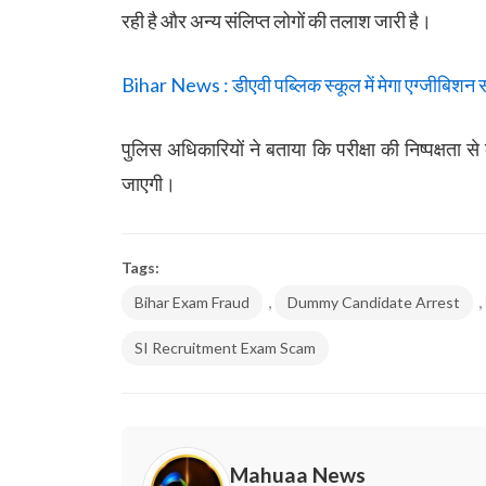
रही है और अन्य संलिप्त लोगों की तलाश जारी है।
Bihar News : डीएवी पब्लिक स्कूल में मेगा एग्जीबिशन स
पुलिस अधिकारियों ने बताया कि परीक्षा की निष्पक्षता 
जाएगी।
Tags:
,
,
Bihar Exam Fraud
Dummy Candidate Arrest
SI Recruitment Exam Scam
Mahuaa News