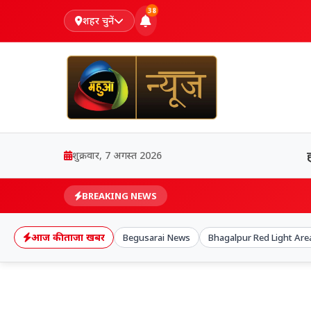
38
शहर चुनें
शुक्रवार, 7 अगस्त 2026
BREAKING NEWS
आज की ताजा खबर
Begusarai News
Bhagalpur Red Light Are