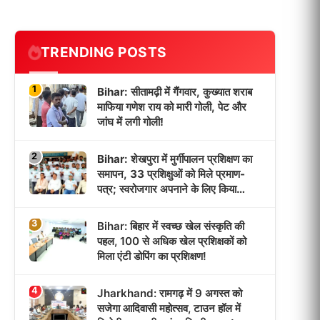
TRENDING POSTS
1
Bihar: सीतामढ़ी में गैंगवार, कुख्यात शराब
माफिया गणेश राय को मारी गोली, पेट और
जांघ में लगी गोली!
2
Bihar: शेखपुरा में मुर्गीपालन प्रशिक्षण का
समापन, 33 प्रशिक्षुओं को मिले प्रमाण-
पत्र; स्वरोजगार अपनाने के लिए किया
प्रेरित!
3
Bihar: बिहार में स्वच्छ खेल संस्कृति की
पहल, 100 से अधिक खेल प्रशिक्षकों को
मिला एंटी डोपिंग का प्रशिक्षण!
4
Jharkhand: रामगढ़ में 9 अगस्त को
सजेगा आदिवासी महोत्सव, टाउन हॉल में