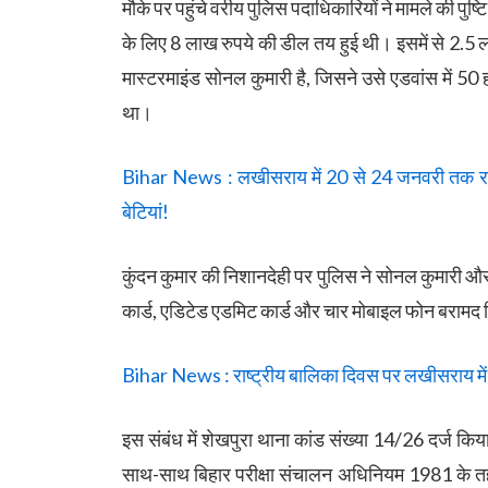
मौके पर पहुंचे वरीय पुलिस पदाधिकारियों ने मामले की पुष्
के लिए 8 लाख रुपये की डील तय हुई थी। इसमें से 2.5 ला
मास्टरमाइंड सोनल कुमारी है, जिसने उसे एडवांस में 50 
था।
Bihar News : लखीसराय में 20 से 24 जनवरी तक राष्ट
बेटियां!
कुंदन कुमार की निशानदेही पर पुलिस ने सोनल कुमारी और
कार्ड, एडिटेड एडमिट कार्ड और चार मोबाइल फोन बरामद क
Bihar News : राष्ट्रीय बालिका दिवस पर लखीसराय में ह
इस संबंध में शेखपुरा थाना कांड संख्या 14/26 दर्ज कि
साथ-साथ बिहार परीक्षा संचालन अधिनियम 1981 के तहत 