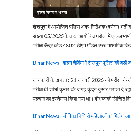
पुलिस गिरफ्त में आरोपी
शेखपुरा
में आयोजित पुलिस अवर निरीक्षक (दरोगा) भर्ती की 
संख्या 05/2025 के तहत आयोजित परीक्षा में एक अभ्यर्थी 
परीक्षा केंद्र कोड 4802, डीएम मॉडल उच्च माध्यमिक विद्
Bihar News : वाहन चेकिंग में शेखपुरा पुलिस की बड़ी क
जानकारी के अनुसार 21 जनवरी 2026 को परीक्षा के दौर
परीक्षार्थी शोभी कुमार की जगह कुंदन कुमार परीक्षा दे
पहचान का इस्तेमाल किया गया था। वीक्षक की लिखित श
Bihar News : जीविका निधि से महिलाओं को मिलेगा आस