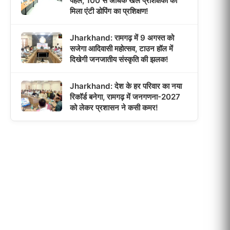
पहल, 100 से अधिक खेल प्रशिक्षकों को
मिला एंटी डोपिंग का प्रशिक्षण!
Jharkhand: रामगढ़ में 9 अगस्त को
सजेगा आदिवासी महोत्सव, टाउन हॉल में
दिखेगी जनजातीय संस्कृति की झलक!
Jharkhand: देश के हर परिवार का नया
रिकॉर्ड बनेगा, रामगढ़ में जनगणना-2027
को लेकर प्रशासन ने कसी कमर!