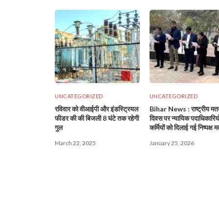
UNCATEGORIZED
UNCATEGORIZED
रविवार को वीआईपी और इंडस्ट्रियल
Bihar News : राष्ट्रीय मत
फीडर की की बिजली 8 घंटे तक रहेगी
दिवस पर न्यायिक पदाधिकारियों
गुल
कर्मियों को दिलाई गई निष्पक्ष 
की शपथ!
March 22, 2025
January 25, 2026