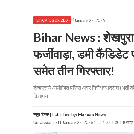
January 22, 2026
UNCATEGORIZED
Bihar News : शेखपुरा में 
फर्जीवाड़ा, डमी कैंडिडेट
समेत तीन गिरफ्तार!
शेखपुरा में आयोजित पुलिस अवर निरीक्षक (दरोगा) भर्ती की 
विज्ञापन...
न्यूज़ डेस्क
| Published by:
Mahuaa News
Uncategorized | January 22, 2026 15:47 IST |
👁 140 व्यूज