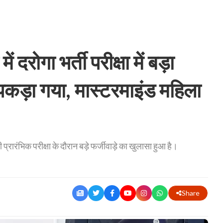
दरोगा भर्ती परीक्षा में बड़ा
 पकड़ा गया, मास्टरमाइंड महिला
प्रारंभिक परीक्षा के दौरान बड़े फर्जीवाड़े का खुलासा हुआ है।
Share