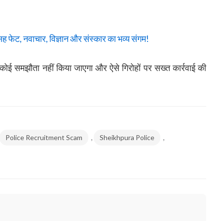
ह फेट, नवाचार, विज्ञान और संस्कार का भव्य संगम!
से कोई समझौता नहीं किया जाएगा और ऐसे गिरोहों पर सख्त कार्रवाई की
,
,
Police Recruitment Scam
Sheikhpura Police