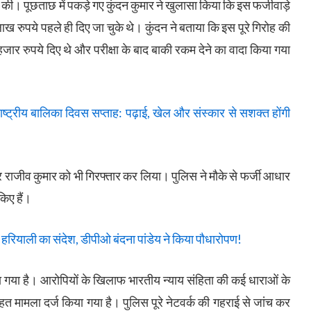
टि की। पूछताछ में पकड़े गए कुंदन कुमार ने खुलासा किया कि इस फर्जीवाड़े
ख रुपये पहले ही दिए जा चुके थे। कुंदन ने बताया कि इस पूरे गिरोह की
हजार रुपये दिए थे और परीक्षा के बाद बाकी रकम देने का वादा किया गया
्रीय बालिका दिवस सप्ताह: पढ़ाई, खेल और संस्कार से सशक्त होंगी
 राजीव कुमार को भी गिरफ्तार कर लिया। पुलिस ने मौके से फर्जी आधार
िए हैं।
रियाली का संदेश, डीपीओ बंदना पांडेय ने किया पौधारोपण!
या गया है। आरोपियों के खिलाफ भारतीय न्याय संहिता की कई धाराओं के
मामला दर्ज किया गया है। पुलिस पूरे नेटवर्क की गहराई से जांच कर