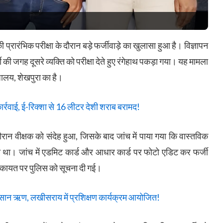
प्रारंभिक परीक्षा के दौरान बड़े फर्जीवाड़े का खुलासा हुआ है। विज्ञापन
की जगह दूसरे व्यक्ति को परीक्षा देते हुए रंगेहाथ पकड़ा गया। यह मामला
यालय, शेखपुरा का है।
ार्रवाई, ई-रिक्शा से 16 लीटर देशी शराब बरामद!
ान वीक्षक को संदेह हुआ, जिसके बाद जांच में पाया गया कि वास्तविक
 रहा था। जांच में एडमिट कार्ड और आधार कार्ड पर फोटो एडिट कर फर्जी
िकायत पर पुलिस को सूचना दी गई।
ान ऋण, लखीसराय में प्रशिक्षण कार्यक्रम आयोजित!