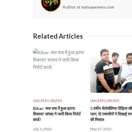
Author at mahuaanews.com
Related Articles
UNCATEGORIZED
UNCATEGORIZED
Bihar: क्या सच में हुआ इतना
5 वर्षीय थैलेसीमिया पीड़िता क
विकास? सांसद ने जारी किया रिपोर्ट
जान, दो रक्तवीरों ने दिखाई म
कार्ड!
की मिसाल
July 1, 2026
May 17, 2025