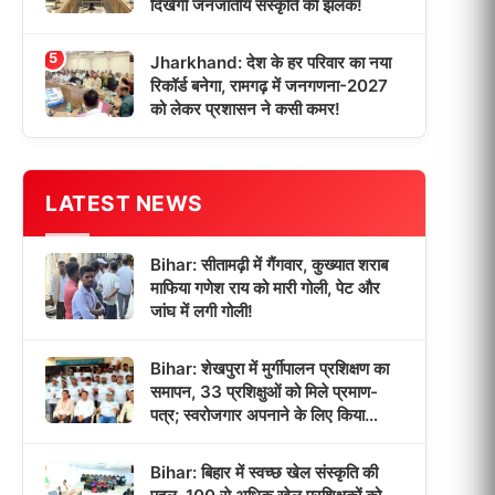
दिखेगी जनजातीय संस्कृति की झलक!
5
Jharkhand: देश के हर परिवार का नया
रिकॉर्ड बनेगा, रामगढ़ में जनगणना-2027
को लेकर प्रशासन ने कसी कमर!
LATEST NEWS
Bihar: सीतामढ़ी में गैंगवार, कुख्यात शराब
माफिया गणेश राय को मारी गोली, पेट और
जांघ में लगी गोली!
Bihar: शेखपुरा में मुर्गीपालन प्रशिक्षण का
समापन, 33 प्रशिक्षुओं को मिले प्रमाण-
पत्र; स्वरोजगार अपनाने के लिए किया
प्रेरित!
Bihar: बिहार में स्वच्छ खेल संस्कृति की