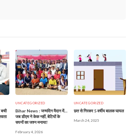
UNCATEGORIZED
UNCATEGORIZED
ी बची
Bihar News : जन्मदिन मैदान में…
छत से गिरकर 5 वर्षीय बालक घायल
ानवता
जब डीएम ने केक नहीं, बेटियों के
March 24, 2025
सपनों का जश्न मनाया!
February 4, 2026