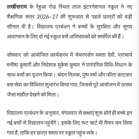
लखीसराय
के रेहुआ रोड स्थित लाल इंटरनेशनल स्कूल ने नए
शैक्षणिक सत्र 2026–27 की शुरुआत से पहले छात्रों को बड़ी
सौगात दी है। विद्यालय प्रबंधन ने बच्चों के सुरक्षित और सुगम
आवागमन के लिए दो नई स्कूल बसें अभिभावकों को समर्पित की हैं।
सोमवार को आयोजित कार्यक्रम में चेयरपर्सन ममता देवी, प्राचार्य
मनीषा कुमारी और निदेशक मुकेश कुमार ने पारंपरिक विधि-विधान के
साथ बसों का पूजन किया। चंदन तिलक, पुष्प वर्षा और फीता काटकर
बस सेवा का विधिवत शुभारंभ किया गया, जिससे पूरे आयोजन में उत्सव
जैसा माहौल देखने को मिला।
विद्यालय प्रबंधन के अनुसार, मंगलवार से कक्षाएं शुरू होते ही बच्चे इन
नई बसों से विद्यालय पहुंचेंगे। इसके लिए रूट चार्ट भी तैयार कर लिया
गया है, ताकि हर छात्र समय पर स्कूल पहुंच सके।