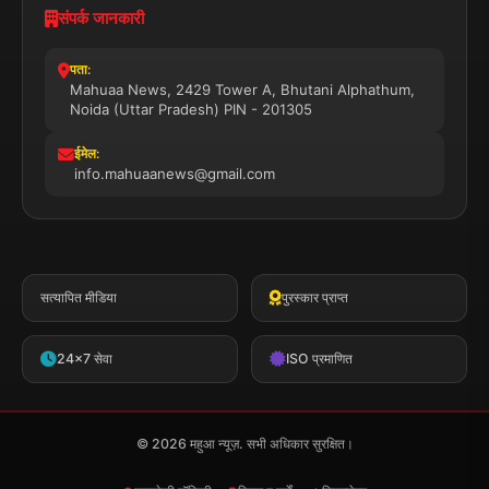
संपर्क जानकारी
पता:
Mahuaa News, 2429 Tower A, Bhutani Alphathum,
Noida (Uttar Pradesh) PIN - 201305
ईमेल:
info.mahuaanews@gmail.com
सत्यापित मीडिया
पुरस्कार प्राप्त
24x7 सेवा
ISO प्रमाणित
© 2026 महुआ न्यूज़. सभी अधिकार सुरक्षित।