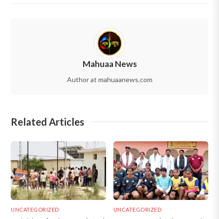
Mahuaa News
Author at mahuaanews.com
Related Articles
UNCATEGORIZED
UNCATEGORIZED