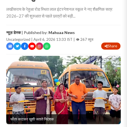
लखीसराय के रेहुआ रोड स्थित लाल इंटरनेशनल स्कूल ने नए शैक्षणिक सत्र
2026–27 की शुरुआत से पहले छात्रों को बड़ी...
न्यूज़ डेस्क
| Published by:
Mahuaa News
Uncategorized | April 6, 2026 13:33 IST |
👁 267 व्यूज
Share
फीता काटकर ख़ुशी जताते निदेशक