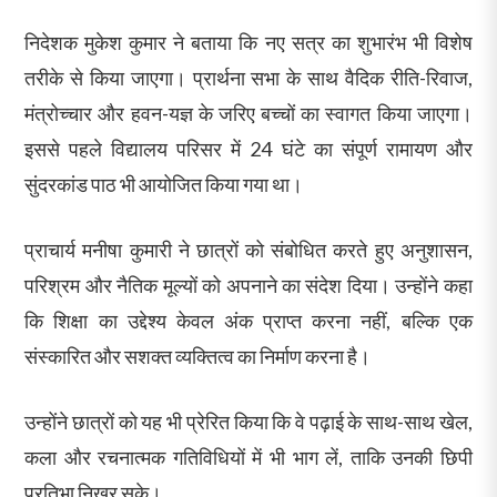
निदेशक मुकेश कुमार ने बताया कि नए सत्र का शुभारंभ भी विशेष
तरीके से किया जाएगा। प्रार्थना सभा के साथ वैदिक रीति-रिवाज,
मंत्रोच्चार और हवन-यज्ञ के जरिए बच्चों का स्वागत किया जाएगा।
इससे पहले विद्यालय परिसर में 24 घंटे का संपूर्ण रामायण और
सुंदरकांड पाठ भी आयोजित किया गया था।
प्राचार्य मनीषा कुमारी ने छात्रों को संबोधित करते हुए अनुशासन,
परिश्रम और नैतिक मूल्यों को अपनाने का संदेश दिया। उन्होंने कहा
कि शिक्षा का उद्देश्य केवल अंक प्राप्त करना नहीं, बल्कि एक
संस्कारित और सशक्त व्यक्तित्व का निर्माण करना है।
उन्होंने छात्रों को यह भी प्रेरित किया कि वे पढ़ाई के साथ-साथ खेल,
कला और रचनात्मक गतिविधियों में भी भाग लें, ताकि उनकी छिपी
प्रतिभा निखर सके।