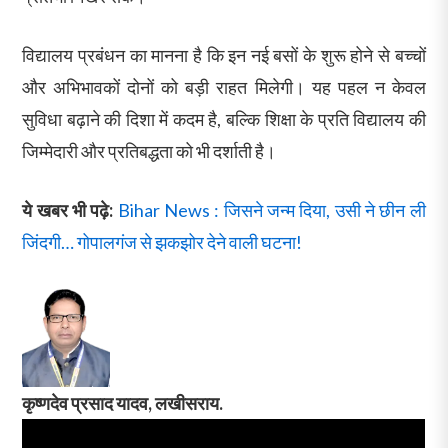
विद्यालय प्रबंधन का मानना है कि इन नई बसों के शुरू होने से बच्चों
और अभिभावकों दोनों को बड़ी राहत मिलेगी। यह पहल न केवल
सुविधा बढ़ाने की दिशा में कदम है, बल्कि शिक्षा के प्रति विद्यालय की
जिम्मेदारी और प्रतिबद्धता को भी दर्शाती है।
ये खबर भी पढ़े:
Bihar News : जिसने जन्म दिया, उसी ने छीन ली
जिंदगी… गोपालगंज से झकझोर देने वाली घटना!
कृष्णदेव प्रसाद यादव, लखीसराय.