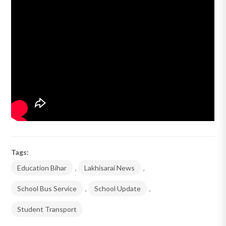
Tags:
Education Bihar
,
Lakhisarai News
,
School Bus Service
,
School Update
,
Student Transport