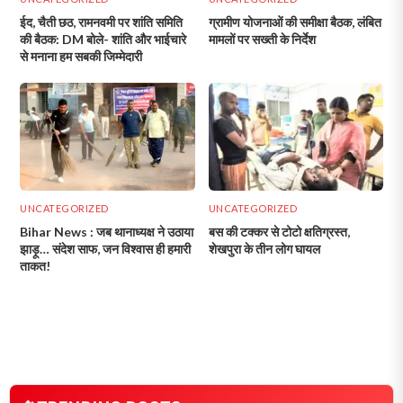
ईद, चैती छठ, रामनवमी पर शांति समिति
ग्रामीण योजनाओं की समीक्षा बैठक, लंबित
की बैठक: DM बोले- शांति और भाईचारे
मामलों पर सख्ती के निर्देश
से मनाना हम सबकी जिम्मेदारी
UNCATEGORIZED
UNCATEGORIZED
Bihar News : जब थानाध्यक्ष ने उठाया
बस की टक्कर से टोटो क्षतिग्रस्त,
झाड़ू… संदेश साफ, जन विश्वास ही हमारी
शेखपुरा के तीन लोग घायल
ताकत!