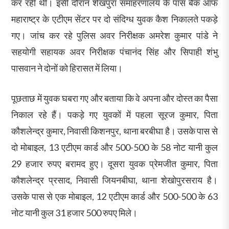
कर रही थी। इसी दौरान शेखपुरा समाहरणालय के पास बैंक ऑफ
महाराष्ट्र के एटीएम सेंटर पर दो संदिग्ध युवक कैश निकालते पकड़े
गए। जांच कर रहे पुलिस अवर निरीक्षक अमरेश कुमार पांडे ने
सहयोगी सहायक अवर निरीक्षक पंचानंद सिंह और सिपाही शंभु
पासवान ने दोनों को हिरासत में लिया।
पूछताछ में युवक घबरा गए और बताया कि वे अपना और दोस्त का पैसा
निकाल रहे हैं। पकड़े गए युवकों में पहला सूरज कुमार, पिता
कौशलेन्द्र कुमार, निवासी किशनपुर, थाना बरबीघा है। उसके पास से
दो मोबाइल, 13 एटीएम कार्ड और 500-500 के 58 नोट यानी कुल
29 हजार रुपए बरामद हुए। दूसरा युवक प्रेमजीत कुमार, पिता
कौशलेन्द्र प्रसाद, निवासी जियनबीघा, थाना शेखोपुरसराय है।
उसके पास से एक मोबाइल, 12 एटीएम कार्ड और 500-500 के 63
नोट यानी कुल 31 हजार 500 रुपए मिले।