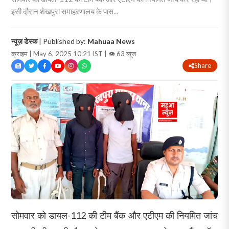
इसी दौरान शेखपुरा समाहरणालय के पास...
न्यूज़ डेस्क
| Published by:
Mahuaa News
क्राइम | May 6, 2025 10:21 IST |
👁 63 व्यूज
Share
सोमवार को डायल-112 की टीम बैंक और एटीएम की नियमित जांच