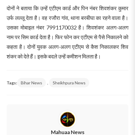
दोनों ने बताया कि उन्हें एटीएम कार्ड और पिन नंबर शिवशंकर कुमार
उर्फ लल्लू देता है। वह रजौरा गांव, थाना बरबीघा का रहने वाला है।
उसका मोबाइल नंबर 7991170032 है। शिवशंकर अलग-अलग
नाम पर सिम कार्ड देता है। फिर फोन कर एटीएम से पैसे निकालने को
कहता है। दोनों युवक अलग-अलग एटीएम से कैश निकालकर शिव
शंकर को देते हैं। इसके बदले उन्हें कमीशन मिलता है।
Tags:
Bihar News
,
Sheikhpura News
Mahuaa News