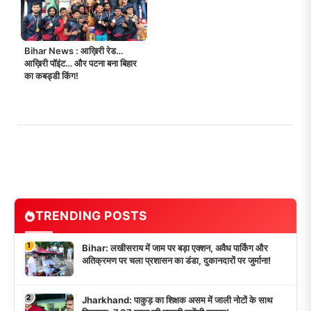
Bihar News : आख़िरी रेड…
आख़िरी पॉइंट… और पटना बना बिहार
का कबड्डी किंग!
TRENDING POSTS
1
Bihar: लखीसराय में जाम पर बड़ा एक्शन, अवैध पार्किंग और
अतिक्रमण पर चला प्रशासन का डंडा, दुकानदारों पर जुर्माना!
2
Jharkhand: पाकुड़ का शिक्षक असम में जाली नोटों के साथ