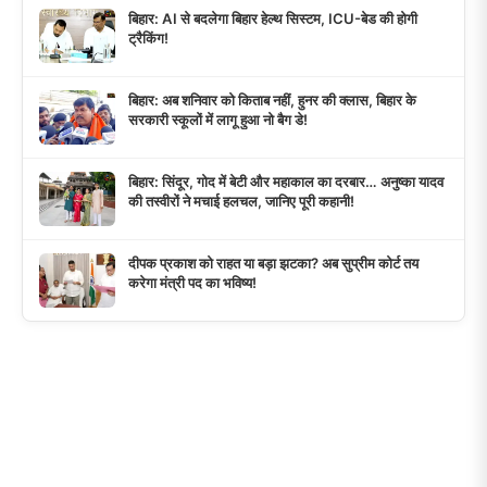
बिहार: AI से बदलेगा बिहार हेल्थ सिस्टम, ICU-बेड की होगी
ट्रैकिंग!
बिहार: अब शनिवार को किताब नहीं, हुनर की क्लास, बिहार के
सरकारी स्कूलों में लागू हुआ नो बैग डे!
बिहार: सिंदूर, गोद में बेटी और महाकाल का दरबार… अनुष्का यादव
की तस्वीरों ने मचाई हलचल, जानिए पूरी कहानी!
दीपक प्रकाश को राहत या बड़ा झटका? अब सुप्रीम कोर्ट तय
करेगा मंत्री पद का भविष्य!