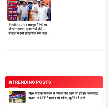
Sheikhpura : शेखपुरा में PK का
जोरदार स्वागत, इमाम राजी बोले –
शेखपुरा में ऐसी ऐतिहासिक रैली पहले
कभी नहीं हुई!
TRENDING POSTS
1
बिहार में साबुन के डिब्बे से निकली 50 लाख की हेरोइन, समस्तीपुर
स्टेशन पर STF ने तस्कर को दबोचा, खुलेंगे बड़े राज!