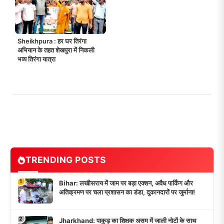
Sheikhpura : हर घर तिरंगा
अभियान के तहत शेखपुरा में निकली
भव्य तिरंगा यात्रा
TRENDING POSTS
1
Bihar: लखीसराय में जाम पर बड़ा एक्शन, अवैध पार्किंग और
अतिक्रमण पर चला प्रशासन का डंडा, दुकानदारों पर जुर्माना!
2
Jharkhand: पाकुड़ का शिक्षक असम में जाली नोटों के साथ