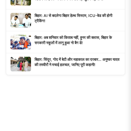
बिहार: AI से बदलेगा बिहार हेल्थ सिस्टम, ICU-बेड की होगी
ट्रैकिंग!
बिहार: अब शनिवार को किताब नहीं, हुनर की क्लास, बिहार के
सरकारी स्कूलों में लागू हुआ नो बैग डे!
बिहार: सिंदूर, गोद में बेटी और महाकाल का दरबार… अनुष्का यादव
की तस्वीरों ने मचाई हलचल, जानिए पूरी कहानी!