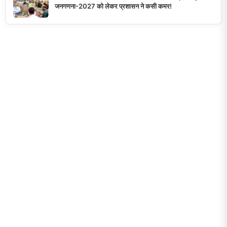
जनगणना-2027 को लेकर प्रशासन ने कसी कमर!