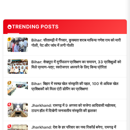
TRENDING POSTS
1
Bihar: सीतामढ़ी में गैंगवार, कुख्यात शराब माफिया गणेश राय को मारी
गोली, पेट और जांघ में लगी गोली!
2
Bihar: शेखपुरा में मुर्गीपालन प्रशिक्षण का समापन, 33 प्रशिक्षुओं को
मिले प्रमाण-पत्र; स्वरोजगार अपनाने के लिए किया प्रेरित!
3
Bihar: बिहार में स्वच्छ खेल संस्कृति की पहल, 100 से अधिक खेल
प्रशिक्षकों को मिला एंटी डोपिंग का प्रशिक्षण!
4
Jharkhand: रामगढ़ में 9 अगस्त को सजेगा आदिवासी महोत्सव,
टाउन हॉल में दिखेगी जनजातीय संस्कृति की झलक!
5
Jharkhand: देश के हर परिवार का नया रिकॉर्ड बनेगा, रामगढ़ में