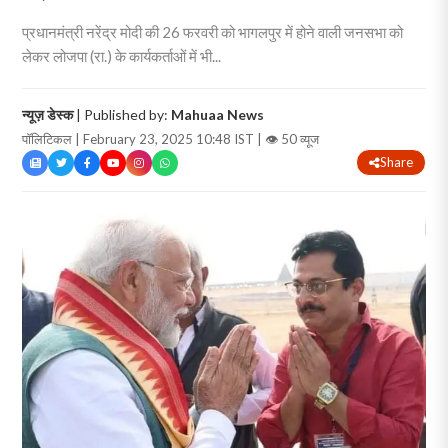
प्रधानमंत्री नरेंद्र मोदी की 26 फरवरी को भागलपुर में होने वाली जनसभा को
लेकर लोजपा (रा.) के कार्यकर्ताओं में भी...
न्यूज़ डेस्क
| Published by:
Mahuaa News
पॉलिटिकल | February 23, 2025 10:48 IST |
👁 50 व्यूज
Share