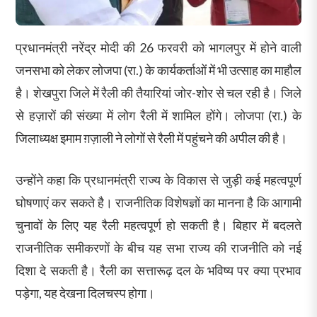
प्रधानमंत्री नरेंद्र मोदी की 26 फरवरी को भागलपुर में होने वाली
जनसभा को लेकर लोजपा (रा.) के कार्यकर्ताओं में भी उत्साह का माहौल
है। शेखपुरा जिले में रैली की तैयारियां जोर-शोर से चल रही है। जिले
से हज़ारों की संख्या में लोग रैली में शामिल होंगे। लोजपा (रा.) के
जिलाध्यक्ष इमाम ग़ज़ाली ने लोगों से रैली में पहुंचने की अपील की है।
उन्होंने कहा कि प्रधानमंत्री राज्य के विकास से जुड़ी कई महत्वपूर्ण
घोषणाएं कर सकते है। राजनीतिक विशेषज्ञों का मानना है कि आगामी
चुनावों के लिए यह रैली महत्वपूर्ण हो सकती है। बिहार में बदलते
राजनीतिक समीकरणों के बीच यह सभा राज्य की राजनीति को नई
दिशा दे सकती है। रैली का सत्तारूढ़ दल के भविष्य पर क्या प्रभाव
पड़ेगा, यह देखना दिलचस्प होगा।