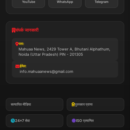
YouTube
WhatsApp
Telegram
संपर्क जानकारी
पता:
Mahuaa News, 2429 Tower A, Bhutani Alphathum,
Noida (Uttar Pradesh) PIN - 201305
ईमेल:
info.mahuaanews@gmail.com
सत्यापित मीडिया
पुरस्कार प्राप्त
24x7 सेवा
ISO प्रमाणित