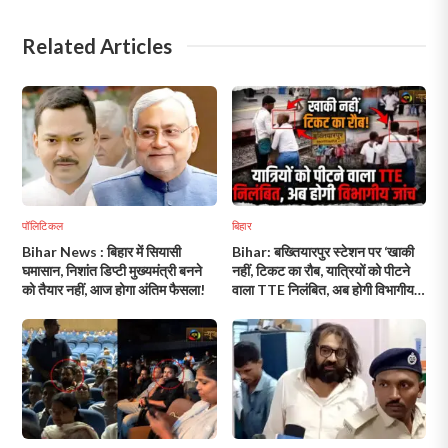
Related Articles
पॉलिटिकल
बिहार
Bihar News : बिहार में सियासी
Bihar: बख्तियारपुर स्टेशन पर ‘खाकी
घमासान, निशांत डिप्टी मुख्यमंत्री बनने
नहीं, टिकट का रौब, यात्रियों को पीटने
को तैयार नहीं, आज होगा अंतिम फैसला!
वाला TTE निलंबित, अब होगी विभागीय
जांच!