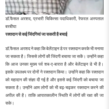
डॉ.फैसल अरशद, प्रभारी चिकित्सा पदाधिकारी, रेफरल अस्पताल
बरबीघा
रक्तदान से कई जिंदगियां जा सकती है बचाई
डॉ.फैसल अरशद ने कहा कि बेलेंटाइन डे पर रक्तदान करके भी मनाया
जा सकता है। जिससे लोगों की जिंदगी बचाया जा सकें। उन्होंने कहा
कि आज उनका मुख्य पर्व शब-ए-बारात है और बेलेंटाइन डे भी है।
इसके उपलक्ष्य पर दोनों ने रक्तदान किया। उन्होंने कहा कि रक्तदान
को महादान की संज्ञा दी गई है और इससे कई जिंदगी को बचाया जा
सकता है। उन्होंने आम लोगों को भी बढ़-चढ़कर रक्तदान करने की
अपील की है। ताकि आपातकालीन स्थिति में लोगों की रक्षा की जा
सके।