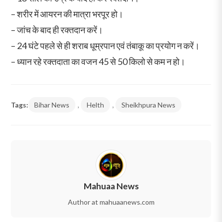
– शरीर में आयरन की मात्रा भरपूर हो।
– जांच के बाद ही रक्तदान करें।
– 24 घंटे पहले से ही शराब धूम्रपान एवं तंबाकू का प्रयोग न करें।
– ध्यान रहे रक्तदाता का वजन 45 से 50 किलो से कम न हो।
Tags:
Bihar News
,
Helth
,
Sheikhpura News
Mahuaa News
Author at mahuaanews.com