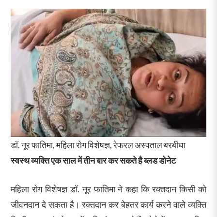
डॉ. नूर फातिमा, महिला रोग विशेषज्ञ, रेफरल अस्पताल बरबीघा
स्वस्थ व्यक्ति एक साल में तीन बार कर सकते है ब्लड डोनेट
महिला रोग विशेषज्ञ डॉ. नूर फातिमा ने कहा कि रक्तदान किसी को
जीवनदान दे सकता है। रक्तदान कर बेहतर कार्य करने वाले व्यक्ति