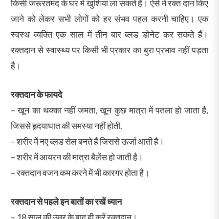
किसी जरूरतमंद के घर में खुशियां ला सकते हैं। ऐसे में रक्त दान किए
जाने को लेकर सभी लोगों को हर संभव पहल करनी चाहिए। एक
स्वस्थ व्यक्ति एक साल में तीन बार ब्लड डोनेट कर सकते हैं।
रक्तदान से स्वास्थ्य पर किसी भी प्रकार का बुरा प्रभाव नहीं पड़ता
है।
रक्तदान के फायदे
– खून का थक्का नहीं जमता, खून कुछ मात्रा में पतला हो जाता है,
जिससे हृदयाघात की समस्या नहीं होती.
– शरीर में नए ब्लड सेल बनते हैं जिससे ऊर्जा आती है।
– शरीर में आयरन की मात्रा बैलेंस हो जाती है।
– रक्तदान वजन कम करने में भी कारगर होता है।
रक्तदान से पहले इन बातों का रखें ध्यान
– 18 साल की उम्र के बाद ही करें रक्तदान।