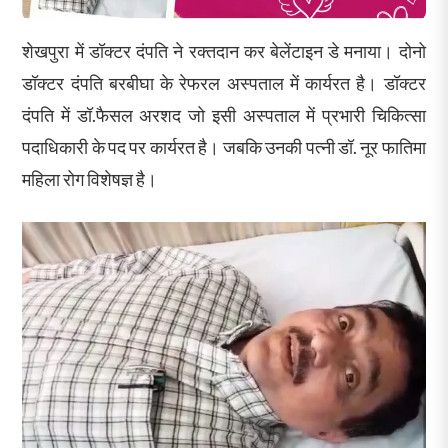
शेखपुरा में डॉक्टर दंपति ने रक्तदान कर बेलेंटाइन डे मनाया। दोनो
डॉक्टर दंपति बरबीघा के रेफरल अस्पताल में कार्यरत है। डॉक्टर
दंपति में डॉ.फैसल अरशद जो इसी अस्पताल में प्रभारी चिकित्सा
पदाधिकारी के पद पर कार्यरत है। जबकि उनकी पत्नी डॉ. नूर फातिमा
महिला रोग विशेषज्ञ है।