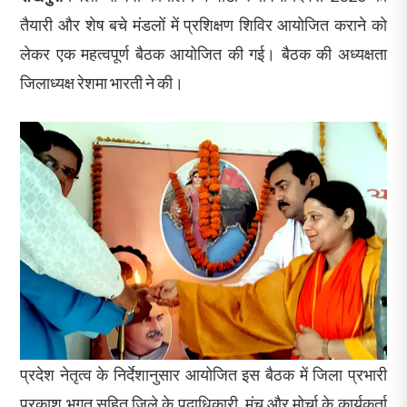
तैयारी और शेष बचे मंडलों में प्रशिक्षण शिविर आयोजित कराने को
लेकर एक महत्वपूर्ण बैठक आयोजित की गई। बैठक की अध्यक्षता
जिलाध्यक्ष रेशमा भारती ने की।
प्रदेश नेतृत्व के निर्देशानुसार आयोजित इस बैठक में जिला प्रभारी
प्रकाश भगत सहित जिले के पदाधिकारी, मंच और मोर्चा के कार्यकर्ता