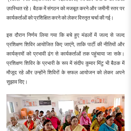
उपस्थित रहे। बैठक में संगठन को मजबूत करने और जमीनी स्तर पर
कार्यकर्ताओं को प्रशिक्षित करने को लेकर विस्तृत चर्चा की गई।
इस दौरान निर्णय लिया गया कि बचे हुए मंडलों में जल्द से जल्द
प्रशिक्षण शिविर आयोजित किए जाएंगे, ताकि पार्टी की नीतियों और
कार्यक्रमों को प्रभावी ढंग से कार्यकर्ताओं तक पहुंचाया जा सके।
प्रशिक्षण शिविर के प्रभारी के रूप में संदीप कुमार मिंटु भी बैठक में
मौजूद रहे और उन्होंने शिविरों के सफल आयोजन को लेकर अपने
सुझाव दिए।