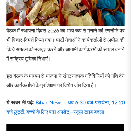
बैठक में स्थापना दिवस 2026 को भव्य रूप से मनाने की रणनीति पर
भी विचार-विमर्श किया गया। पार्टी नेताओं ने कार्यकर्ताओं से अपील की
कि वे संगठन को मजबूत करने और आगामी कार्यक्रमों को सफल बनाने
में सक्रिय भूमिका निभाएं।
इस बैठक के माध्यम से भाजपा ने संगठनात्मक गतिविधियों को गति देने
और कार्यकर्ताओं के प्रशिक्षण पर विशेष जोर दिया है।
ये खबर भी पढ़े:
Bihar News : अब 6:30 बजे प्रार्थना, 12:20
बजे छुट्टी, बच्चों के लिए बड़ा अपडेट—स्कूल टाइम बदला!