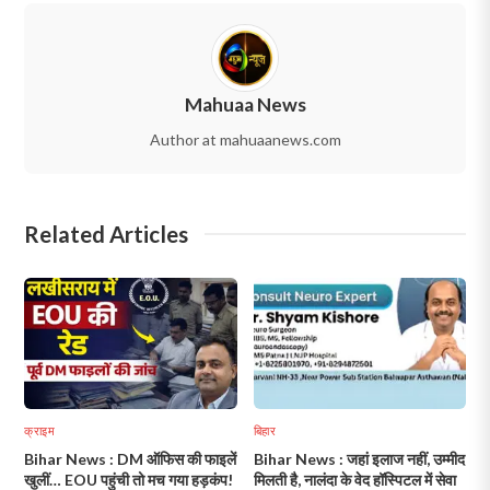
Mahuaa News
Author at mahuaanews.com
Related Articles
क्राइम
बिहार
Bihar News : DM ऑफिस की फाइलें
Bihar News : जहां इलाज नहीं, उम्मीद
खुलीं… EOU पहुंची तो मच गया हड़कंप!
मिलती है, नालंदा के वेद हॉस्पिटल में सेवा