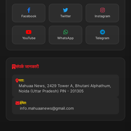
न्यूज़ अलर्ट
तत्काल अपडेट
Facebook
Twitter
Instagram
सब्सक्राइब करें
YouTube
WhatsApp
Telegram
संपर्क जानकारी
पता:
Mahuaa News, 2429 Tower A, Bhutani Alphathum,
Noida (Uttar Pradesh) PIN - 201305
ईमेल:
info.mahuaanews@gmail.com