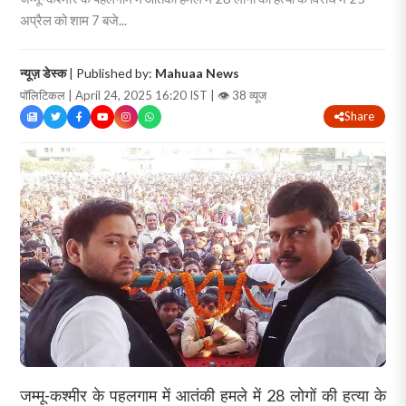
अप्रैल को शाम 7 बजे...
न्यूज़ डेस्क
| Published by:
Mahuaa News
पॉलिटिकल | April 24, 2025 16:20 IST |
👁 38 व्यूज
Share
जम्मू-कश्मीर के पहलगाम में आतंकी हमले में 28 लोगों की हत्या के