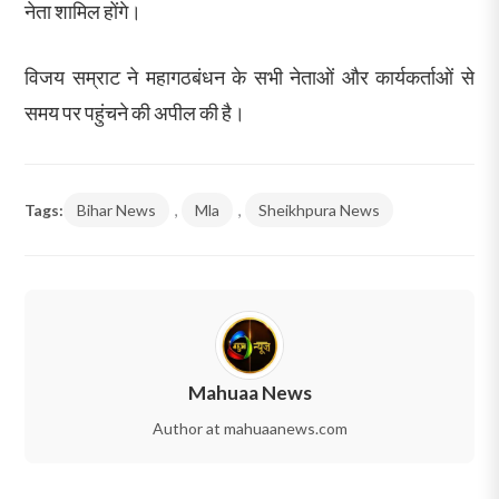
नेता शामिल होंगे।
विजय सम्राट ने महागठबंधन के सभी नेताओं और कार्यकर्ताओं से
समय पर पहुंचने की अपील की है।
Tags:
Bihar News
,
Mla
,
Sheikhpura News
Mahuaa News
Author at mahuaanews.com