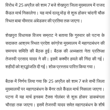
विरोध में 25 अप्रैल को शाम 7 बजे शेखपुरा जिला मुख्यालय में राजद
कैंडल मार्च निकालेगा। यह मार्च दल्लू मोड़ से शुरू होकर चांदनी चौक
स्थित बाबा भीमराव अंबेडकर की प्रतिमा तक जाएगा।
शेखपुरा विधायक विजय सम्राट ने बताया कि गुरुवार को पटना के
सदाकत आश्रम स्थित प्रदेश कांग्रेस मुख्यालय में महागठबंधन की
समन्वय समिति की बैठक हुई। बैठक की अध्यक्षता नेता प्रतिपक्ष
तेजस्वी प्रसाद यादव ने की। इसमें कश्मीर हमले की निंदा की गई।
शहीदों को श्रद्धांजलि दी गई। शोक प्रस्ताव पारित किया गया।
बैठक में निर्णय लिया गया कि 25 अप्रैल को शाम 7 बजे सभी जिला
मुख्यालयों पर महागठबंधन के बैनर तले कैंडल मार्च निकाला जाएगा।
पटना में यह मार्च इनकम टैक्स गोलंबर से शुरू होकर डाकबंगला
चौराहा तक जाएगा। इसमें तेजस्वी यादव समेत महागठबंधन के शीर्ष