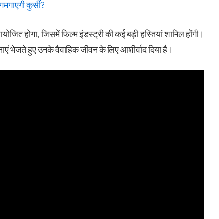
गाएगी कुर्सी?
न आयोजित होगा, जिसमें फिल्म इंडस्ट्री की कई बड़ी हस्तियां शामिल होंगी।
मनाएं भेजते हुए उनके वैवाहिक जीवन के लिए आशीर्वाद दिया है।