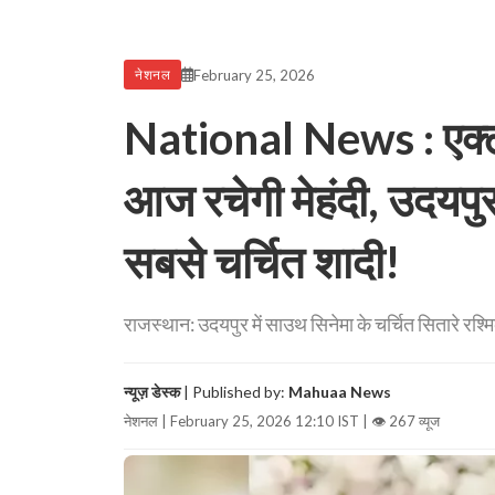
February 25, 2026
नेशनल
National News : एक्ट्रे
आज रचेगी मेहंदी, उदयपु
सबसे चर्चित शादी!
राजस्थान: उदयपुर में साउथ सिनेमा के चर्चित सितारे रश्म
न्यूज़ डेस्क
| Published by:
Mahuaa News
नेशनल | February 25, 2026 12:10 IST |
👁 267 व्यूज