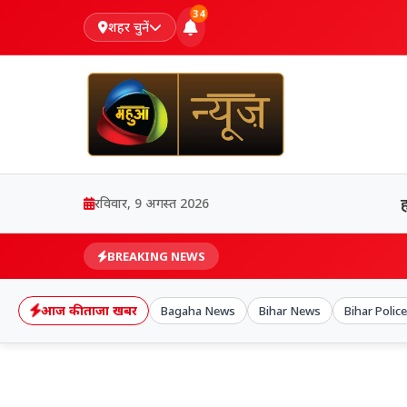
34
शहर चुनें
रविवार, 9 अगस्त 2026
BREAKING NEWS
आज की ताजा खबर
Bagaha News
Bihar News
Bihar Police