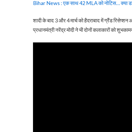
Bihar News : एक साथ 42 MLA को नोटिस… क्या डगम
शादी के बाद 3 और 4 मार्च को हैदराबाद में ग्रैंड रिसेप्श
प्रधानमंत्री नरेंद्र मोदी ने भी दोनों कलाकारों को शुभका