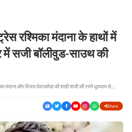
स रश्मिका मंदाना के हाथों में
र में सजी बॉलीवुड-साउथ की
िका मंदाना और विजय देवरकोंडा की शाही शादी की रस्में धूमधाम से...
Share