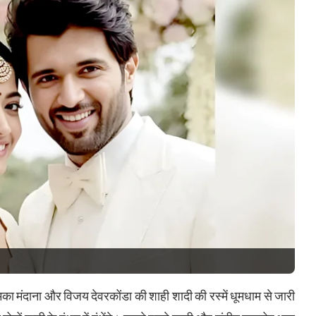
मिका मंदाना और विजय देवरकोंडा की शाही शादी की रस्में धूमधाम से जारी