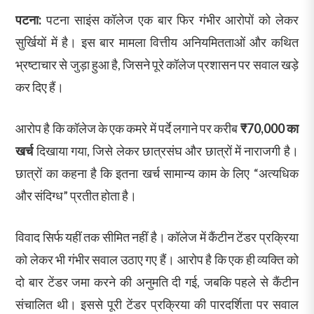
पटना:
पटना साइंस कॉलेज एक बार फिर गंभीर आरोपों को लेकर
सुर्खियों में है। इस बार मामला वित्तीय अनियमितताओं और कथित
भ्रष्टाचार से जुड़ा हुआ है, जिसने पूरे कॉलेज प्रशासन पर सवाल खड़े
कर दिए हैं।
आरोप है कि कॉलेज के एक कमरे में पर्दे लगाने पर करीब
₹70,000 का
खर्च
दिखाया गया, जिसे लेकर छात्रसंघ और छात्रों में नाराजगी है।
छात्रों का कहना है कि इतना खर्च सामान्य काम के लिए “अत्यधिक
और संदिग्ध” प्रतीत होता है।
विवाद सिर्फ यहीं तक सीमित नहीं है। कॉलेज में कैंटीन टेंडर प्रक्रिया
को लेकर भी गंभीर सवाल उठाए गए हैं। आरोप है कि एक ही व्यक्ति को
दो बार टेंडर जमा करने की अनुमति दी गई, जबकि पहले से कैंटीन
संचालित थी। इससे पूरी टेंडर प्रक्रिया की पारदर्शिता पर सवाल