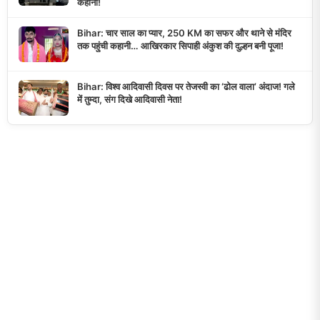
कहानी!
Bihar: चार साल का प्यार, 250 KM का सफर और थाने से मंदिर
तक पहुंची कहानी… आखिरकार सिपाही अंकुश की दुल्हन बनी पूजा!
Bihar: विश्व आदिवासी दिवस पर तेजस्वी का ‘ढोल वाला’ अंदाज! गले
में तुम्दा, संग दिखे आदिवासी नेता!