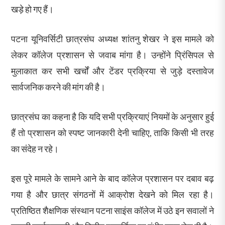
खड़े हो गए हैं।
पटना यूनिवर्सिटी छात्रसंघ अध्यक्ष शांतनु शेखर ने इस मामले को
लेकर कॉलेज प्रशासन से जवाब मांगा है। उन्होंने प्रिंसिपल से
मुलाकात कर सभी खर्चों और टेंडर प्रक्रिया से जुड़े दस्तावेज
सार्वजनिक करने की मांग की है।
छात्रसंघ का कहना है कि यदि सभी प्रक्रियाएं नियमों के अनुसार हुई
हैं तो प्रशासन को स्पष्ट जानकारी देनी चाहिए, ताकि किसी भी तरह
का संदेह न रहे।
इस पूरे मामले के सामने आने के बाद कॉलेज प्रशासन पर दबाव बढ़
गया है और छात्र संगठनों में आक्रोश देखने को मिल रहा है।
प्रतिष्ठित शैक्षणिक संस्थान पटना साइंस कॉलेज में उठे इन सवालों ने