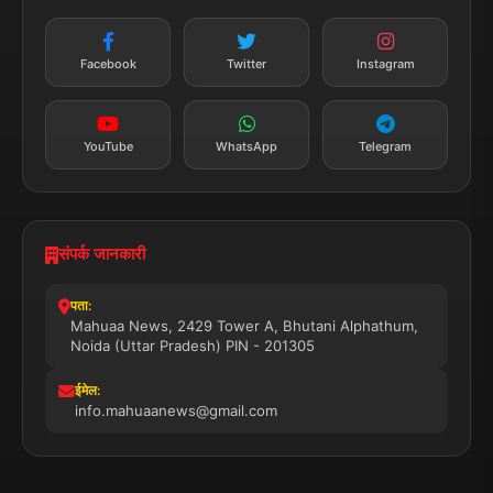
न्यूज़ अलर्ट
तत्काल अपडेट
Facebook
Twitter
Instagram
सब्सक्राइब करें
YouTube
WhatsApp
Telegram
संपर्क जानकारी
पता:
Mahuaa News, 2429 Tower A, Bhutani Alphathum,
Noida (Uttar Pradesh) PIN - 201305
ईमेल:
info.mahuaanews@gmail.com