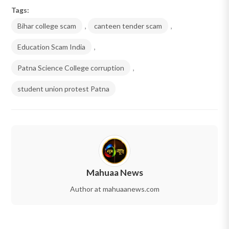
Tags:
Bihar college scam
,
canteen tender scam
,
Education Scam India
,
Patna Science College corruption
,
student union protest Patna
Mahuaa News
Author at mahuaanews.com