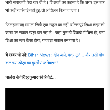
भारी नाराजगी पैदा कर दी है। शिक्षकों का कहना है कि अगर इस बार
भी कड़ी कार्रवाई नहीं हुई, तो आंदोलन किया जाएगा।
फिलहाल यह मामला सिर्फ एक स्कूल का नहीं, बल्कि पूरे शिक्षा तंत्र की
साख पर सवाल खड़ा कर रहा है—जहां गुरु ही विवादों में घिरा हो, वहां
शिक्षा का स्तर कैसा होगा, यह बड़ा सवाल बन गया है।
ये खबर भी पढ़े:
Bihar News : दीप जले, मंत्र गूंजे… और उसी बीच
कट गया डीएम का कुर्सी से कनेक्शन!
नालंदा से वीरेंद्र कुमार की रिपोर्ट…