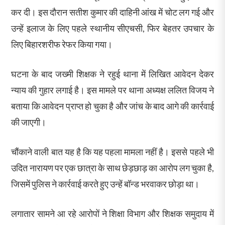
कर दी। इस दौरान सतीश कुमार की दाहिनी आंख में चोट लग गई और
उन्हें इलाज के लिए पहले स्थानीय सीएचसी, फिर बेहतर उपचार के
लिए बिहारशरीफ रेफर किया गया।
घटना के बाद जख्मी शिक्षक ने रहुई थाना में लिखित आवेदन देकर
न्याय की गुहार लगाई है। इस मामले पर थाना अध्यक्ष ललित विजय ने
बताया कि आवेदन प्राप्त हो चुका है और जांच के बाद आगे की कार्रवाई
की जाएगी।
चौंकाने वाली बात यह है कि यह पहला मामला नहीं है। इससे पहले भी
उदित नारायण पर एक छात्रा के साथ छेड़छाड़ का आरोप लग चुका है,
जिसमें पुलिस ने कार्रवाई करते हुए उन्हें बॉन्ड भरवाकर छोड़ा था।
लगातार सामने आ रहे आरोपों ने शिक्षा विभाग और शिक्षक समुदाय में