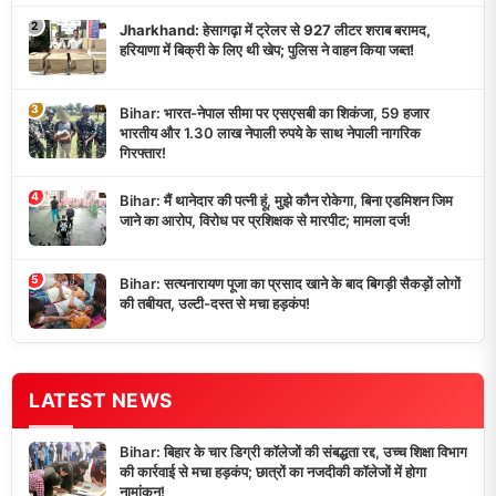
2
Jharkhand: हेसागढ़ा में ट्रेलर से 927 लीटर शराब बरामद,
हरियाणा में बिक्री के लिए थी खेप; पुलिस ने वाहन किया जब्त!
3
Bihar: भारत-नेपाल सीमा पर एसएसबी का शिकंजा, 59 हजार
भारतीय और 1.30 लाख नेपाली रुपये के साथ नेपाली नागरिक
गिरफ्तार!
4
Bihar: मैं थानेदार की पत्नी हूं, मुझे कौन रोकेगा, बिना एडमिशन जिम
जाने का आरोप, विरोध पर प्रशिक्षक से मारपीट; मामला दर्ज!
5
Bihar: सत्यनारायण पूजा का प्रसाद खाने के बाद बिगड़ी सैकड़ों लोगों
की तबीयत, उल्टी-दस्त से मचा हड़कंप!
LATEST NEWS
Bihar: बिहार के चार डिग्री कॉलेजों की संबद्धता रद्द, उच्च शिक्षा विभाग
की कार्रवाई से मचा हड़कंप; छात्रों का नजदीकी कॉलेजों में होगा
नामांकन!