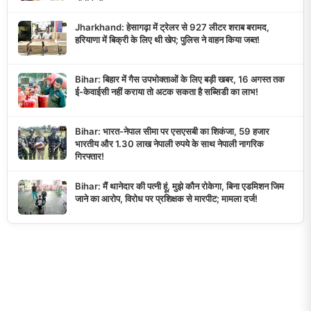
Jharkhand: हेसागढ़ा में ट्रेलर से 927 लीटर शराब बरामद,
हरियाणा में बिक्री के लिए थी खेप; पुलिस ने वाहन किया जब्त!
Bihar: बिहार में गैस उपभोक्ताओं के लिए बड़ी खबर, 16 अगस्त तक
ई-केवाईसी नहीं कराया तो अटक सकता है सब्सिडी का लाभ!
Bihar: भारत-नेपाल सीमा पर एसएसबी का शिकंजा, 59 हजार
भारतीय और 1.30 लाख नेपाली रुपये के साथ नेपाली नागरिक
गिरफ्तार!
Bihar: मैं थानेदार की पत्नी हूं, मुझे कौन रोकेगा, बिना एडमिशन जिम
जाने का आरोप, विरोध पर प्रशिक्षक से मारपीट; मामला दर्ज!