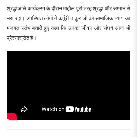
श्रद्धांजलि कार्यक्रम के दौरान माहौल पूरी तरह श्रद्धा और सम्मान से
भरा रहा। उपस्थित लोगों ने कर्पूरी ठाकुर जी को सामाजिक न्याय का
मजबूत स्तंभ बताते हुए कहा कि उनका जीवन और संघर्ष आज भी
प्रेरणास्रोत है।