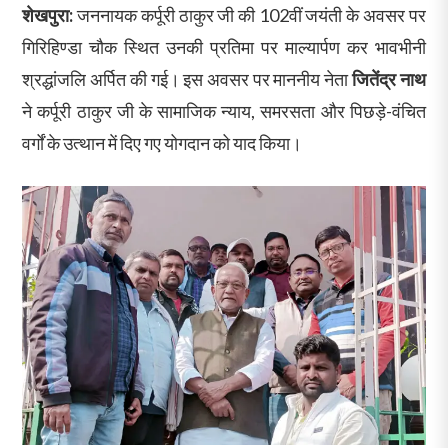
शेखपुरा:
जननायक कर्पूरी ठाकुर जी की 102वीं जयंती के अवसर पर
गिरिहिण्डा चौक स्थित उनकी प्रतिमा पर माल्यार्पण कर भावभीनी
श्रद्धांजलि अर्पित की गई। इस अवसर पर माननीय नेता
जितेंद्र नाथ
ने कर्पूरी ठाकुर जी के सामाजिक न्याय, समरसता और पिछड़े-वंचित
वर्गों के उत्थान में दिए गए योगदान को याद किया।