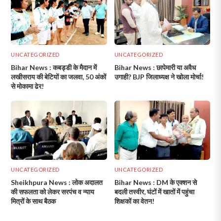
UNCATEGORIZED
UNCATEGORIZED
Bihar News : कबड्डी के मैदान में
Bihar News : छापेमारी या अवैध
लखीसराय की बेटियों का जलवा, 50 अंकों
उगाही? BJP जिलाध्यक्ष ने खोला मोर्चा!
से मोकामा ढेर!
UNCATEGORIZED
UNCATEGORIZED
Sheikhpura News : लोक अदालत
Bihar News : DM के एक्शन से
की सफलता को लेकर सरपंच व न्याय
बदली तस्वीर, घंटों में खातों में पहुंचा
मित्रों के साथ बैठक
शिक्षकों का वेतन!