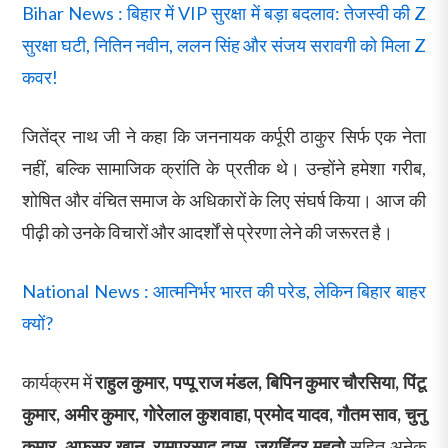
Bihar News : बिहार में VIP सुरक्षा में बड़ा बदलाव: तेजस्वी की Z
सुरक्षा घटी, नितिन नवीन, ललन सिंह और संजय सरावगी को मिला Z
कवर!
जितेंद्र नाथ जी ने कहा कि जननायक कर्पूरी ठाकुर सिर्फ एक नेता
नहीं, बल्कि सामाजिक क्रांति के प्रतीक थे। उन्होंने हमेशा गरीब,
शोषित और वंचित समाज के अधिकारों के लिए संघर्ष किया। आज की
पीढ़ी को उनके विचारों और आदर्शों से प्रेरणा लेने की जरूरत है।
National News : आत्मनिर्भर भारत की परेड, लेकिन बिहार बाहर
क्यों?
कार्यक्रम में
राहुल कुमार, पप्पू राज मंडल, बिपिन कुमार चौरसिया, पिंटू
कुमार, अमीर कुमार, गोरेलाल कुशवाहा, प्रमोद यादव, गौतम साव, चुनु
कुमार, अफसर खान, रामप्रसाद दास, जयहिंदर महतो
सहित अनेक