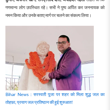
गणमान्य लोग उपस्थित रहे। सभी ने पुष्प अर्पित कर जननायक को
नमन किया और उनके बताए मार्ग पर चलने का संकल्प लिया।
Bihar News : सरस्वती पूजा पर शहर को मिला शुद्ध जल का
तोहफ़ा, प्रयाग जल प्रतिष्ठान की हुई शुरुआत!