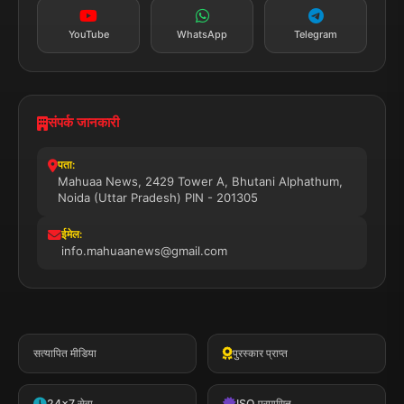
YouTube
WhatsApp
Telegram
संपर्क जानकारी
पता:
Mahuaa News, 2429 Tower A, Bhutani Alphathum,
Noida (Uttar Pradesh) PIN - 201305
ईमेल:
info.mahuaanews@gmail.com
सत्यापित मीडिया
पुरस्कार प्राप्त
24x7 सेवा
ISO प्रमाणित