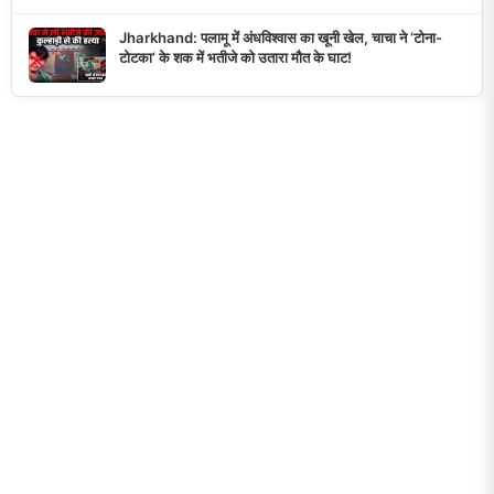
Jharkhand: पलामू में अंधविश्वास का खूनी खेल, चाचा ने ‘टोना-
टोटका’ के शक में भतीजे को उतारा मौत के घाट!