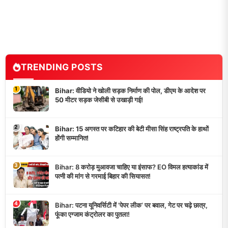
TRENDING POSTS
1
Bihar: वीडियो ने खोली सड़क निर्माण की पोल, डीएम के आदेश पर
50 मीटर सड़क जेसीबी से उखाड़ी गई!
2
Bihar: 15 अगस्त पर कटिहार की बेटी मीसा सिंह राष्ट्रपति के हाथों
होंगी सम्मानित!
3
Bihar: 8 करोड़ मुआवजा चाहिए या इंसाफ? EO विमल हत्याकांड में
पत्नी की मांग से गरमाई बिहार की सियासत!
4
Bihar: पटना यूनिवर्सिटी में ‘पेपर लीक’ पर बवाल, गेट पर चढ़े छात्र,
फूंका एग्जाम कंट्रोलर का पुतला!