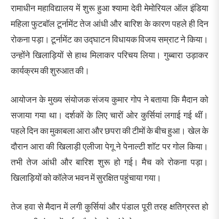
रामाधीन महाविद्यालय में शुरू हुआ श्यामा देवी मेमोरियल ऑल इंडिया
महिला फुटबॉल टूर्नामेंट तेज आंधी और बारिश के कारण पहले ही दिन
रोकना पड़ा। टूर्नामेंट का उद्घाटन विधायक विजय सम्राट ने किया।
उन्होंने खिलाड़ियों से हाथ मिलाकर परिचय लिया। गुब्बारा उड़ाकर
कार्यक्रम की शुरुआत की।
आयोजन के मुख्य संयोजक संजय कुमार गोप ने बताया कि मैदान को
सजाया गया था। दर्शकों के लिए चारों ओर कुर्सियां लगाई गई थीं।
पहले दिन का मुकाबला आरा और छपरा की टीमों के बीच हुआ। खेल के
दौरान आरा की खिलाड़ी एलीजा पेगू ने पेनाल्टी शॉट पर गोल किया।
तभी तेज आंधी और बारिश शुरू हो गई। मैच को रोकना पड़ा।
खिलाड़ियों को कॉलेज भवन में सुरक्षित पहुंचाया गया।
तेज हवा से मैदान में लगी कुर्सियां और पंडाल पूरी तरह क्षतिग्रस्त हो