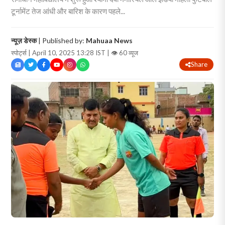
टूर्नामेंट तेज आंधी और बारिश के कारण पहले...
न्यूज़ डेस्क
| Published by:
Mahuaa News
स्पोर्ट्स | April 10, 2025 13:28 IST |
👁 60 व्यूज
Share