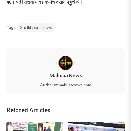
गए। बड़ी संख्या में दर्शक मैच देखने पहुंचे थे।
Tags:
Sheikhpura News
Mahuaa News
Author at mahuaanews.com
Related Articles