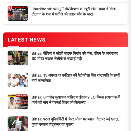
5
Jharkhand: पलामू में अंधविश्वास का खूनी खेल, चाचा ने ‘टोना-
टोटका’ के शक में भतीजे को उतारा मौत के घाट!
LATEST NEWS
Bihar: वीडियो ने खोली सड़क निर्माण की पोल, डीएम के आदेश पर
50 मीटर सड़क जेसीबी से उखाड़ी गई!
Bihar: 15 अगस्त पर कटिहार की बेटी मीसा सिंह राष्ट्रपति के हाथों
होंगी सम्मानित!
Bihar: 8 करोड़ मुआवजा चाहिए या इंसाफ? EO विमल हत्याकांड में
पत्नी की मांग से गरमाई बिहार की सियासत!
Bihar: पटना यूनिवर्सिटी में ‘पेपर लीक’ पर बवाल, गेट पर चढ़े छात्र,
फूंका एग्जाम कंट्रोलर का पुतला!