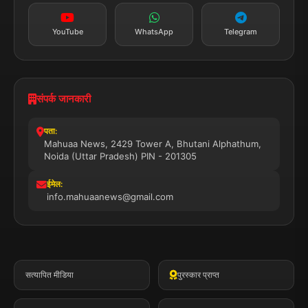
YouTube
WhatsApp
Telegram
संपर्क जानकारी
पता:
Mahuaa News, 2429 Tower A, Bhutani Alphathum,
Noida (Uttar Pradesh) PIN - 201305
ईमेल:
info.mahuaanews@gmail.com
सत्यापित मीडिया
पुरस्कार प्राप्त