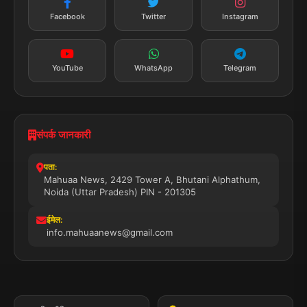
तत्काल अपडेट
Facebook
Twitter
Instagram
सब्सक्राइब करें
YouTube
WhatsApp
Telegram
संपर्क जानकारी
पता:
Mahuaa News, 2429 Tower A, Bhutani Alphathum,
Noida (Uttar Pradesh) PIN - 201305
ईमेल:
info.mahuaanews@gmail.com