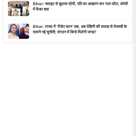
Bihar: फ्लाइट से बुलाया प्रेमी, पति का अपहरण कर गला घोंटा, कोसी
में फेंका शव!
Bihar: राजद में ‘रीसेट बटन’ दबा, अब रोहिणी की सलाह से तेजस्वी के
सामने नई चुनौती; संगठन में किसे मिलेगी जगह?