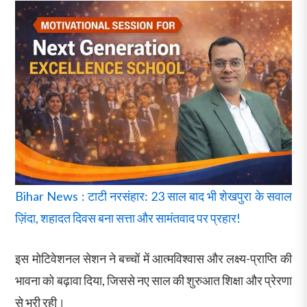
Bihar News : टाटी नरसंहार: 23 साल बाद भी शेखपुरा के सवाल
ज़िंदा, शहादत दिवस बना सत्ता और सामंतवाद पर प्रहार!
इस मोटिवेशनल सेशन ने बच्चों में आत्मविश्वास और लक्ष्य-प्राप्ति की
भावना को बढ़ावा दिया, जिससे नए साल की शुरुआत शिक्षा और प्रेरणा
से भरी रही।