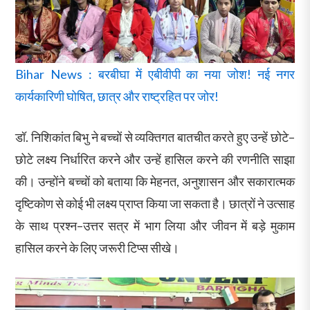
Bihar News : बरबीघा में एबीवीपी का नया जोश! नई नगर
कार्यकारिणी घोषित, छात्र और राष्ट्रहित पर जोर!
डॉ. निशिकांत बिभु ने बच्चों से व्यक्तिगत बातचीत करते हुए उन्हें छोटे–
छोटे लक्ष्य निर्धारित करने और उन्हें हासिल करने की रणनीति साझा
की। उन्होंने बच्चों को बताया कि मेहनत, अनुशासन और सकारात्मक
दृष्टिकोण से कोई भी लक्ष्य प्राप्त किया जा सकता है। छात्रों ने उत्साह
के साथ प्रश्न–उत्तर सत्र में भाग लिया और जीवन में बड़े मुकाम
हासिल करने के लिए जरूरी टिप्स सीखे।