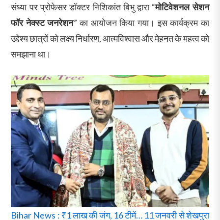
संध्या पर प्रोफेसर डॉक्टर निशिकांत बिभु द्वारा “
मोटिवेशनल सेशन
फॉर नेक्स्ट जनरेशन
” का आयोजन किया गया। इस कार्यक्रम का
उद्देश्य छात्रों को लक्ष्य निर्धारण, आत्मविश्वास और मेहनत के महत्व को
समझाना था।
Bihar News : ₹1 लाख की जंग, 16 टीमें… 11 जनवरी से शेखपुरा