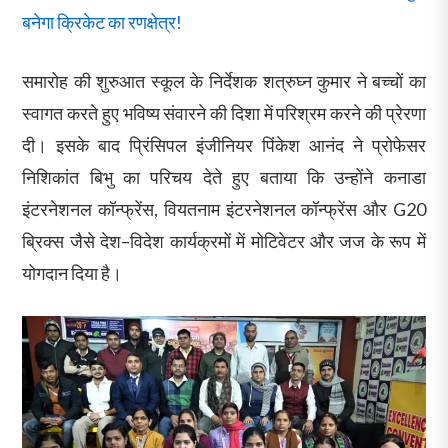
बनेगा क्रिकेट का रणक्षेत्र!
समारोह की शुरुआत स्कूल के निर्देशक शत्रुघ्न कुमार ने बच्चों का
स्वागत करते हुए भविष्य संवारने की दिशा में परिश्रम करने की प्रेरणा
दी। इसके बाद प्रिंसिपल इंजीनियर पिंकेश आनंद ने प्रोफेसर
निशिकांत बिभु का परिचय देते हुए बताया कि उन्होंने कनाडा
इंटरनेशनल कॉन्फ्रेंस, वियतनाम इंटरनेशनल कॉन्फ्रेंस और G20
ब्रिक्स जैसे देश–विदेश कार्यक्रमों में मोटिवेटर और जज के रूप में
योगदान दिया है।