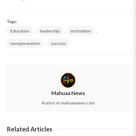
Tags:
Education
,
leadership
,
motivation
,
nextgeneration
,
success
Mahuaa News
Author at mahuaanews.com
Related Articles