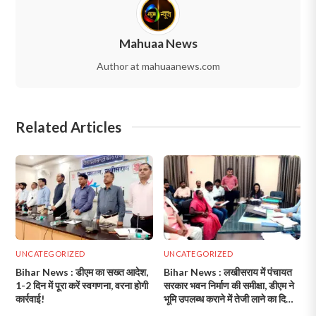
Mahuaa News
Author at mahuaanews.com
Related Articles
UNCATEGORIZED
UNCATEGORIZED
Bihar News : डीएम का सख्त आदेश,
Bihar News : लखीसराय में पंचायत
1-2 दिन में पूरा करें स्वगणना, वरना होगी
सरकार भवन निर्माण की समीक्षा, डीएम ने
कार्रवाई!
भूमि उपलब्ध कराने में तेजी लाने का दिया
निर्देश!