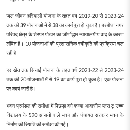
जल जीवन हरियाली योजना के तहत वर्ष 2019-20 से 2023-24
तक की 39 योजनाओं में से 38 का कार्य पूरा हो चुका है। बरबीघा नगर
परिषद क्षेत्र के शेरपर पोखर का जीर्णोद्धार न्यायालयीय वाद के कारण
लंबित है। 10 योजनाओं की प्रशासनिक स्वीकृति की प्रक्रिया चल
रही है।
हर खेत तक सिंचाई योजना के तहत वर्ष 2021-22 से 2023-24
तक की 20 योजनाओं में से 19 का कार्य पूरा हो चुका है। एक योजना
पर कार्य जारी है।
भवन प्रमंडल की समीक्षा में पिछड़ा वर्ग कन्या आवासीय प्लस टू उच्च
विद्यालय के 520 आसनों वाले भवन और पंचायत सरकार भवन के
निर्माण की स्थिति की समीक्षा की गई।