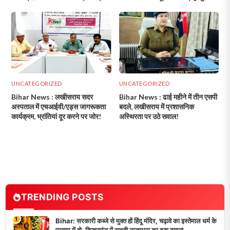
ने लिया हिस्सा!
UNCATEGORIZED
UNCATEGORIZED
Bihar News : लखीसराय सदर
Bihar News : ढाई महीने में तीन एसपी
अस्पताल में एचआईवी/एड्स जागरूकता
बदले, लखीसराय में प्रशासनिक
कार्यक्रम, भ्रांतियां दूर करने पर जोर!
अस्थिरता पर उठे सवाल!
TRENDING POSTS
1
Bihar: सरकारी कब्जे से मुक्त हों हिंदू मंदिर, चढ़ावे का इस्तेमाल धर्म के