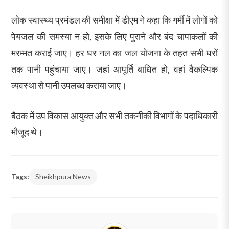
लोक स्वास्थ्य प्रमंडल की समीक्षा में डीएम ने कहा कि गर्मी में लोगों को
पेयजल की समस्या न हो, इसके लिए पुराने और बंद चापाकलों की
मरम्मत कराई जाए। हर घर नल का जल योजना के तहत सभी घरों
तक पानी पहुंचाया जाए। जहां आपूर्ति बाधित हो, वहां वैकल्पिक
व्यवस्था से पानी उपलब्ध कराया जाए।
बैठक में उप विकास आयुक्त और सभी तकनीकी विभागों के पदाधिकारी
मौजूद थे।
Tags:
Sheikhpura News