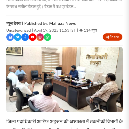
के साथ समीक्षा बैठक हुई। बैठक में पथ प्रमंडल...
न्यूज़ डेस्क
| Published by:
Mahuaa News
Uncategorized | April 19, 2025 11:53 IST |
👁 114 व्यूज
Share
जिला पदाधिकारी आरिफ अहसन की अध्यक्षता में तकनीकी विभागों के