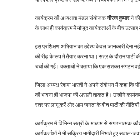
कार्यक्रम की अध्यक्षता मंडल संयोजक
नीरज कुमार
ने क
के साथ ही कार्यक्रम में मौजूद कार्यकर्ताओं के बीच उत्स
इस प्रशिक्षण अभियान का उद्देश्य केवल जानकारी देना नही
की रीढ़ के रूप में तैयार करना था। सत्र के दौरान पार्टी
चर्चा की गई। वक्ताओं ने बताया कि एक सशक्त संगठन वही ह
जिला अध्यक्ष रेशमा भारती ने अपने संबोधन में कहा कि 
की भावना ही भाजपा की असली ताकत है। उन्होंने कार्यकर्त
स्तर पर लागू करें और आम जनता के बीच पार्टी की नीतियों क
कार्यक्रम में विभिन्न सत्रों के माध्यम से संगठनात्मक क
कार्यकर्ताओं ने भी सक्रिय भागीदारी निभाते हुए सवाल-ज