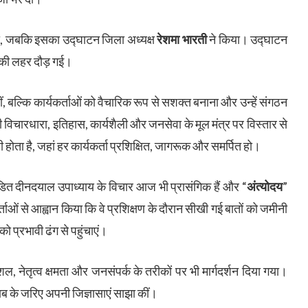
ी, जबकि इसका उद्घाटन जिला अध्यक्ष
रेशमा भारती
ने किया। उद्घाटन
ाह की लहर दौड़ गई।
ं, बल्कि कार्यकर्ताओं को वैचारिक रूप से सशक्त बनाना और उन्हें संगठन
 की विचारधारा, इतिहास, कार्यशैली और जनसेवा के मूल मंत्र पर विस्तार से
ोता है, जहां हर कार्यकर्ता प्रशिक्षित, जागरूक और समर्पित हो।
पंडित दीनदयाल उपाध्याय के विचार आज भी प्रासंगिक हैं और “
अंत्योदय
”
ाओं से आह्वान किया कि वे प्रशिक्षण के दौरान सीखी गई बातों को जमीनी
ो प्रभावी ढंग से पहुंचाएं।
ौशल, नेतृत्व क्षमता और जनसंपर्क के तरीकों पर भी मार्गदर्शन दिया गया।
वाब के जरिए अपनी जिज्ञासाएं साझा कीं।