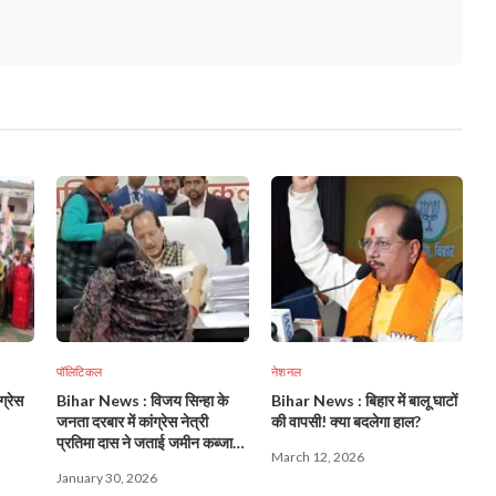
पॉलिटिकल
नेशनल
ग्रेस
Bihar News : विजय सिन्हा के
Bihar News : बिहार में बालू घाटों
जनता दरबार में कांग्रेस नेत्री
की वापसी! क्या बदलेगा हाल?
प्रतिमा दास ने जताई जमीन कब्जा
March 12, 2026
की शिकायत!
January 30, 2026