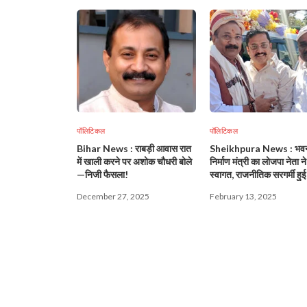
पॉलिटिकल
पॉलिटिकल
Bihar News : राबड़ी आवास रात
Sheikhpura News : भव
में खाली करने पर अशोक चौधरी बोले
निर्माण मंत्री का लोजपा नेता न
—निजी फैसला!
स्वागत, राजनीतिक सरगर्मी हुई
December 27, 2025
February 13, 2025