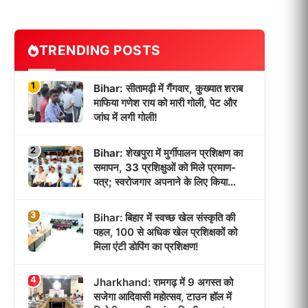
TRENDING POSTS
1
Bihar: सीतामढ़ी में गैंगवार, कुख्यात शराब
माफिया गणेश राय को मारी गोली, पेट और
जांघ में लगी गोली!
2
Bihar: शेखपुरा में मुर्गीपालन प्रशिक्षण का
समापन, 33 प्रशिक्षुओं को मिले प्रमाण-
पत्र; स्वरोजगार अपनाने के लिए किया
प्रेरित!
3
Bihar: बिहार में स्वच्छ खेल संस्कृति की
पहल, 100 से अधिक खेल प्रशिक्षकों को
मिला एंटी डोपिंग का प्रशिक्षण!
4
Jharkhand: रामगढ़ में 9 अगस्त को
सजेगा आदिवासी महोत्सव, टाउन हॉल में