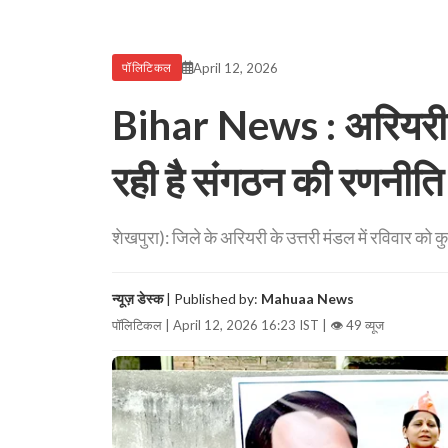
April 12, 2026
पॉलिटिकल
Bihar News : अरियरी मे
रही है संगठन की रणनीति
शेखपुरा): जिले के अरियरी के उत्तरी मंडल में रविवार को
न्यूज़ डेस्क
| Published by:
Mahuaa News
पॉलिटिकल | April 12, 2026 16:23 IST |
👁 49 व्यूज