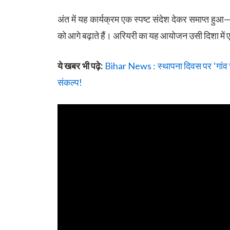
अंत में यह कार्यक्रम एक स्पष्ट संदेश देकर समाप्त हुआ
को आगे बढ़ाते हैं। अरियरी का यह आयोजन उसी दिशा में
ये खबर भी पढ़े:
Bihar News : स्थापना दिवस पर ‘गांव चल
संकल्प!