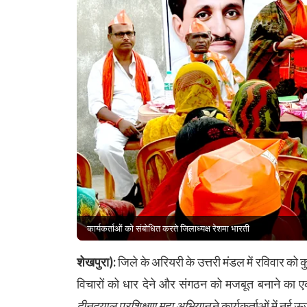
कार्यकर्ताओं को संबोधित करते जिलाध्यक्ष रेशमा भारती
शेखपुरा):
जिले के अरियरी के उत्तरी मंडल में रविवार को
विचारों को धार देने और संगठन को मजबूत बनाने का
दीनदयाल प्रशिक्षण महा अभियान
ने कार्यकर्ताओं में नई ऊ