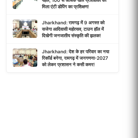
पहल, 100 से अधिक खेल प्रशिक्षकों को
मिला एंटी डोपिंग का प्रशिक्षण!
Jharkhand: रामगढ़ में 9 अगस्त को
सजेगा आदिवासी महोत्सव, टाउन हॉल में
दिखेगी जनजातीय संस्कृति की झलक!
Jharkhand: देश के हर परिवार का नया
रिकॉर्ड बनेगा, रामगढ़ में जनगणना-2027
को लेकर प्रशासन ने कसी कमर!