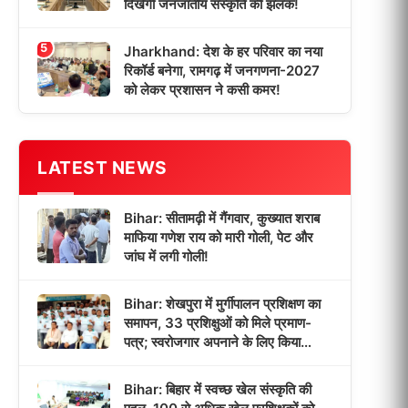
दिखेगी जनजातीय संस्कृति की झलक!
5
Jharkhand: देश के हर परिवार का नया
रिकॉर्ड बनेगा, रामगढ़ में जनगणना-2027
को लेकर प्रशासन ने कसी कमर!
LATEST NEWS
Bihar: सीतामढ़ी में गैंगवार, कुख्यात शराब
माफिया गणेश राय को मारी गोली, पेट और
जांघ में लगी गोली!
Bihar: शेखपुरा में मुर्गीपालन प्रशिक्षण का
समापन, 33 प्रशिक्षुओं को मिले प्रमाण-
पत्र; स्वरोजगार अपनाने के लिए किया
प्रेरित!
Bihar: बिहार में स्वच्छ खेल संस्कृति की