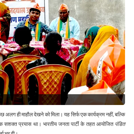
 कुछ अलग ही माहौल देखने को मिला। यह सिर्फ एक कार्यक्रम नहीं, बल्कि
 एक सशक्त प्रयास था। भारतीय जनता पार्टी के तहत आयोजित
पंडित
र्जा भर दी।