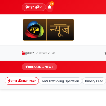
36
शहर चुनें
शुक्रवार, 7 अगस्त 2026
BREAKING NEWS
आज की ताजा खबर
Anti Trafficking Operation
Bribery Case