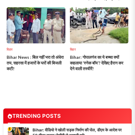
बिहार
बिहार
Bihar News : बिल नहीं भरा तो अंधेरा
Bihar: गोपालगंज का ये बच्चा क्यों
तय, सहरसा में हजारों के घरों की बिजली
कहलाया ‘स्नेक बॉय’? देखिए हैरान कर
कटी!
देने वाली तस्वीरें!
TRENDING POSTS
1
Bihar: वीडियो ने खोली सड़क निर्माण की पोल, डीएम के आदेश पर