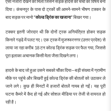
ऐसा नजारा देखने को मिला जिसने सड़क हादसे को चर्चा का विषय बना
दिया। कंचनपुर के पास दो ट्रकों की आमने-सामने भीषण टक्कर के
बाद सड़क पर मानो “
कोल्ड ड्रिंक का खजाना
” बिखर गया।
टक्कर इतनी जोरदार थी कि दोनों ट्रक अनियंत्रित होकर सड़क
किनारे गड्ढे में पलट गए। एक ट्रक में मुजफ्फरनगर (उत्तर प्रदेश) से
लाया जा रहा करीब 18 टन कोल्ड ड्रिंक सड़क पर फैल गया, जिससे
पूरा इलाका अचानक किसी मेला जैसा दिखने लगा।
हादसे के बाद जो हुआ उसने सबको चौंका दिया—बड़ी संख्या में ग्रामीण
मौके पर पहुंचे और बिखरी हुई कोल्ड ड्रिंक की बोतलों को उठाकर ले
जाने लगे। कुछ ही मिनटों में हजारों बोतलें गायब हो गईं। यह पूरी
घटना कैमरे में कैद हो गई और सोशल मीडिया पर तेजी से वायरल हो
रही है।