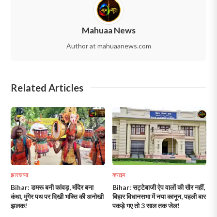
Mahuaa News
Author at mahuaanews.com
Related Articles
झारखण्ड
क्राइम
Bihar: डमरू बनी कांवड़, मंदिर बना
Bihar: सट्टेबाजी ऐप वालों की खैर नहीं,
कंधा, मुंगेर पथ पर दिखी भक्ति की अनोखी
बिहार विधानसभा में नया कानून, पहली बार
झलक!
पकड़े गए तो 3 साल तक जेल!