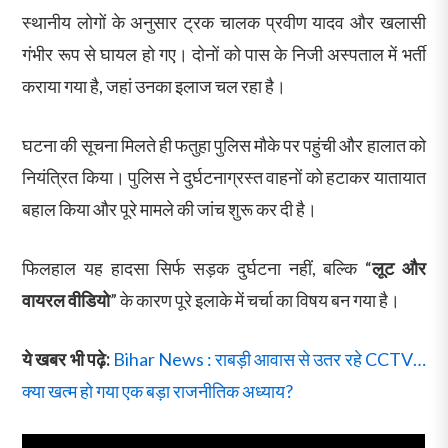
स्थानीय लोगों के अनुसार ट्रक चालक प्रवीण यादव और खलासी
गंभीर रूप से घायल हो गए। दोनों को पास के निजी अस्पताल में भर्ती
कराया गया है, जहां उनका इलाज चल रहा है।
घटना की सूचना मिलते ही फतुहा पुलिस मौके पर पहुंची और हालात को
नियंत्रित किया। पुलिस ने दुर्घटनाग्रस्त वाहनों को हटाकर यातायात
बहाल किया और पूरे मामले की जांच शुरू कर दी है।
फिलहाल यह हादसा सिर्फ सड़क दुर्घटना नहीं, बल्कि “
लूट और
वायरल वीडियो
” के कारण पूरे इलाके में चर्चा का विषय बन गया है।
ये खबर भी पढ़े:
Bihar News : राबड़ी आवास से उतर रहे CCTV…
क्या खत्म हो गया एक बड़ा राजनीतिक अध्याय?