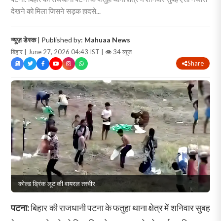
देखने को मिला जिसने सड़क हादसे...
न्यूज़ डेस्क
| Published by:
Mahuaa News
बिहार | June 27, 2026 04:43 IST |
👁 34 व्यूज
Share
कोल्ड ड्रिंक लूट की वायरल तस्वीर
पटना:
बिहार की राजधानी पटना के फतुहा थाना क्षेत्र में शनिवार सुबह