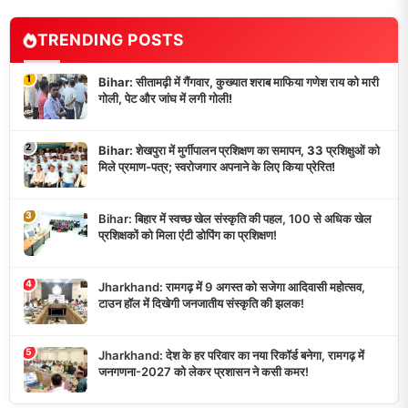
TRENDING POSTS
1
Bihar: सीतामढ़ी में गैंगवार, कुख्यात शराब माफिया गणेश राय को मारी
गोली, पेट और जांघ में लगी गोली!
2
Bihar: शेखपुरा में मुर्गीपालन प्रशिक्षण का समापन, 33 प्रशिक्षुओं को
मिले प्रमाण-पत्र; स्वरोजगार अपनाने के लिए किया प्रेरित!
3
Bihar: बिहार में स्वच्छ खेल संस्कृति की पहल, 100 से अधिक खेल
प्रशिक्षकों को मिला एंटी डोपिंग का प्रशिक्षण!
4
Jharkhand: रामगढ़ में 9 अगस्त को सजेगा आदिवासी महोत्सव,
टाउन हॉल में दिखेगी जनजातीय संस्कृति की झलक!
5
Jharkhand: देश के हर परिवार का नया रिकॉर्ड बनेगा, रामगढ़ में
जनगणना-2027 को लेकर प्रशासन ने कसी कमर!