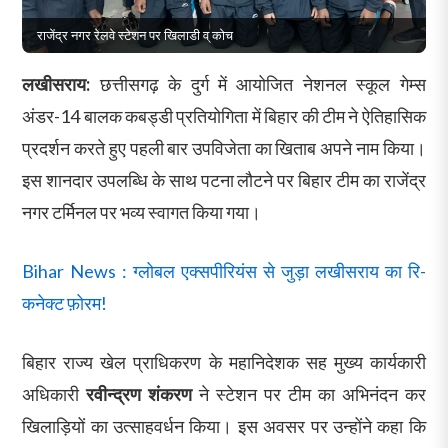
राजेंद्र नगर रेलवे स्टेशन पर खिलाडी व् कोच
लखीसराय:
छत्तीसगढ़ के दुर्ग में आयोजित नेशनल स्कूल गेम्स
अंडर-14 बालक कबड्डी प्रतियोगिता में बिहार की टीम ने ऐतिहासिक
प्रदर्शन करते हुए पहली बार उपविजेता का खिताब अपने नाम किया।
इस शानदार उपलब्धि के साथ पटना लौटने पर बिहार टीम का राजेंद्र
नगर टर्मिनल पर भव्य स्वागत किया गया।
Bihar News : ग्लोबल एक्सपीरियंस से जुड़ा लखीसराय का रि-
कनेक्ट फ़ोरम!
बिहार राज्य खेल प्राधिकरण के महानिदेशक सह मुख्य कार्यकारी
अधिकारी
रवीन्द्रण शंकरण
ने स्टेशन पर टीम का अभिनंदन कर
खिलाड़ियों का उत्साहवर्धन किया। इस अवसर पर उन्होंने कहा कि