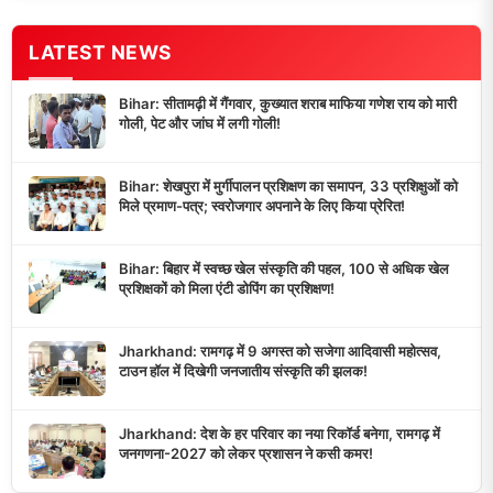
LATEST NEWS
Bihar: सीतामढ़ी में गैंगवार, कुख्यात शराब माफिया गणेश राय को मारी
गोली, पेट और जांघ में लगी गोली!
Bihar: शेखपुरा में मुर्गीपालन प्रशिक्षण का समापन, 33 प्रशिक्षुओं को
मिले प्रमाण-पत्र; स्वरोजगार अपनाने के लिए किया प्रेरित!
Bihar: बिहार में स्वच्छ खेल संस्कृति की पहल, 100 से अधिक खेल
प्रशिक्षकों को मिला एंटी डोपिंग का प्रशिक्षण!
Jharkhand: रामगढ़ में 9 अगस्त को सजेगा आदिवासी महोत्सव,
टाउन हॉल में दिखेगी जनजातीय संस्कृति की झलक!
Jharkhand: देश के हर परिवार का नया रिकॉर्ड बनेगा, रामगढ़ में
जनगणना-2027 को लेकर प्रशासन ने कसी कमर!