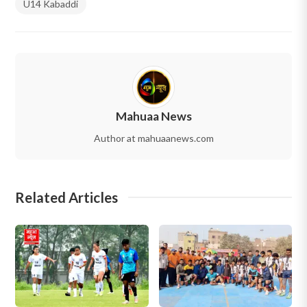
U14 Kabaddi
Mahuaa News
Author at mahuaanews.com
Related Articles