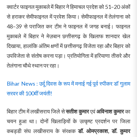
क्वार्टर फाइनल मुकाबले में बिहार ने हिमाचल प्रदेश को 51–20 अंकों
से हराकर सेमीफाइनल में प्रवेश किया। सेमीफाइनल में तेलंगाना को
48–39 से पराजित कर टीम ने फाइनल में जगह बनाई। फाइनल
मुकाबले में बिहार ने मेज़बान छत्तीसगढ़ के खिलाफ शानदार खेल
दिखाया, हालांकि अंतिम क्षणों में छत्तीसगढ़ विजेता रहा और बिहार को
उपविजेता से संतोष करना पड़ा। प्रतियोगिता में हरियाणा तीसरे और
तेलंगाना चौथे स्थान पर रहा।
Bihar News : उर्दू दिवस के रूप में मनाई गई पूर्व स्पीकर डॉ गुलाम
सरवर की 100वीं जयंती!
बिहार टीम में लखीसराय जिले से
सतीश कुमार
एवं
अविनाश कुमार
का
चयन हुआ था। दोनों खिलाड़ियों के उत्कृष्ट प्रदर्शन पर जिला
कबड्डी संघ लखीसराय के संरक्षक
डॉ. ओमप्रकाश, डॉ. कुमार