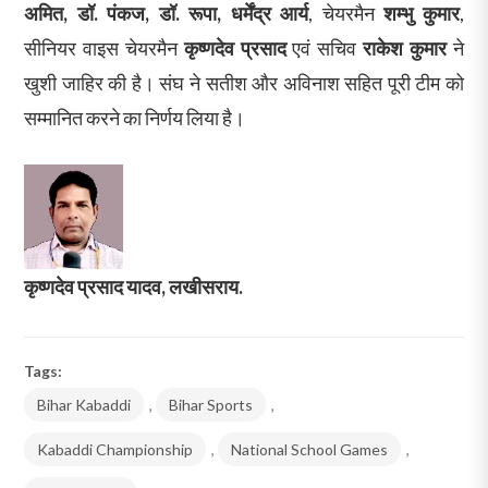
अमित, डॉ. पंकज, डॉ. रूपा, धर्मेंद्र आर्य
, चेयरमैन
शम्भु कुमार
,
सीनियर वाइस चेयरमैन
कृष्णदेव प्रसाद
एवं सचिव
राकेश कुमार
ने
खुशी जाहिर की है। संघ ने सतीश और अविनाश सहित पूरी टीम को
सम्मानित करने का निर्णय लिया है।
कृष्णदेव प्रसाद यादव, लखीसराय.
Tags:
Bihar Kabaddi
,
Bihar Sports
,
Kabaddi Championship
,
National School Games
,