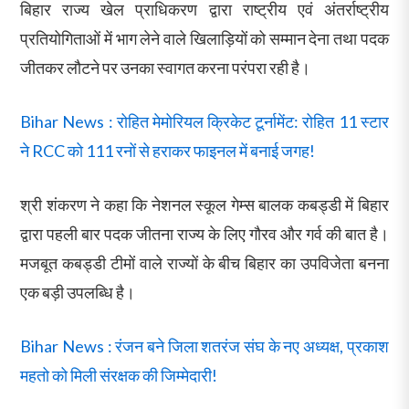
बिहार राज्य खेल प्राधिकरण द्वारा राष्ट्रीय एवं अंतर्राष्ट्रीय
प्रतियोगिताओं में भाग लेने वाले खिलाड़ियों को सम्मान देना तथा पदक
जीतकर लौटने पर उनका स्वागत करना परंपरा रही है।
Bihar News : रोहित मेमोरियल क्रिकेट टूर्नामेंट: रोहित 11 स्टार
ने RCC को 111 रनों से हराकर फाइनल में बनाई जगह!
श्री शंकरण ने कहा कि नेशनल स्कूल गेम्स बालक कबड्डी में बिहार
द्वारा पहली बार पदक जीतना राज्य के लिए गौरव और गर्व की बात है।
मजबूत कबड्डी टीमों वाले राज्यों के बीच बिहार का उपविजेता बनना
एक बड़ी उपलब्धि है।
Bihar News : रंजन बने जिला शतरंज संघ के नए अध्यक्ष, प्रकाश
महतो को मिली संरक्षक की जिम्मेदारी!