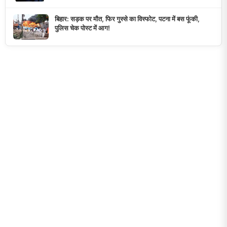
बिहार: सड़क पर मौत, फिर गुस्से का विस्फोट, पटना में बस फूंकी,
पुलिस चेक पोस्ट में आग!