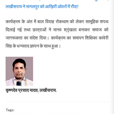
लखीसराय ने भागलपुर को आख़िरी ओवरों में रौंदा!
कार्यक्रम के अंत में बाल विवाह रोकथाम को लेकर सामूहिक शपथ
दिलाई गई तथा छात्राओं ने मानव श्रृंखला बनाकर समाज को
जागरूकता का संदेश दिया। कार्यक्रम का समापन शिक्षिका कावेरी
सिंह के धन्यवाद ज्ञापन के साथ हुआ।
कृष्णदेव प्रसाद यादव, लखीसराय.
Tags: