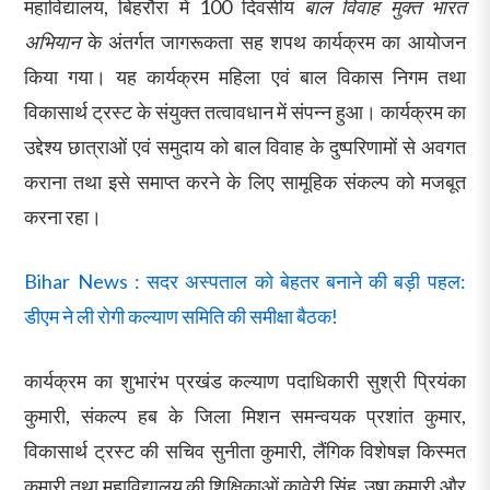
महाविद्यालय, बिहरौरा में 100 दिवसीय
बाल विवाह मुक्त भारत
अभियान
के अंतर्गत जागरूकता सह शपथ कार्यक्रम का आयोजन
किया गया। यह कार्यक्रम महिला एवं बाल विकास निगम तथा
विकासार्थ ट्रस्ट के संयुक्त तत्वावधान में संपन्न हुआ। कार्यक्रम का
उद्देश्य छात्राओं एवं समुदाय को बाल विवाह के दुष्परिणामों से अवगत
कराना तथा इसे समाप्त करने के लिए सामूहिक संकल्प को मजबूत
करना रहा।
Bihar News : सदर अस्पताल को बेहतर बनाने की बड़ी पहल:
डीएम ने ली रोगी कल्याण समिति की समीक्षा बैठक!
कार्यक्रम का शुभारंभ प्रखंड कल्याण पदाधिकारी सुश्री प्रियंका
कुमारी, संकल्प हब के जिला मिशन समन्वयक प्रशांत कुमार,
विकासार्थ ट्रस्ट की सचिव सुनीता कुमारी, लैंगिक विशेषज्ञ किस्मत
कुमारी तथा महाविद्यालय की शिक्षिकाओं कावेरी सिंह, उषा कुमारी और