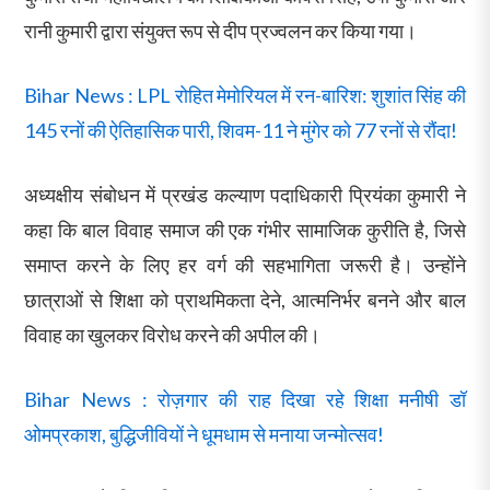
रानी कुमारी द्वारा संयुक्त रूप से दीप प्रज्वलन कर किया गया।
Bihar News : LPL रोहित मेमोरियल में रन-बारिश: शुशांत सिंह की
145 रनों की ऐतिहासिक पारी, शिवम-11 ने मुंगेर को 77 रनों से रौंदा!
अध्यक्षीय संबोधन में प्रखंड कल्याण पदाधिकारी प्रियंका कुमारी ने
कहा कि बाल विवाह समाज की एक गंभीर सामाजिक कुरीति है, जिसे
समाप्त करने के लिए हर वर्ग की सहभागिता जरूरी है। उन्होंने
छात्राओं से शिक्षा को प्राथमिकता देने, आत्मनिर्भर बनने और बाल
विवाह का खुलकर विरोध करने की अपील की।
Bihar News : रोज़गार की राह दिखा रहे शिक्षा मनीषी डॉ
ओमप्रकाश, बुद्धिजीवियों ने धूमधाम से मनाया जन्मोत्सव!