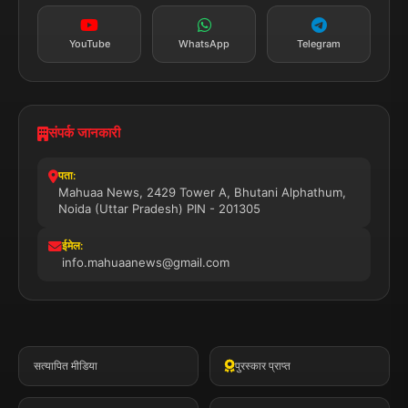
YouTube
WhatsApp
Telegram
संपर्क जानकारी
पता:
Mahuaa News, 2429 Tower A, Bhutani Alphathum,
Noida (Uttar Pradesh) PIN - 201305
ईमेल:
info.mahuaanews@gmail.com
सत्यापित मीडिया
पुरस्कार प्राप्त