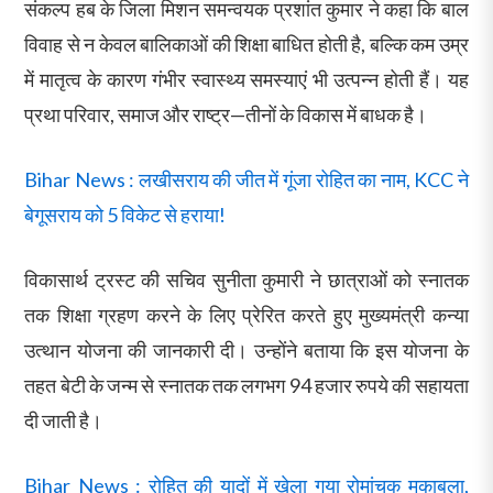
संकल्प हब के जिला मिशन समन्वयक प्रशांत कुमार ने कहा कि बाल
विवाह से न केवल बालिकाओं की शिक्षा बाधित होती है, बल्कि कम उम्र
में मातृत्व के कारण गंभीर स्वास्थ्य समस्याएं भी उत्पन्न होती हैं। यह
प्रथा परिवार, समाज और राष्ट्र—तीनों के विकास में बाधक है।
Bihar News : लखीसराय की जीत में गूंजा रोहित का नाम, KCC ने
बेगूसराय को 5 विकेट से हराया!
विकासार्थ ट्रस्ट की सचिव सुनीता कुमारी ने छात्राओं को स्नातक
तक शिक्षा ग्रहण करने के लिए प्रेरित करते हुए मुख्यमंत्री कन्या
उत्थान योजना की जानकारी दी। उन्होंने बताया कि इस योजना के
तहत बेटी के जन्म से स्नातक तक लगभग 94 हजार रुपये की सहायता
दी जाती है।
Bihar News : रोहित की यादों में खेला गया रोमांचक मुकाबला,