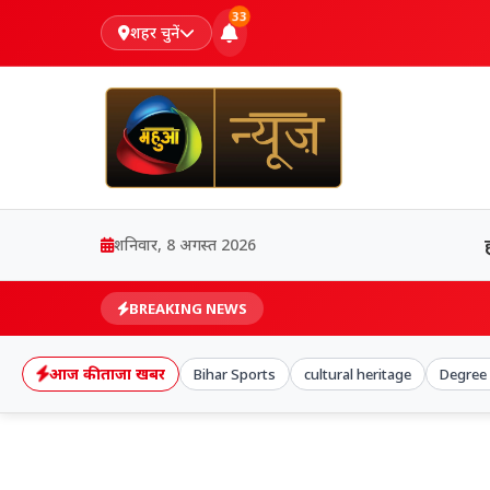
33
शहर चुनें
शनिवार, 8 अगस्त 2026
BREAKING NEWS
आज की ताजा खबर
Bihar Sports
cultural heritage
Degree 