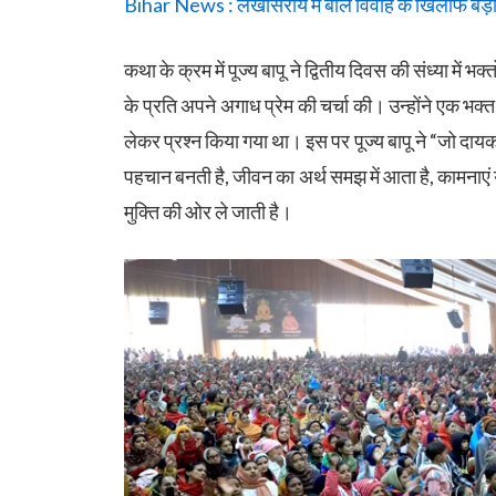
Bihar News : लखीसराय में बाल विवाह के खिलाफ बड़ी
कथा के क्रम में पूज्य बापू ने द्वितीय दिवस की संध्या में 
के प्रति अपने अगाध प्रेम की चर्चा की। उन्होंने एक भक्
लेकर प्रश्न किया गया था। इस पर पूज्य बापू ने “जो दाय
पहचान बनती है, जीवन का अर्थ समझ में आता है, कामनाएं या 
मुक्ति की ओर ले जाती है।