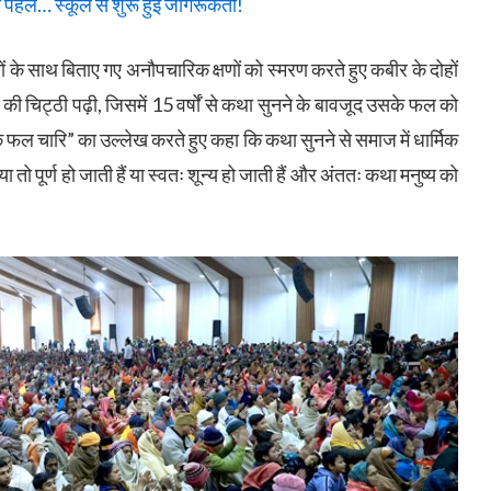
 पहल… स्कूल से शुरू हुई जागरूकता!
भक्तों के साथ बिताए गए अनौपचारिक क्षणों को स्मरण करते हुए कबीर के दोहों
त की चिट्ठी पढ़ी, जिसमें 15 वर्षों से कथा सुनने के बावजूद उसके फल को
क फल चारि” का उल्लेख करते हुए कहा कि कथा सुनने से समाज में धार्मिक
तो पूर्ण हो जाती हैं या स्वतः शून्य हो जाती हैं और अंततः कथा मनुष्य को