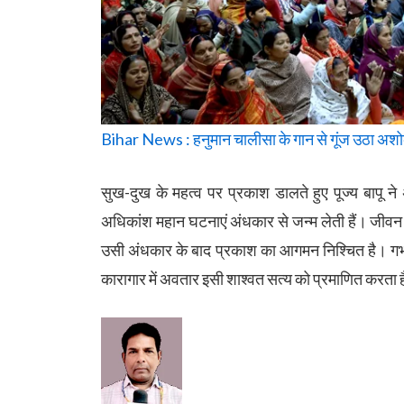
Bihar News : हनुमान चालीसा के गान से गूंज उठा अशोक धा
सुख-दुख के महत्व पर प्रकाश डालते हुए पूज्य बापू न
अधिकांश महान घटनाएं अंधकार से जन्म लेती हैं। जीवन मे
उसी अंधकार के बाद प्रकाश का आगमन निश्चित है। गर्भ
कारागार में अवतार इसी शाश्वत सत्य को प्रमाणित करता है