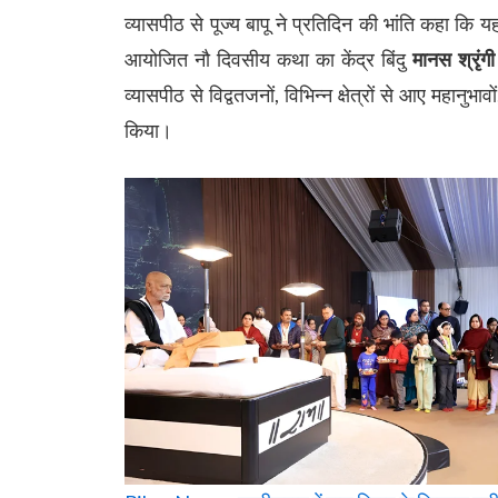
व्यासपीठ से पूज्य बापू ने प्रतिदिन की भांति कहा कि
आयोजित नौ दिवसीय कथा का केंद्र बिंदु
मानस श्रृंग
व्यासपीठ से विद्वतजनों, विभिन्न क्षेत्रों से आए महानु
किया।