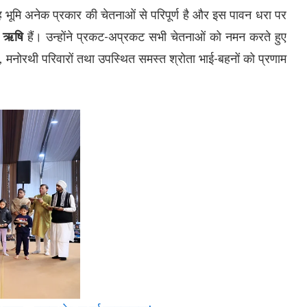
 यह भूमि अनेक प्रकार की चेतनाओं से परिपूर्ण है और इस पावन धरा पर
ी ऋषि
हैं। उन्होंने प्रकट-अप्रकट सभी चेतनाओं को नमन करते हुए
भावों, मनोरथी परिवारों तथा उपस्थित समस्त श्रोता भाई-बहनों को प्रणाम