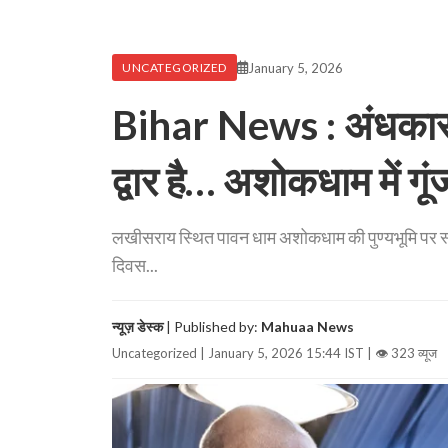
January 5, 2026
UNCATEGORIZED
Bihar News : अंधकार क
द्वार है… अशोकधाम में गूंज
लखीसराय स्थित पावन धाम अशोकधाम की पुण्यभूमि पर स
दिवस...
न्यूज़ डेस्क
| Published by:
Mahuaa News
Uncategorized | January 5, 2026 15:44 IST |
👁 323 व्यूज