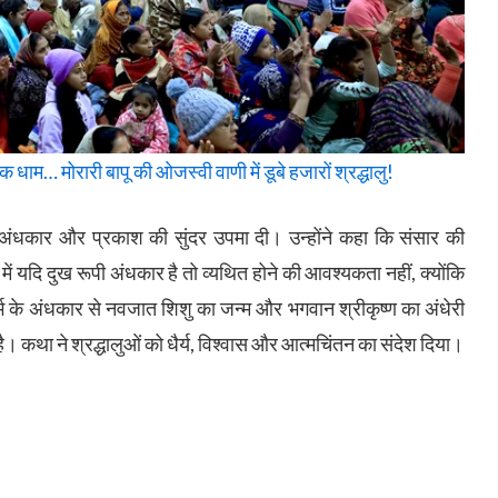
म… मोरारी बापू की ओजस्वी वाणी में डूबे हजारों श्रद्धालु!
े अंधकार और प्रकाश की सुंदर उपमा दी। उन्होंने कहा कि संसार की
ं यदि दुख रूपी अंधकार है तो व्यथित होने की आवश्यकता नहीं, क्योंकि
 के अंधकार से नवजात शिशु का जन्म और भगवान श्रीकृष्ण का अंधेरी
। कथा ने श्रद्धालुओं को धैर्य, विश्वास और आत्मचिंतन का संदेश दिया।