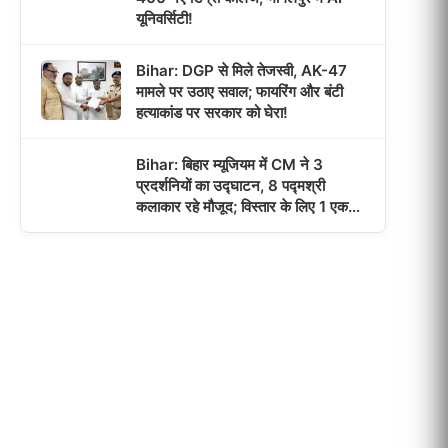
यूनिवर्सिटी!
Bihar: DGP से मिले तेजस्वी, AK-47
मामले पर उठाए सवाल; फायरिंग और बंटी
हत्याकांड पर सरकार को घेरा!
Bihar: बिहार म्यूजियम में CM ने 3
प्रदर्शनियों का उद्घाटन, 8 पद्मश्री
कलाकार रहे मौजूद; विस्तार के लिए 1 एकड़
जमीन मिली!