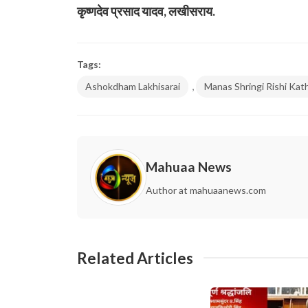
कृष्णदेव प्रसाद यादव, लखीसराय.
Tags:
,
Ashokdham Lakhisarai
Manas Shringi Rishi Kat
Mahuaa News
Author at mahuaanews.com
Related Articles