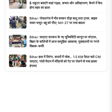
ई-स्कूटर बताएंगे कहां गड्ढा, कचरा और अतिक्रमण; कैमरे में कैद
होगा शहर का हाल!
Bihar: गोपालगंज में मौत बनकर दौड़ा बालू लदा ट्रक, बाइक
सवार ससुर-बहू को रौंदा; NH-27 पर मचा बवाल!
Bihar: सम्राट सरकार के नए यूनिवर्सिटी कानून पर संग्राम,
बिहार के कॉलेजों में आज सामूहिक अवकाश, मुख्यालयों पर गरजे
शिक्षक-कर्मी!
Bihar हाथ में तिरंगा, कदमों में जोश… 1.5 KM पैदल चले CM
सम्राट, गांधी मैदान में मंत्रियों को गेट पर रोकने से मचा हल्का
हंगामा!