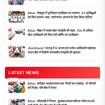
3
Bihar: शेखपुरा में मुर्गीपालन प्रशिक्षण का समापन, 33 प्रशिक्षुओं
को मिले प्रमाण-पत्र; स्वरोजगार अपनाने के लिए किया प्रेरित!
4
Bihar: बिहार में स्वच्छ खेल संस्कृति की पहल, 100 से अधिक
खेल प्रशिक्षकों को मिला एंटी डोपिंग का प्रशिक्षण!
5
Jharkhand: रामगढ़ में 9 अगस्त को सजेगा आदिवासी महोत्सव,
टाउन हॉल में दिखेगी जनजातीय संस्कृति की झलक!
LATEST NEWS
Bihar: कटिहार समाहरणालय बना ‘रिश्तों का रणक्षेत्र’, दो पत्नियों
की भिड़ंत, पति बीच में फंसा!
Bihar: सीतामढ़ी में गैंगवार, कुख्यात शराब माफिया गणेश राय को