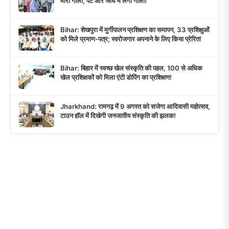
मारी गोली, पेट और जांघ में लगी गोली!
Bihar: शेखपुरा में मुर्गीपालन प्रशिक्षण का समापन, 33 प्रशिक्षुओं
को मिले प्रमाण-पत्र; स्वरोजगार अपनाने के लिए किया प्रेरित!
Bihar: बिहार में स्वच्छ खेल संस्कृति की पहल, 100 से अधिक
खेल प्रशिक्षकों को मिला एंटी डोपिंग का प्रशिक्षण!
Jharkhand: रामगढ़ में 9 अगस्त को सजेगा आदिवासी महोत्सव,
टाउन हॉल में दिखेगी जनजातीय संस्कृति की झलक!