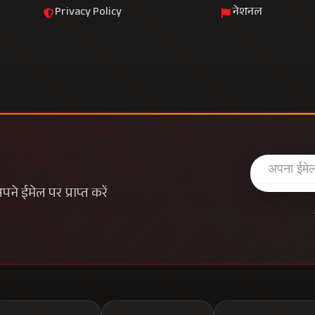
Privacy Policy
नेशनल
े ईमेल पर प्राप्त करें