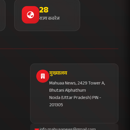
28
राज्य कवरेज
मुख्यालय
Mahuaa News, 2429 Tower A,
Bhutani Alphathum
Noida (Uttar Pradesh) PIN -
201305