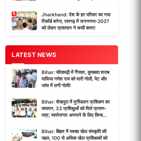
5
Jharkhand: देश के हर परिवार का नया
रिकॉर्ड बनेगा, रामगढ़ में जनगणना-2027
को लेकर प्रशासन ने कसी कमर!
LATEST NEWS
Bihar: सीतामढ़ी में गैंगवार, कुख्यात शराब
माफिया गणेश राय को मारी गोली, पेट और
जांघ में लगी गोली!
Bihar: शेखपुरा में मुर्गीपालन प्रशिक्षण का
समापन, 33 प्रशिक्षुओं को मिले प्रमाण-
पत्र; स्वरोजगार अपनाने के लिए किया
प्रेरित!
Bihar: बिहार में स्वच्छ खेल संस्कृति की
पहल, 100 से अधिक खेल प्रशिक्षकों को