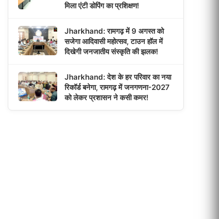
मिला एंटी डोपिंग का प्रशिक्षण!
Jharkhand: रामगढ़ में 9 अगस्त को
सजेगा आदिवासी महोत्सव, टाउन हॉल में
दिखेगी जनजातीय संस्कृति की झलक!
Jharkhand: देश के हर परिवार का नया
रिकॉर्ड बनेगा, रामगढ़ में जनगणना-2027
को लेकर प्रशासन ने कसी कमर!