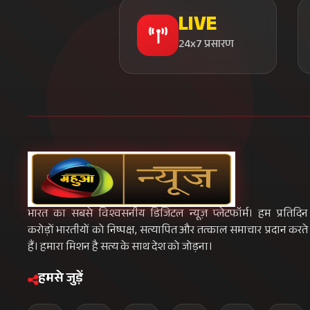
LIVE
24x7 प्रसारण
भारत का सबसे विश्वसनीय डिजिटल न्यूज़ प्लेटफॉर्म। हम प्रतिदिन
करोड़ों भारतीयों को निष्पक्ष, सत्यापित और तत्काल समाचार प्रदान करते
हैं। हमारा मिशन है सत्य के साथ देश को जोड़ना।
हमसे जुड़ें