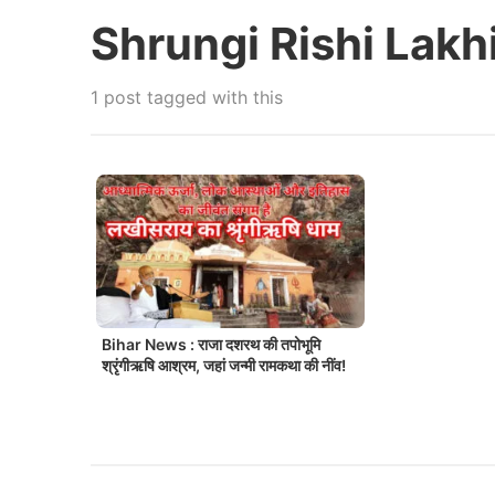
Shrungi Rishi Lakh
1 post tagged with this
Bihar News : राजा दशरथ की तपोभूमि
श्रृंगीऋषि आश्रम, जहां जन्मी रामकथा की नींव!