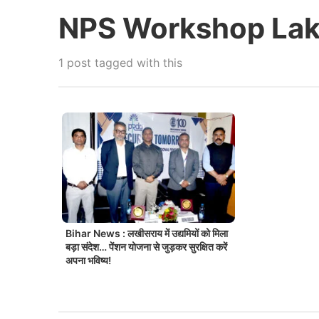
NPS Workshop Lak
1 post tagged with this
Bihar News : लखीसराय में उद्यमियों को मिला
बड़ा संदेश… पेंशन योजना से जुड़कर सुरक्षित करें
अपना भविष्य!