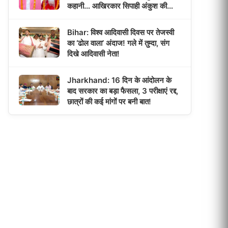
कहानी… आखिरकार सिपाही अंकुश की
दुल्हन बनी पूजा!
Bihar: विश्व आदिवासी दिवस पर तेजस्वी
का ‘ढोल वाला’ अंदाज! गले में तुम्दा, संग
दिखे आदिवासी नेता!
Jharkhand: 16 दिन के आंदोलन के
बाद सरकार का बड़ा फैसला, 3 परीक्षाएं रद्द,
छात्रों की कई मांगों पर बनी बात!