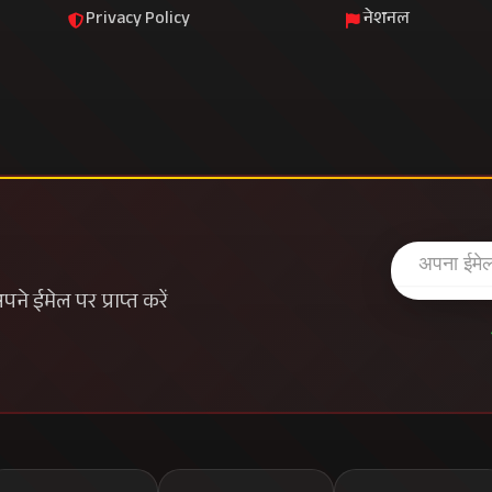
Privacy Policy
नेशनल
े ईमेल पर प्राप्त करें