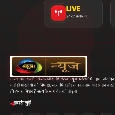
LIVE
24x7 प्रसारण
भारत का सबसे विश्वसनीय डिजिटल न्यूज़ प्लेटफॉर्म। हम प्रतिदिन
करोड़ों भारतीयों को निष्पक्ष, सत्यापित और तत्काल समाचार प्रदान करते
हैं। हमारा मिशन है सत्य के साथ देश को जोड़ना।
हमसे जुड़ें