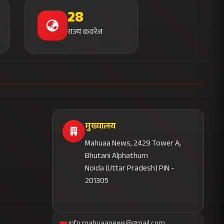
28
राज्य कवरेज
मुख्यालय
Mahuaa News, 2429 Tower A,
Bhutani Alphathum
Noida (Uttar Pradesh) PIN -
201305