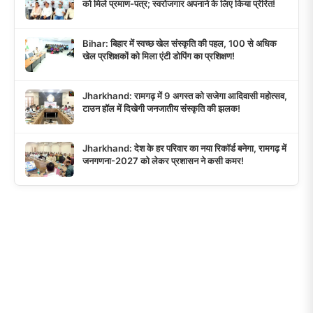
को मिले प्रमाण-पत्र; स्वरोजगार अपनाने के लिए किया प्रेरित!
Bihar: बिहार में स्वच्छ खेल संस्कृति की पहल, 100 से अधिक
खेल प्रशिक्षकों को मिला एंटी डोपिंग का प्रशिक्षण!
Jharkhand: रामगढ़ में 9 अगस्त को सजेगा आदिवासी महोत्सव,
टाउन हॉल में दिखेगी जनजातीय संस्कृति की झलक!
Jharkhand: देश के हर परिवार का नया रिकॉर्ड बनेगा, रामगढ़ में
जनगणना-2027 को लेकर प्रशासन ने कसी कमर!