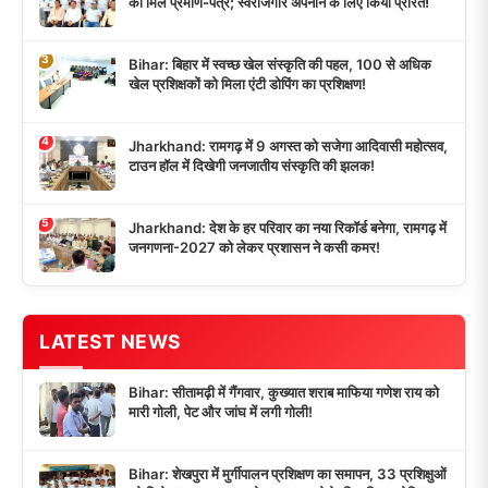
को मिले प्रमाण-पत्र; स्वरोजगार अपनाने के लिए किया प्रेरित!
3
Bihar: बिहार में स्वच्छ खेल संस्कृति की पहल, 100 से अधिक
खेल प्रशिक्षकों को मिला एंटी डोपिंग का प्रशिक्षण!
4
Jharkhand: रामगढ़ में 9 अगस्त को सजेगा आदिवासी महोत्सव,
टाउन हॉल में दिखेगी जनजातीय संस्कृति की झलक!
5
Jharkhand: देश के हर परिवार का नया रिकॉर्ड बनेगा, रामगढ़ में
जनगणना-2027 को लेकर प्रशासन ने कसी कमर!
LATEST NEWS
Bihar: सीतामढ़ी में गैंगवार, कुख्यात शराब माफिया गणेश राय को
मारी गोली, पेट और जांघ में लगी गोली!
Bihar: शेखपुरा में मुर्गीपालन प्रशिक्षण का समापन, 33 प्रशिक्षुओं