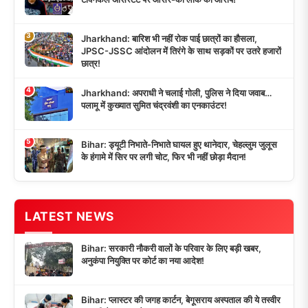
3
Jharkhand: बारिश भी नहीं रोक पाई छात्रों का हौसला,
JPSC-JSSC आंदोलन में तिरंगे के साथ सड़कों पर उतरे हजारों
छात्र!
4
Jharkhand: अपराधी ने चलाई गोली, पुलिस ने दिया जवाब…
पलामू में कुख्यात सुमित चंद्रवंशी का एनकाउंटर!
5
Bihar: ड्यूटी निभाते-निभाते घायल हुए थानेदार, चेहल्लुम जुलूस
के हंगामे में सिर पर लगी चोट, फिर भी नहीं छोड़ा मैदान!
LATEST NEWS
Bihar: सरकारी नौकरी वालों के परिवार के लिए बड़ी खबर,
अनुकंपा नियुक्ति पर कोर्ट का नया आदेश!
Bihar: प्लास्टर की जगह कार्टन, बेगूसराय अस्पताल की ये तस्वीर