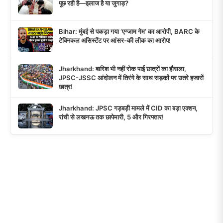
पूछ रही है—इलाज है या जुगाड़?
Bihar: मुंबई से पकड़ा गया ‘एग्जाम गेम’ का आरोपी, BARC के
टेक्निकल असिस्टेंट पर आंसर-की लीक का आरोप!
Jharkhand: बारिश भी नहीं रोक पाई छात्रों का हौसला,
JPSC-JSSC आंदोलन में तिरंगे के साथ सड़कों पर उतरे हजारों
छात्र!
Jharkhand: JPSC गड़बड़ी मामले में CID का बड़ा एक्शन,
रांची से लखनऊ तक छापेमारी, 5 और गिरफ्तार!