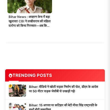
Bihar News : अपहरण केस में बड़ा
खुलासा! CBI ने लखीसराय की महिला
दारोगा को किया गिरफ्तार—अब किस-
किस पर गिरेगी गाज?
TRENDING POSTS
1
Bihar: वीडियो ने खोली सड़क निर्माण की पोल, डीएम के आदेश
पर 50 मीटर सड़क जेसीबी से उखाड़ी गई!
2
Bihar: 15 अगस्त पर कटिहार की बेटी मीसा सिंह राष्ट्रपति के
हाथों होंगी सम्मानित!