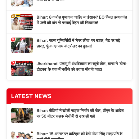
3
Bihar: 8 करोड़ मुआवजा चाहिए या इंसाफ? EO विमल हत्याकांड
में पत्नी की मांग से गरमाई बिहार की सियासत!
4
Bihar: पटना यूनिवर्सिटी में ‘पेपर लीक’ पर बवाल, गेट पर चढ़े
छात्र, फूंका एग्जाम कंट्रोलर का पुतला!
5
Jharkhand: पलामू में अंधविश्वास का खूनी खेल, चाचा ने ‘टोना-
टोटका’ के शक में भतीजे को उतारा मौत के घाट!
LATEST NEWS
Bihar: वीडियो ने खोली सड़क निर्माण की पोल, डीएम के आदेश
पर 50 मीटर सड़क जेसीबी से उखाड़ी गई!
Bihar: 15 अगस्त पर कटिहार की बेटी मीसा सिंह राष्ट्रपति के