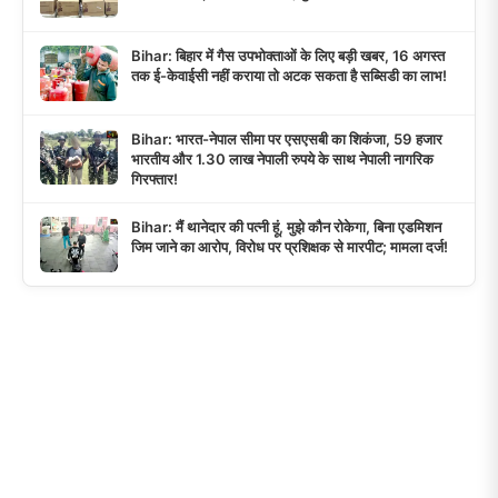
Bihar: बिहार में गैस उपभोक्ताओं के लिए बड़ी खबर, 16 अगस्त
तक ई-केवाईसी नहीं कराया तो अटक सकता है सब्सिडी का लाभ!
Bihar: भारत-नेपाल सीमा पर एसएसबी का शिकंजा, 59 हजार
भारतीय और 1.30 लाख नेपाली रुपये के साथ नेपाली नागरिक
गिरफ्तार!
Bihar: मैं थानेदार की पत्नी हूं, मुझे कौन रोकेगा, बिना एडमिशन
जिम जाने का आरोप, विरोध पर प्रशिक्षक से मारपीट; मामला दर्ज!