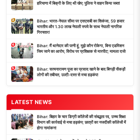
हरियाणा में बिक्री के लिए थी खेप; पुलिस ने वाहन किया जब्त!
3
Bihar: भारत-नेपाल सीमा पर एसएसबी का शिकंजा, 59 हजार
भारतीय और 1.30 लाख नेपाली रुपये के साथ नेपाली नागरिक
गिरफ्तार!
4
Bihar: मैं थानेदार की पत्नी हूं, मुझे कौन रोकेगा, बिना एडमिशन
जिम जाने का आरोप, विरोध पर प्रशिक्षक से मारपीट; मामला दर्ज!
5
Bihar: सत्यनारायण पूजा का प्रसाद खाने के बाद बिगड़ी सैकड़ों
लोगों की तबीयत, उल्टी-दस्त से मचा हड़कंप!
LATEST NEWS
Bihar: बिहार के चार डिग्री कॉलेजों की संबद्धता रद्द, उच्च शिक्षा
विभाग की कार्रवाई से मचा हड़कंप; छात्रों का नजदीकी कॉलेजों में
होगा नामांकन!