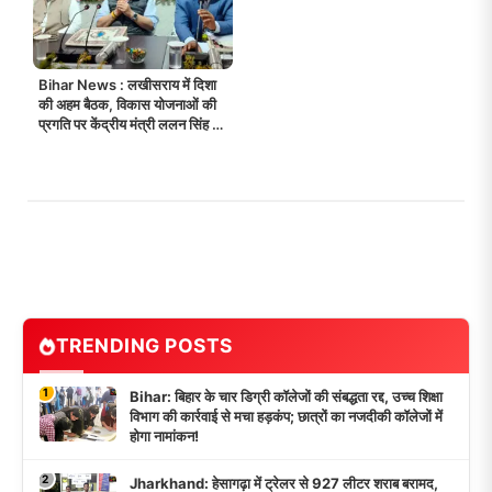
Bihar News : लखीसराय में दिशा
की अहम बैठक, विकास योजनाओं की
प्रगति पर केंद्रीय मंत्री ललन सिंह ने
की सख्त समीक्षा!
TRENDING POSTS
1
Bihar: बिहार के चार डिग्री कॉलेजों की संबद्धता रद्द, उच्च शिक्षा
विभाग की कार्रवाई से मचा हड़कंप; छात्रों का नजदीकी कॉलेजों में
होगा नामांकन!
2
Jharkhand: हेसागढ़ा में ट्रेलर से 927 लीटर शराब बरामद,