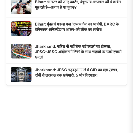
Bihar: प्लास्टर की जगह कार्टन, बेगूसराय अस्पताल की ये तस्वीर
पूछ रही है—इलाज है या जुगाड़?
Bihar: मुंबई से पकड़ा गया ‘एग्जाम गेम’ का आरोपी, BARC के
टेक्निकल असिस्टेंट पर आंसर-की लीक का आरोप!
Jharkhand: बारिश भी नहीं रोक पाई छात्रों का हौसला,
JPSC-JSSC आंदोलन में तिरंगे के साथ सड़कों पर उतरे हजारों
छात्र!
Jharkhand: JPSC गड़बड़ी मामले में CID का बड़ा एक्शन,
रांची से लखनऊ तक छापेमारी, 5 और गिरफ्तार!