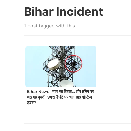
Bihar Incident
1 post tagged with this
Bihar News : प्यार का विवाद… और टॉवर पर
चढ़ गई युवती, छपरा में घंटे भर चला हाई वोल्टेज
ड्रामा!