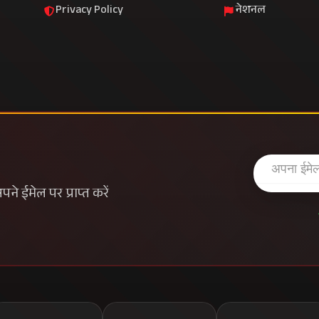
Privacy Policy
नेशनल
े ईमेल पर प्राप्त करें