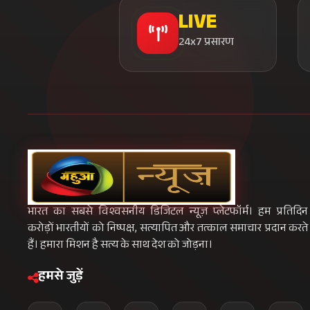
LIVE
24x7 प्रसारण
भारत का सबसे विश्वसनीय डिजिटल न्यूज़ प्लेटफॉर्म। हम प्रतिदिन
करोड़ों भारतीयों को निष्पक्ष, सत्यापित और तत्काल समाचार प्रदान करते
हैं। हमारा मिशन है सत्य के साथ देश को जोड़ना।
हमसे जुड़ें