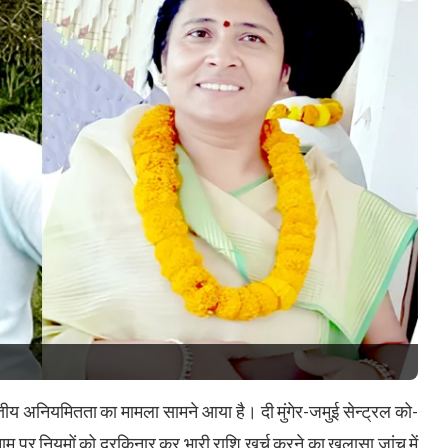
तीय अनियमितता का मामला सामने आया है। दी मुंगेर-जमुई सेन्ट्रल को-
ाम पर नियमों को दरकिनार कर भारी राशि खर्च करने का खुलासा जांच में