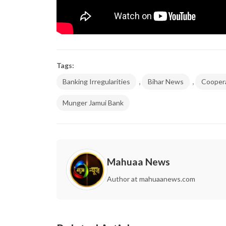
Tags:
,
,
Banking Irregularities
Bihar News
Cooper
Munger Jamui Bank
Mahuaa News
Author at mahuaanews.com