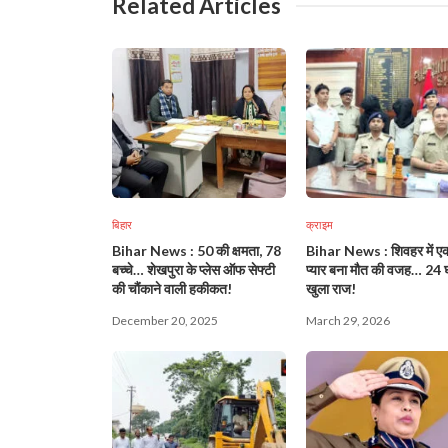
Related Articles
बिहार
क्राइम
Bihar News : 50 की क्षमता, 78
Bihar News : शिवहर में 
बच्चे… शेखपुरा के प्लेस ऑफ सेफ्टी
प्यार बना मौत की वजह… 24 घंट
की चौंकाने वाली हकीकत!
खुला राज!
December 20, 2025
March 29, 2026