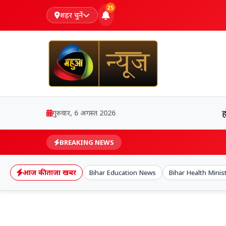
25
शहर चुनें
गुरुवार, 6 अगस्त 2026
BREAKING NEWS
आज की ताजा खबर
Bihar Education News
Bihar Health Minis