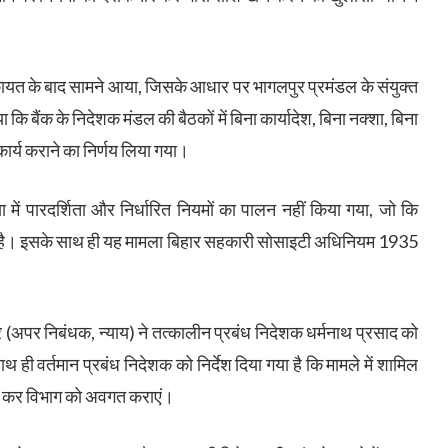
त के बाद सामने आया, जिसके आधार पर भागलपुर प्रमंडल के संयुक्त
ा कि बैंक के निदेशक मंडल की बैठकों में बिना कार्यादेश, बिना नक्शा, बिना
कार्य कराने का निर्णय लिया गया।
रिया में पारदर्शिता और निर्धारित नियमों का पालन नहीं किया गया, जो कि
है। इसके साथ ही यह मामला बिहार सहकारी सोसाइटी अधिनियम 1935
ार (अपर निबंधक, न्याय) ने तत्कालीन प्रबंध निदेशक धर्मनाथ प्रसाद को
थ ही वर्तमान प्रबंध निदेशक को निर्देश दिया गया है कि मामले में शामिल
ित कर विभाग को अवगत कराएं।