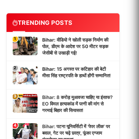
TRENDING POSTS
1
Bihar: वीडियो ने खोली सड़क निर्माण की
पोल, डीएम के आदेश पर 50 मीटर सड़क
जेसीबी से उखाड़ी गई!
2
Bihar: 15 अगस्त पर कटिहार की बेटी
मीसा सिंह राष्ट्रपति के हाथों होंगी सम्मानित!
3
Bihar: 8 करोड़ मुआवजा चाहिए या इंसाफ?
EO विमल हत्याकांड में पत्नी की मांग से
गरमाई बिहार की सियासत!
4
Bihar: पटना यूनिवर्सिटी में ‘पेपर लीक’ पर
बवाल, गेट पर चढ़े छात्र, फूंका एग्जाम