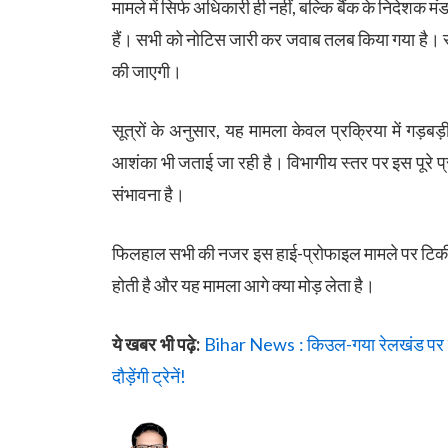
मामले में सिर्फ अधिकारी ही नहीं, बल्कि बैंक के निदेशक म
हैं। सभी को नोटिस जारी कर जवाब तलब किया गया है। स्
की जाएगी।
सूत्रों के अनुसार, यह मामला केवल प्रक्रिया में गड़बड
आशंका भी जताई जा रही है। विभागीय स्तर पर इस पूरे प्र
संभावना है।
फिलहाल सभी की नजर इस हाई-प्रोफाइल मामले पर टिकी ह
होती है और यह मामला आगे क्या मोड़ लेता है।
ये खबर भी पढ़े:
Bihar News : किउल-गया रेलखंड पर बड़ी
दौड़ेंगी ट्रेनें!