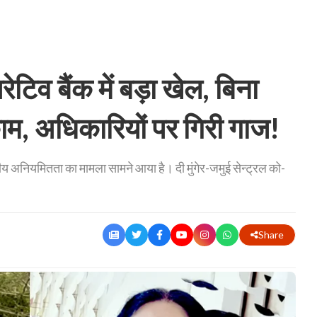
व बैंक में बड़ा खेल, बिना
काम, अधिकारियों पर गिरी गाज!
य अनियमितता का मामला सामने आया है। दी मुंगेर-जमुई सेन्ट्रल को-
Share