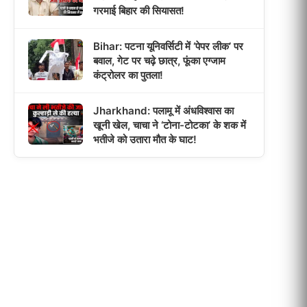
गरमाई बिहार की सियासत!
Bihar: पटना यूनिवर्सिटी में ‘पेपर लीक’ पर
बवाल, गेट पर चढ़े छात्र, फूंका एग्जाम
कंट्रोलर का पुतला!
Jharkhand: पलामू में अंधविश्वास का
खूनी खेल, चाचा ने ‘टोना-टोटका’ के शक में
भतीजे को उतारा मौत के घाट!