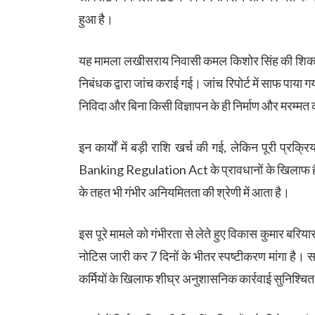
हुआ है।
यह मामला लखीसराय निवासी कमल किशोर सिंह की शिकाय
निबंधक द्वारा जांच कराई गई। जांच रिपोर्ट में साफ पाया गय
निविदा और बिना किसी विज्ञापन के ही निर्माण और मरम्मत 
इन कार्यों में बड़ी राशि खर्च की गई, लेकिन पूरी प्रक्
Banking Regulation Act के प्रावधानों के खिलाफ 
के तहत भी गंभीर अनियमितता की श्रेणी में आता है।
इस पूरे मामले को गंभीरता से लेते हुए विकास कुमार बरिय
नोटिस जारी कर 7 दिनों के भीतर स्पष्टीकरण मांगा है। सा
कर्मियों के खिलाफ शीघ्र अनुशासनिक कार्रवाई सुनिश्च