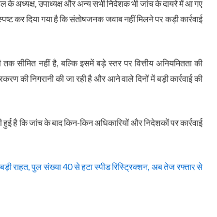
ंडल के अध्यक्ष, उपाध्यक्ष और अन्य सभी निदेशक भी जांच के दायरे में आ गए
पष्ट कर दिया गया है कि संतोषजनक जवाब नहीं मिलने पर कड़ी कार्रवाई
़ी तक सीमित नहीं है, बल्कि इसमें बड़े स्तर पर वित्तीय अनियमितता की
करण की निगरानी की जा रही है और आने वाले दिनों में बड़ी कार्रवाई की
ुई है कि जांच के बाद किन-किन अधिकारियों और निदेशकों पर कार्रवाई
 राहत, पुल संख्या 40 से हटा स्पीड रिस्ट्रिक्शन, अब तेज रफ्तार से