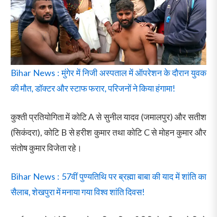
Bihar News : मुंगेर में निजी अस्पताल में ऑपरेशन के दौरान युवक
की मौत, डॉक्टर और स्टाफ फरार, परिजनों ने किया हंगामा!
कुश्ती प्रतियोगिता में कोटि A से सुनील यादव (जमालपुर) और सतीश
(सिकंदरा), कोटि B से हरीश कुमार तथा कोटि C से मोहन कुमार और
संतोष कुमार विजेता रहे।
Bihar News : 57वीं पुण्यतिथि पर ब्रह्मा बाबा की याद में शांति का
सैलाब, शेखपुरा में मनाया गया विश्व शांति दिवस!