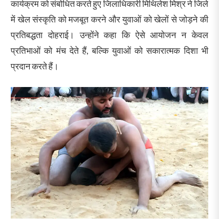
कार्यक्रम को संबोधित करते हुए जिलाधिकारी मिथिलेश मिश्र ने जिले
में खेल संस्कृति को मजबूत करने और युवाओं को खेलों से जोड़ने की
प्रतिबद्धता दोहराई। उन्होंने कहा कि ऐसे आयोजन न केवल
प्रतिभाओं को मंच देते हैं, बल्कि युवाओं को सकारात्मक दिशा भी
प्रदान करते हैं।