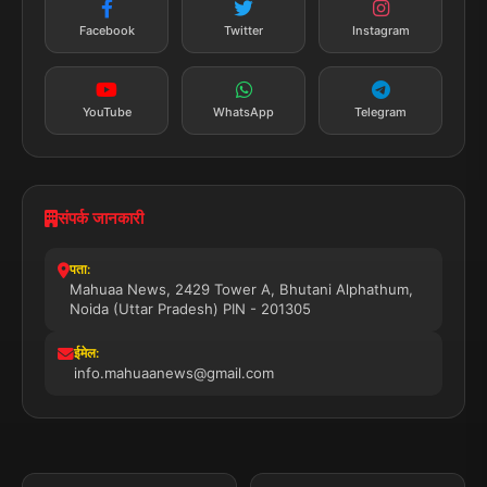
तत्काल अपडेट
Facebook
Twitter
Instagram
सब्सक्राइब करें
YouTube
WhatsApp
Telegram
संपर्क जानकारी
पता:
Mahuaa News, 2429 Tower A, Bhutani Alphathum,
Noida (Uttar Pradesh) PIN - 201305
ईमेल:
info.mahuaanews@gmail.com