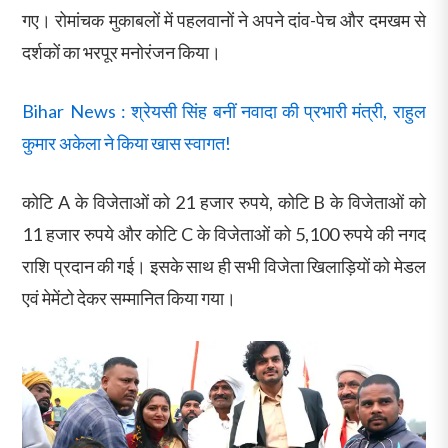
गए। रोमांचक मुकाबलों में पहलवानों ने अपने दांव-पेच और दमखम से
दर्शकों का भरपूर मनोरंजन किया।
Bihar News : श्रेयसी सिंह बनीं नवादा की प्रभारी मंत्री, राहुल
कुमार अकेला ने किया खास स्वागत!
कोटि A के विजेताओं को 21 हजार रुपये, कोटि B के विजेताओं को
11 हजार रुपये और कोटि C के विजेताओं को 5,100 रुपये की नगद
राशि प्रदान की गई। इसके साथ ही सभी विजेता खिलाड़ियों को मेडल
एवं मेमेंटो देकर सम्मानित किया गया।