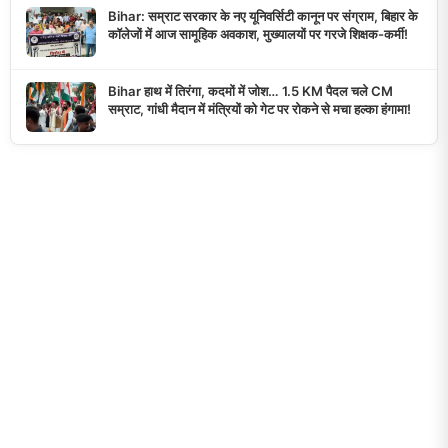
Bihar: सम्राट सरकार के नए यूनिवर्सिटी कानून पर संग्राम, बिहार के
कॉलेजों में आज सामूहिक अवकाश, मुख्यालयों पर गरजे शिक्षक-कर्मी!
Bihar हाथ में तिरंगा, कदमों में जोश… 1.5 KM पैदल चले CM
सम्राट, गांधी मैदान में मंत्रियों को गेट पर रोकने से मचा हल्का हंगामा!