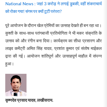
National News : जहां 3 करोड़ ने लगाई डुबकी, वहीं शंकराचार्य
को रोका गया! संगम पर क्यों टूटी परंपरा?
पूरे आयोजन के दौरान खेल प्रेमियों का उत्साह देखते ही बन रहा था।
कुश्ती के साथ-साथ पतंगबाजी प्रतियोगिता ने भी मकर संक्रांति के
उत्सव को और रंगीन बना दिया। कार्यक्रम का सीधा प्रसारण और
लाइव कमेंट्री अमित सिंह यादव, प्रशांत कुमार एवं संतोष माईकल
द्वारा की गई। आयोजन शांतिपूर्ण और उत्साहपूर्ण माहौल में संपन्न
हुआ।
कृष्णदेव प्रसाद यादव, लखीसराय.