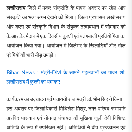
लखीसराय
जिले में मकर संक्रांति के पावन अवसर पर खेल और
संस्कृति का भव्य संगम देखने को मिला। जिला प्रशासन लखीसराय
और कला एवं संस्कृति विभाग के संयुक्त तत्वावधान में सोमवार को
के.आर.के. मैदान में एक दिवसीय कुश्ती एवं पतंगबाजी प्रतियोगिता का
आयोजन किया गया। आयोजन में जिलेभर के खिलाड़ियों और खेल
प्रेमियों की भारी भीड़ उमड़ी।
Bihar News : मंत्री-DM के सामने पहलवानों का पावर शो,
लखीसराय में कुश्ती का धमाका!
कार्यक्रम का उद्घाटन पूर्व पंचायती राज मंत्री डॉ. भीम सिंह ने किया।
इस अवसर पर जिलाधिकारी मिथिलेश मिश्र, नगर परिषद सभापति
अरविंद पासवान एवं नोनगढ़ पंचायत की मुखिया जूली देवी विशिष्ट
अतिथि के रूप में उपस्थित रहीं। अतिथियों ने दीप प्रज्ज्वलन एवं