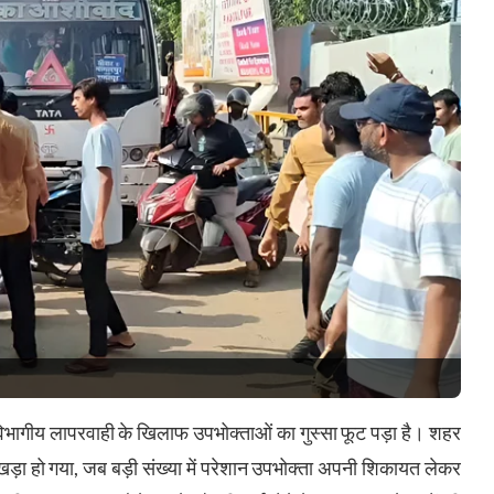
 विभागीय लापरवाही के खिलाफ उपभोक्ताओं का गुस्सा फूट पड़ा है। शहर
 खड़ा हो गया, जब बड़ी संख्या में परेशान उपभोक्ता अपनी शिकायत लेकर