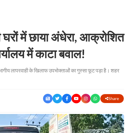
 घरों में छाया अंधेरा, आक्रोशित
्यालय में काटा बवाल!
िभागीय लापरवाही के खिलाफ उपभोक्ताओं का गुस्सा फूट पड़ा है। शहर
Share