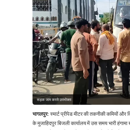
सड़क जाम करते उपभोक्ता
भागलपुर
: स्मार्ट प्रीपेड मीटर की तकनीकी कमियों और
के मुजाहिदपुर बिजली कार्यालय में उस समय भारी हंगामा