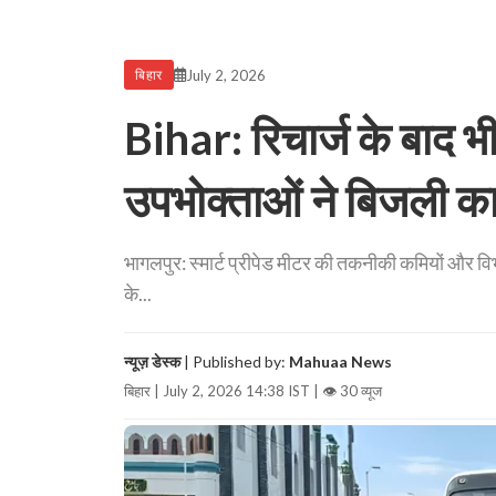
July 2, 2026
बिहार
Bihar: रिचार्ज के बाद भी
उपभोक्ताओं ने बिजली कार
भागलपुर: स्मार्ट प्रीपेड मीटर की तकनीकी कमियों और व
के...
न्यूज़ डेस्क
| Published by:
Mahuaa News
बिहार | July 2, 2026 14:38 IST |
👁 30 व्यूज