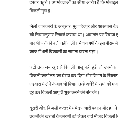
दफ्तर पहुंचे। उपभोक्ताओं का सीधा आरोप है कि मोबाइल
बिजली गुल है।
मिली जानकारी के अनुसार, मुजाहिदपुर और आसपास के इलाक
को नियमानुसार रिचार्ज कराया था। आमतौर पर रिचार्ज होत
बाद भी घरों की बत्ती नहीं जली। भीषण गर्मी के इस मौसम 
काज में भारी दिक्कतों का सामना करना पड़ा।
घंटों तक जब खुद से बिजली चालू नहीं हुई, तो उपभोक्त
बिजली कार्यालय का घेराव कर दिया और विभाग के खिला
एडवांस में लेने के बाद भी विभाग उन्हें अंधेरे में रहने
दूर कर बिजली आपूर्ति शुरू करने की मांग की।
दूसरी ओर, बिजली दफ्तर में मचे इस भारी बवाल और हंगाम
तकनीकी खराबी के कारणों को लेकर वहां मौजूद बिजली वि