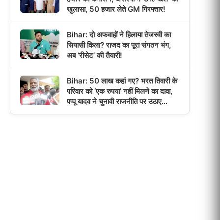
खुलासा, 50 हजार लेते GM गिरफ्तार!
Bihar: दो अफवाहों ने हिलाया तेजस्वी का
सियासी किला? राजद का पूरा संगठन भंग,
अब ‘रीसेट’ की तैयारी!
Bihar: 50 लाख कहां गए? भरत तिवारी के
परिवार को ‘एक रुपया’ नहीं मिलने का दावा,
पप्पू यादव ने चुनावी राजनीति पर उठाए
सवाल!