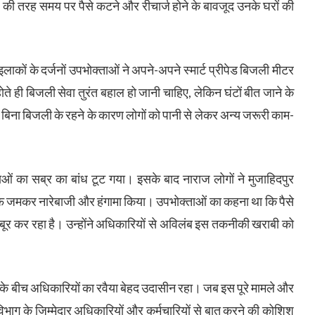
 की तरह समय पर पैसे कटने और रीचार्ज होने के बावजूद उनके घरों की
ों के दर्जनों उपभोक्ताओं ने अपने-अपने स्मार्ट प्रीपेड बिजली मीटर
े ही बिजली सेवा तुरंत बहाल हो जानी चाहिए, लेकिन घंटों बीत जाने के
में बिना बिजली के रहने के कारण लोगों को पानी से लेकर अन्य जरूरी काम-
ाओं का सब्र का बांध टूट गया। इसके बाद नाराज लोगों ने मुजाहिदपुर
फ जमकर नारेबाजी और हंगामा किया। उपभोक्ताओं का कहना था कि पैसे
 को मजबूर कर रहा है। उन्होंने अधिकारियों से अविलंब इस तकनीकी खराबी को
े के बीच अधिकारियों का रवैया बेहद उदासीन रहा। जब इस पूरे मामले और
भाग के जिम्मेदार अधिकारियों और कर्मचारियों से बात करने की कोशिश