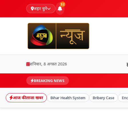
32
शहर चुनें
शनिवार, 8 अगस्त 2026
BREAKING NEWS
आज की ताजा खबर
Bihar Health System
Bribery Case
Enc