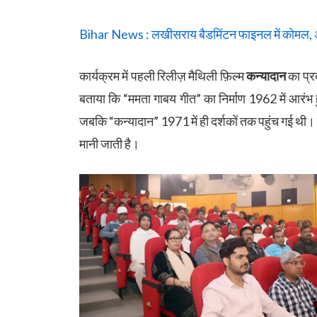
Bihar News : लखीसराय बैडमिंटन फाइनल में कोमल, 
कार्यक्रम में पहली रिलीज़ मैथिली फ़िल्म
कन्यादान
का प्र
बताया कि “ममता गाबय गीत” का निर्माण 1962 में आरंभ 
जबकि “कन्यादान” 1971 में ही दर्शकों तक पहुंच गई थी। इस
मानी जाती है।