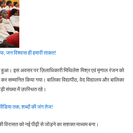
ाफ, जन विश्वास ही हमारी ताकत!
त हुआ। इस अवसर पर ज़िलाधिकारी मिथिलेश मिश्र एवं मृणाल रंजन को
ान कर सम्मानित किया गया। बालिका विद्यापीठ, वेद विद्यालय और बालिका
ी संख्या में उपस्थित रहे।
डिया तक, शब्दों की जंग तेज!
ी विरासत को नई पीढ़ी से जोड़ने का सशक्त माध्यम बना।