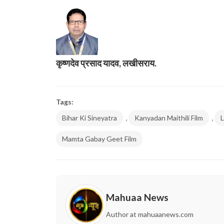
कृष्णदेव प्रसाद यादव, लखीसराय.
Tags:
,
,
Bihar Ki Sineyatra
Kanyadan Maithili Film
L
Mamta Gabay Geet Film
Mahuaa News
Author at mahuaanews.com