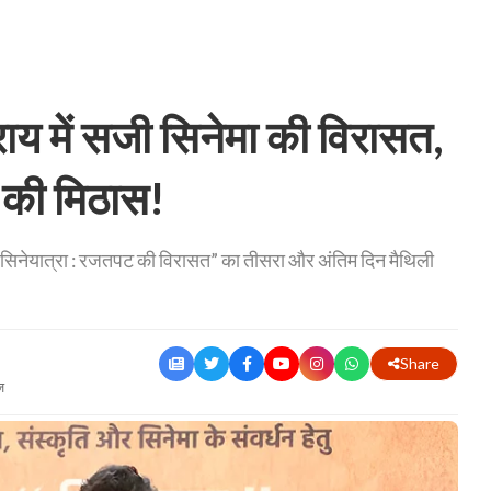
 में सजी सिनेमा की विरासत,
ं की मिठास!
 सिनेयात्रा : रजतपट की विरासत” का तीसरा और अंतिम दिन मैथिली
Share
ज