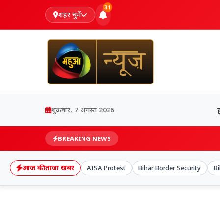
31
शहर चुनें
शुक्रवार, 7 अगस्त 2026
BREAKING NEWS
आज की ताजा खबर
AISA Protest
Bihar Border Security
Bi