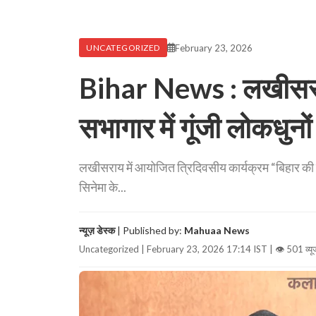
February 23, 2026
UNCATEGORIZED
Bihar News : लखीसराय
सभागार में गूंजी लोकधुनो
लखीसराय में आयोजित त्रिदिवसीय कार्यक्रम “बिहार की
सिनेमा के...
न्यूज़ डेस्क
| Published by:
Mahuaa News
Uncategorized | February 23, 2026 17:14 IST |
👁 501 व्यू