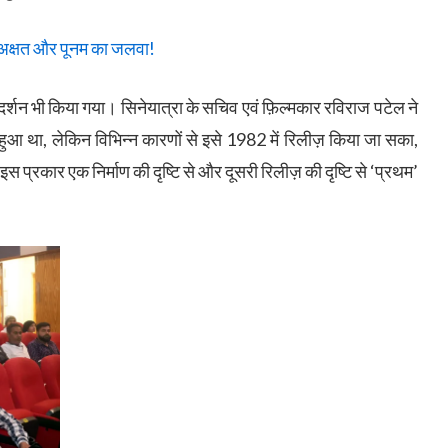
अक्षत और पूनम का जलवा!
दर्शन भी किया गया। सिनेयात्रा के सचिव एवं फ़िल्मकार रविराज पटेल ने
हुआ था, लेकिन विभिन्न कारणों से इसे 1982 में रिलीज़ किया जा सका,
 प्रकार एक निर्माण की दृष्टि से और दूसरी रिलीज़ की दृष्टि से ‘प्रथम’