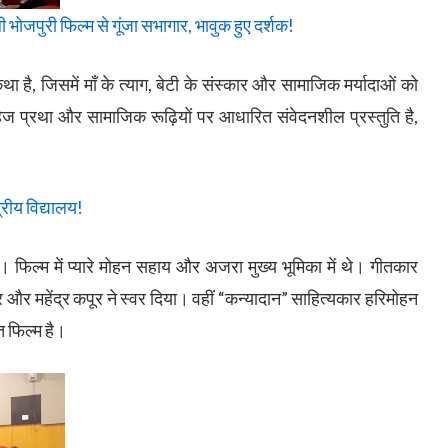
भोजपुरी फिल्म से गूंजा सभागार, भावुक हुए दर्शक!
 है, जिसमें माँ के त्याग, बेटी के संस्कार और सामाजिक मर्यादाओं को
हेज प्रथा और सामाजिक रूढ़ियों पर आधारित संवेदनशील प्रस्तुति है,
्रीय विद्यालय!
। फिल्म में प्यारे मोहन सहाय और अजरा मुख्य भूमिका में थे। गीतकार
पुर और महेंद्र कपूर ने स्वर दिया। वहीं “कन्यादान” साहित्यकार हरिमोहन
त फिल्म है।