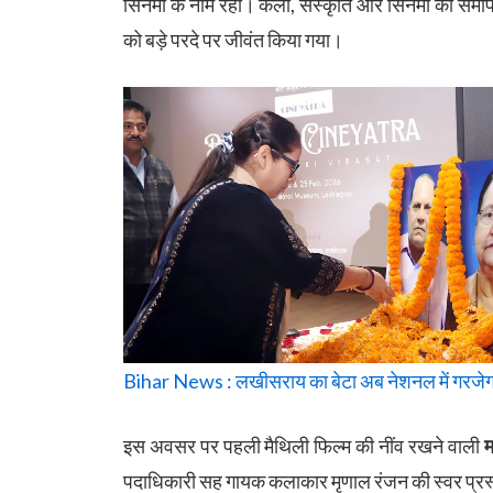
सिनेमा के नाम रहा। कला, संस्कृति और सिनेमा को समर्प
को बड़े परदे पर जीवंत किया गया।
Bihar News : लखीसराय का बेटा अब नेशनल में गरजेगा,
इस अवसर पर पहली मैथिली फिल्म की नींव रखने वाली
म
पदाधिकारी सह गायक कलाकार मृणाल रंजन की स्वर प्रस्