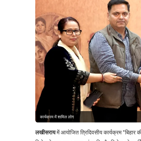
कार्यक्रम में शामिल लोग
लखीसराय
में आयोजित त्रिदिवसीय कार्यक्रम “बिहार 