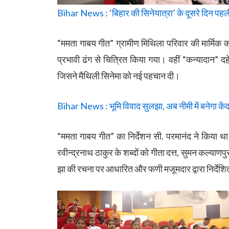
Bihar News : ‘बिहार की सिनेयात्रा’ के दूसरे दिन पहली 
“ममता गाबय गीत” ग्रामीण मिथिला परिवार की मार्मिक कथा
प्रभावी ढंग से चित्रित किया गया। वहीं “कन्यादान” द
जिसने मैथिली सिनेमा को नई पहचान दी।
Bihar News : भूमि विवाद सुलझा, अब नीमी में बनेगा केंद
“ममता गाबय गीत” का निर्देशन सी. परमानंद ने किया था
रवीन्द्रनाथ ठाकुर के शब्दों को गीता दत्त, सुमन कल्याण
झा की रचना पर आधारित और फणी मजूमदार द्वारा निर्देशि