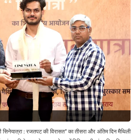
की सिनेयात्रा : रजतपट की विरासत” का तीसरा और अंतिम दिन मैथिली