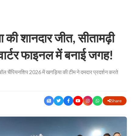
 की शानदार जीत, सीतामढ़ी
वार्टर फाइनल में बनाई जगह!
ॉल चैंपियनशिप 2026 में खगड़िया की टीम ने दमदार प्रदर्शन करते
Share