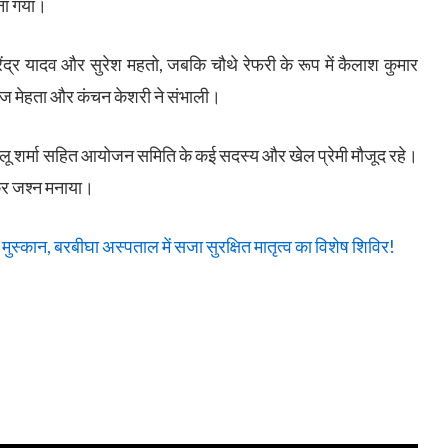
ुना गया।
ंद्र यादव और सुरेश महतो, जबकि चौथे रेफरी के रूप में कैलाश कुमार
, मनोज मेहता और कंचन केशरी ने संभाली।
बलू शर्मा सहित आयोजन समिति के कई सदस्य और खेल प्रेमी मौजूद रहे।
मकर जश्न मनाया।
स्कान, बरबीघा अस्पताल में सजा सुरक्षित मातृत्व का विशेष शिविर!