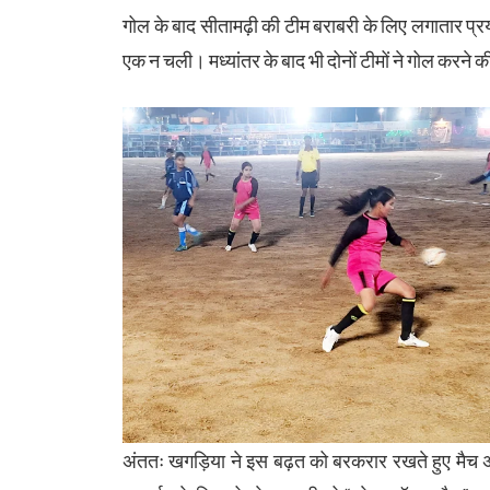
गोल के बाद सीतामढ़ी की टीम बराबरी के लिए लगातार प
एक न चली। मध्यांतर के बाद भी दोनों टीमों ने गोल करने
अंततः खगड़िया ने इस बढ़त को बरकरार रखते हुए मैच अ