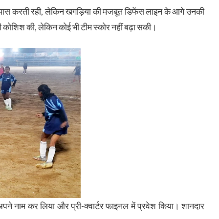
्रयास करती रही, लेकिन खगड़िया की मजबूत डिफेंस लाइन के आगे उनकी
 की कोशिश की, लेकिन कोई भी टीम स्कोर नहीं बढ़ा सकी।
पने नाम कर लिया और प्री-क्वार्टर फाइनल में प्रवेश किया। शानदार