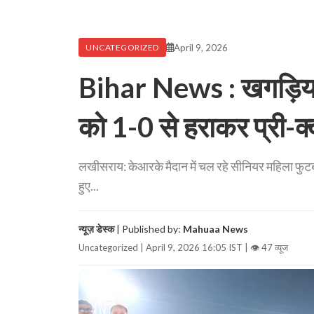
April 9, 2026
UNCATEGORIZED
Bihar News : खगड़िया
को 1-0 से हराकर प्री-क्
लखीसराय: केआरके मैदान में चल रहे सीनियर महिला फुटब
हुए...
न्यूज़ डेस्क
| Published by:
Mahuaa News
Uncategorized | April 9, 2026 16:05 IST |
👁 47 व्यूज