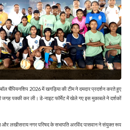
बॉल चैंपियनशिप 2026 में खगड़िया की टीम ने दमदार प्रदर्शन करते हुए
 जगह पक्की कर ली। डे-नाइट फॉर्मेट में खेले गए इस मुकाबले ने दर्शकों
मंडल और लखीसराय नगर परिषद के सभापति अरविंद पासवान ने संयुक्त रूप