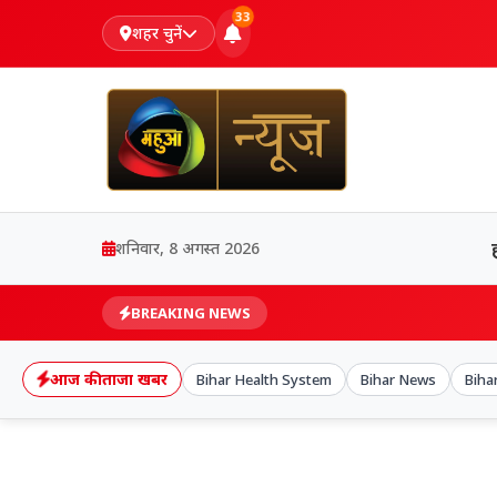
33
शहर चुनें
शनिवार, 8 अगस्त 2026
BREAKING NEWS
आज की ताजा खबर
Bihar Health System
Bihar News
Bihar