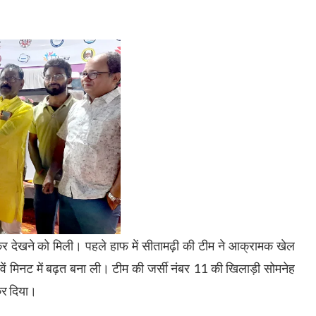
क्कर देखने को मिली। पहले हाफ में सीतामढ़ी की टीम ने आक्रामक खेल
वें मिनट में बढ़त बना ली। टीम की जर्सी नंबर 11 की खिलाड़ी सोमनेह
कर दिया।