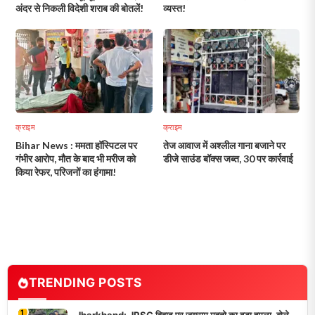
अंदर से निकली विदेशी शराब की बोतलें!
व्यस्त!
क्राइम
क्राइम
Bihar News : ममता हॉस्पिटल पर
तेज आवाज में अश्लील गाना बजाने पर
गंभीर आरोप, मौत के बाद भी मरीज को
डीजे साउंड बॉक्स जब्त, 30 पर कार्रवाई
किया रेफर, परिजनों का हंगामा!
TRENDING POSTS
1