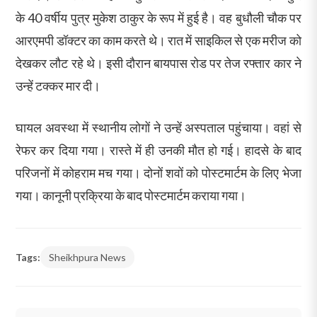
के 40 वर्षीय पुत्र मुकेश ठाकुर के रूप में हुई है। वह बुधौली चौक पर
आरएमपी डॉक्टर का काम करते थे। रात में साइकिल से एक मरीज को
देखकर लौट रहे थे। इसी दौरान बायपास रोड पर तेज रफ्तार कार ने
उन्हें टक्कर मार दी।
घायल अवस्था में स्थानीय लोगों ने उन्हें अस्पताल पहुंचाया। वहां से
रेफर कर दिया गया। रास्ते में ही उनकी मौत हो गई। हादसे के बाद
परिजनों में कोहराम मच गया। दोनों शवों को पोस्टमार्टम के लिए भेजा
गया। कानूनी प्रक्रिया के बाद पोस्टमार्टम कराया गया।
Tags:
Sheikhpura News