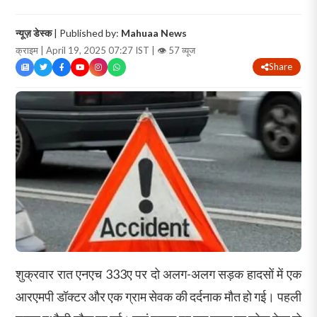
न्यूज़ डेस्क
| Published by:
Mahuaa News
क्राइम | April 19, 2025 07:27 IST |
👁 57 व्यूज
Share
शुक्रवार रात एनएच 333ए पर दो अलग-अलग सड़क हादसों में एक
आरएमपी डॉक्टर और एक ग्राम सेवक की दर्दनाक मौत हो गई। पहली