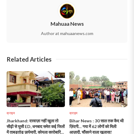
Mahuaa News
Author at mahuaanews.com
Related Articles
क्राइम
क्राइम
Jharkhand: दरवाज़ा नहीं खुला तो
Bihar News : 30 साल तक कैद थी
सीढ़ी से घुसी ED, धनबाद समेत कई जिलों
ज़िंदगी… गया में 62 लोगों को मिली
में ताबड़तोड़ छापेमारी, कोयला कारोबारियों
आज़ादी, चौंकाने वाला खुलासा!