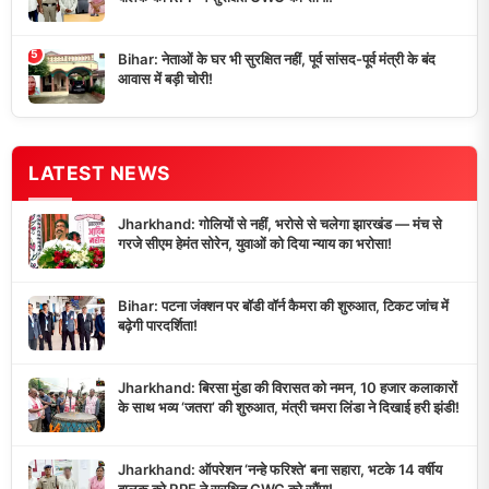
5
Bihar: नेताओं के घर भी सुरक्षित नहीं, पूर्व सांसद-पूर्व मंत्री के बंद
आवास में बड़ी चोरी!
LATEST NEWS
Jharkhand: गोलियों से नहीं, भरोसे से चलेगा झारखंड — मंच से
गरजे सीएम हेमंत सोरेन, युवाओं को दिया न्याय का भरोसा!
Bihar: पटना जंक्शन पर बॉडी वॉर्न कैमरा की शुरुआत, टिकट जांच में
बढ़ेगी पारदर्शिता!
Jharkhand: बिरसा मुंडा की विरासत को नमन, 10 हजार कलाकारों
के साथ भव्य ‘जतरा’ की शुरुआत, मंत्री चमरा लिंडा ने दिखाई हरी झंडी!
Jharkhand: ऑपरेशन ‘नन्हे फरिश्ते’ बना सहारा, भटके 14 वर्षीय