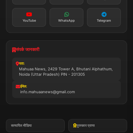
सब्सक्राइब करें
YouTube
WhatsApp
Telegram
संपर्क जानकारी
पता:
Mahuaa News, 2429 Tower A, Bhutani Alphathum,
Noida (Uttar Pradesh) PIN - 201305
ईमेल:
info.mahuaanews@gmail.com
सत्यापित मीडिया
पुरस्कार प्राप्त