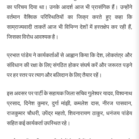
का परिचय दिया था। उनके आदर्श आज भी प्रासंगिक हैं। उन्होंने
वर्तमान वैश्विक परिस्थितियों का जिक्र करते हुए कहा कि
साम्राज्यवादी ताकतें आज भी विभिन्न देशों में हस्तक्षेप कर रही हैं,
जिसका विरोध आवश्यक है।
प्रभात पांडेय ने कार्यकर्ताओं से आह्वान किया कि देश, लोकतंत्र और
संविधान की रक्षा के लिए संगठित होकर संघर्ष करें और जरूरत पड़ने
पर हर स्तर पर त्याग और बलिदान के लिए तैयार रहें।
इस अवसर पर पार्टी के सहायक जिला सचिव गुलेश्वर यादव, विश्वनाथ
प्रसाद, दिनेश कुमार, दुर्गा मांझी, कमलेश दास, नीरज पासवान,
राजकुमार चौधरी, उपेंद्र महतो, शिवनारायण ठाकुर, धनंजय पांडेय
सहित कई कार्यकर्ता उपस्थित रहे।