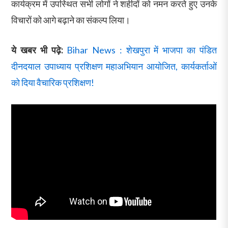
कार्यक्रम में उपस्थित सभी लोगों ने शहीदों को नमन करते हुए उनके
विचारों को आगे बढ़ाने का संकल्प लिया।
ये खबर भी पढ़े:
Bihar News : शेखपुरा में भाजपा का पंडित
दीनदयाल उपाध्याय प्रशिक्षण महाअभियान आयोजित, कार्यकर्ताओं
को दिया वैचारिक प्रशिक्षण!