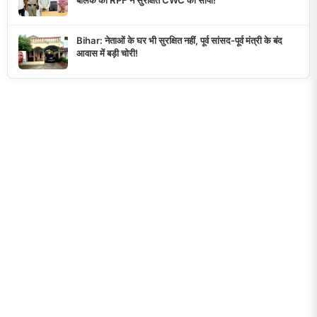
बालक को RPF ने सुरक्षित CWC को सौंपा!
Bihar: नेताओं के घर भी सुरक्षित नहीं, पूर्व सांसद-पूर्व मंत्री के बंद
आवास में बड़ी चोरी!