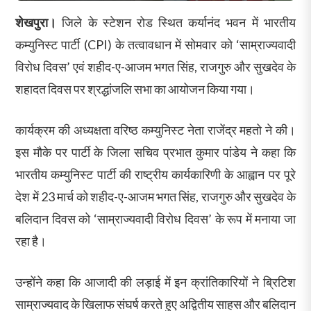
शेखपुरा।
जिले के स्टेशन रोड स्थित कर्यानंद भवन में भारतीय
कम्युनिस्ट पार्टी (CPI) के तत्वावधान में सोमवार को ‘साम्राज्यवादी
विरोध दिवस’ एवं शहीद-ए-आजम भगत सिंह, राजगुरु और सुखदेव के
शहादत दिवस पर श्रद्धांजलि सभा का आयोजन किया गया।
कार्यक्रम की अध्यक्षता वरिष्ठ कम्युनिस्ट नेता राजेंद्र महतो ने की।
इस मौके पर पार्टी के जिला सचिव प्रभात कुमार पांडेय ने कहा कि
भारतीय कम्युनिस्ट पार्टी की राष्ट्रीय कार्यकारिणी के आह्वान पर पूरे
देश में 23 मार्च को शहीद-ए-आजम भगत सिंह, राजगुरु और सुखदेव के
बलिदान दिवस को ‘साम्राज्यवादी विरोध दिवस’ के रूप में मनाया जा
रहा है।
उन्होंने कहा कि आजादी की लड़ाई में इन क्रांतिकारियों ने ब्रिटिश
साम्राज्यवाद के खिलाफ संघर्ष करते हुए अद्वितीय साहस और बलिदान