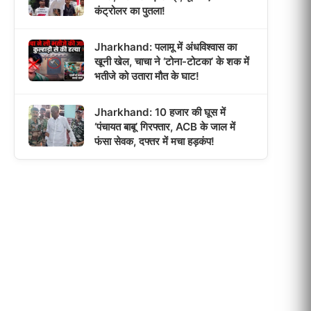
कंट्रोलर का पुतला!
Jharkhand: पलामू में अंधविश्वास का
खूनी खेल, चाचा ने ‘टोना-टोटका’ के शक में
भतीजे को उतारा मौत के घाट!
Jharkhand: 10 हजार की घूस में
‘पंचायत बाबू’ गिरफ्तार, ACB के जाल में
फंसा सेवक, दफ्तर में मचा हड़कंप!