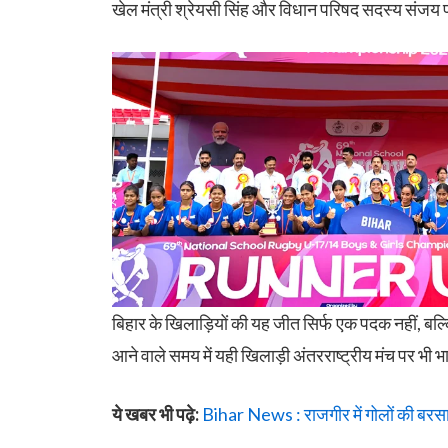
खेल मंत्री श्रेयसी सिंह और विधान परिषद सदस्य संजय प
बिहार के खिलाड़ियों की यह जीत सिर्फ एक पदक नहीं, बल्कि
आने वाले समय में यही खिलाड़ी अंतरराष्ट्रीय मंच पर भी
ये खबर भी पढ़े:
Bihar News : राजगीर में गोलों की बरसात