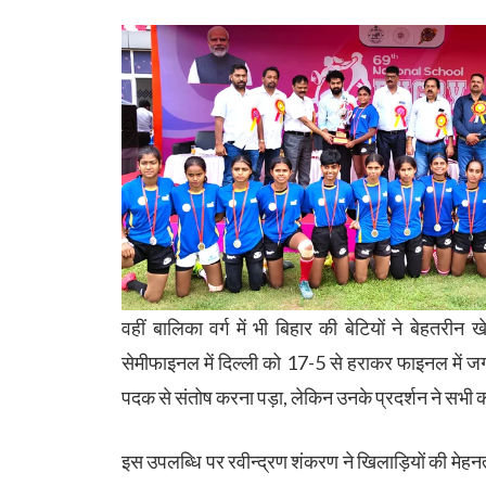
वहीं बालिका वर्ग में भी बिहार की बेटियों ने बेहतरी
सेमीफाइनल में दिल्ली को 17-5 से हराकर फाइनल में 
पदक से संतोष करना पड़ा, लेकिन उनके प्रदर्शन ने सभी
इस उपलब्धि पर रवीन्द्रण शंकरण ने खिलाड़ियों की मेहन