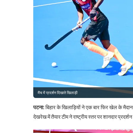
मैच में प्रदर्शन दिखाते खिलाड़ी
पटना:
बिहार के खिलाड़ियों ने एक बार फिर खेल के मैद
देखरेख में तैयार टीम ने राष्ट्रीय स्तर पर शानदार प्रदर