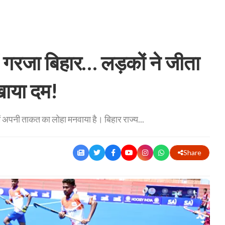
 गरजा बिहार… लड़कों ने जीता
िखाया दम!
में अपनी ताकत का लोहा मनवाया है। बिहार राज्य...
Share