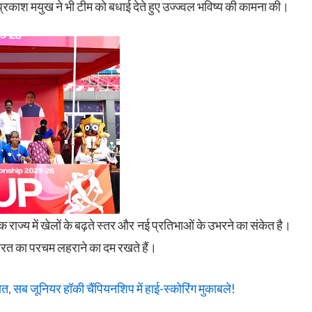
्रकाश मयुख ने भी टीम को बधाई देते हुए उज्ज्वल भविष्य की कामना की।
 राज्य में खेलों के बढ़ते स्तर और नई प्रतिभाओं के उभरने का संकेत है।
 भारत का परचम लहराने का दम रखते हैं।
, सब जूनियर हॉकी चैंपियनशिप में हाई-स्कोरिंग मुकाबले!