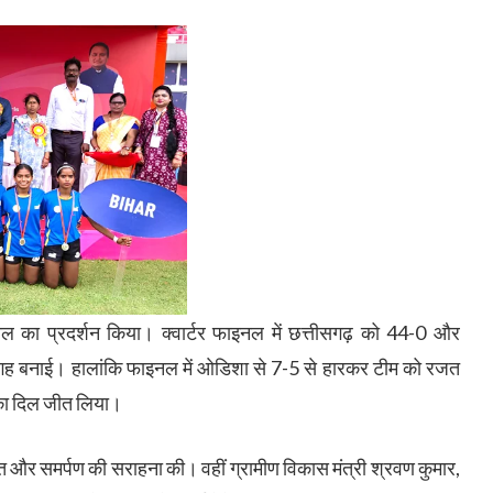
न खेल का प्रदर्शन किया। क्वार्टर फाइनल में छत्तीसगढ़ को 44-0 और
जगह बनाई। हालांकि फाइनल में ओडिशा से 7-5 से हारकर टीम को रजत
 का दिल जीत लिया।
त और समर्पण की सराहना की। वहीं ग्रामीण विकास मंत्री श्रवण कुमार,