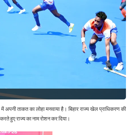
ान में अपनी ताकत का लोहा मनवाया है। बिहार राज्य खेल प्राधिकरण की
्शन करते हुए राज्य का नाम रोशन कर दिया।