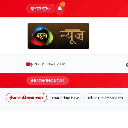
27
शहर चुनें
गुरुवार, 6 अगस्त 2026
BREAKING NEWS
आज की ताजा खबर
Bihar Crime News
Bihar Health System