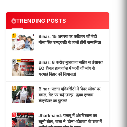
TRENDING POSTS
1
Bihar: 15 अगस्त पर कटिहार की बेटी
मीसा सिंह राष्ट्रपति के हाथों होंगी सम्मानित!
2
Bihar: 8 करोड़ मुआवजा चाहिए या इंसाफ?
EO विमल हत्याकांड में पत्नी की मांग से
गरमाई बिहार की सियासत!
3
Bihar: पटना यूनिवर्सिटी में ‘पेपर लीक’ पर
बवाल, गेट पर चढ़े छात्र, फूंका एग्जाम
कंट्रोलर का पुतला!
4
Jharkhand: पलामू में अंधविश्वास का
खूनी खेल, चाचा ने ‘टोना-टोटका’ के शक में