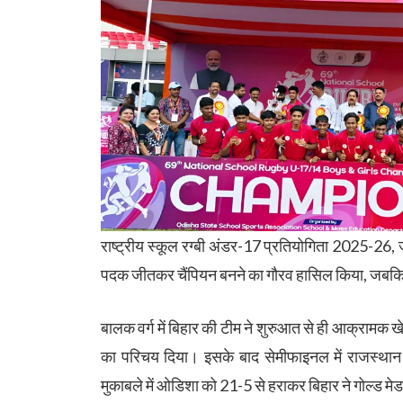
राष्ट्रीय स्कूल रग्बी अंडर-17 प्रतियोगिता 2025-26, ज
पदक जीतकर चैंपियन बनने का गौरव हासिल किया, जबकि
बालक वर्ग में बिहार की टीम ने शुरुआत से ही आक्रामक
का परिचय दिया। इसके बाद सेमीफाइनल में राजस्था
मुकाबले में ओडिशा को 21-5 से हराकर बिहार ने गोल्ड 