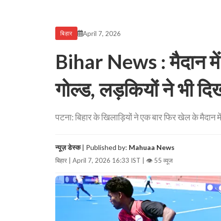
April 7, 2026
बिहार
Bihar News : मैदान में
गोल्ड, लड़कियों ने भी द
पटना: बिहार के खिलाड़ियों ने एक बार फिर खेल के मैदान 
न्यूज़ डेस्क
| Published by:
Mahuaa News
बिहार | April 7, 2026 16:33 IST |
👁 55 व्यूज