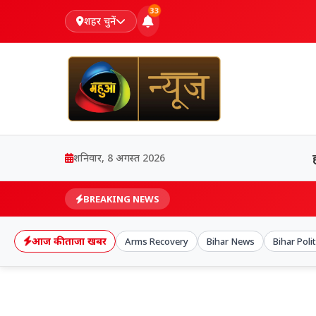
33
शहर चुनें
शनिवार, 8 अगस्त 2026
BREAKING NEWS
आज की ताजा खबर
Arms Recovery
Bihar News
Bihar Polit