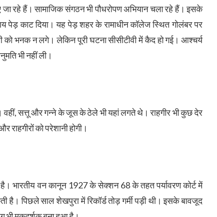
जा रहे हैं। सामाजिक संगठन भी पौधरोपण अभियान चला रहे हैं। इसके
ाय पेड़ काट दिया। यह पेड़ शहर के रामाधीन कॉलेज स्थित गोलंबर पर
िसी को भनक न लगे। लेकिन पूरी घटना सीसीटीवी में कैद हो गई। आश्चर्य
नुमति भी नहीं ली।
थे। वहीं, सत्तू और गन्ने के जूस के ठेले भी यहां लगते थे। राहगीर भी कुछ देर
और राहगीरों को परेशानी होगी।
ै। भारतीय वन कानून 1927 के सेक्शन 68 के तहत पर्यावरण कोर्ट में
ी है। पिछले साल शेखपुरा में रिकॉर्ड तोड़ गर्मी पड़ी थी। इसके बावजूद
ाग भी मूकदर्शक बना हुआ है।