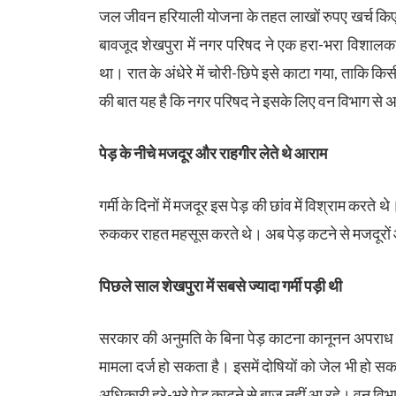
जल जीवन हरियाली योजना के तहत लाखों रुपए खर्च किए 
बावजूद शेखपुरा में नगर परिषद ने एक हरा-भरा विशालक
था। रात के अंधेरे में चोरी-छिपे इसे काटा गया, ताकि क
की बात यह है कि नगर परिषद ने इसके लिए वन विभाग से अ
पेड़ के नीचे मजदूर और राहगीर लेते थे आराम
गर्मी के दिनों में मजदूर इस पेड़ की छांव में विश्राम करते 
रुककर राहत महसूस करते थे। अब पेड़ कटने से मजदूरों 
पिछले साल शेखपुरा में सबसे ज्यादा गर्मी पड़ी थी
सरकार की अनुमति के बिना पेड़ काटना कानूनन अपराध ह
मामला दर्ज हो सकता है। इसमें दोषियों को जेल भी हो सकत
अधिकारी हरे-भरे पेड़ काटने से बाज नहीं आ रहे। वन विभ