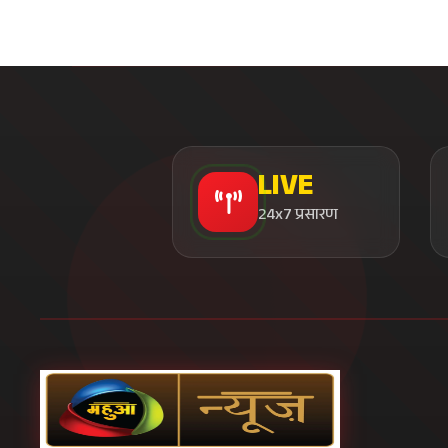
LIVE
24x7 प्रसारण