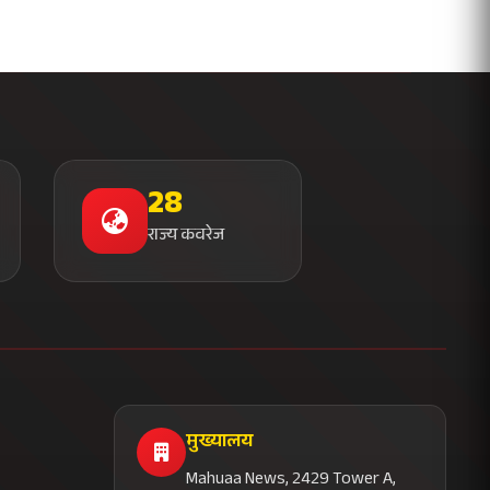
28
राज्य कवरेज
मुख्यालय
Mahuaa News, 2429 Tower A,