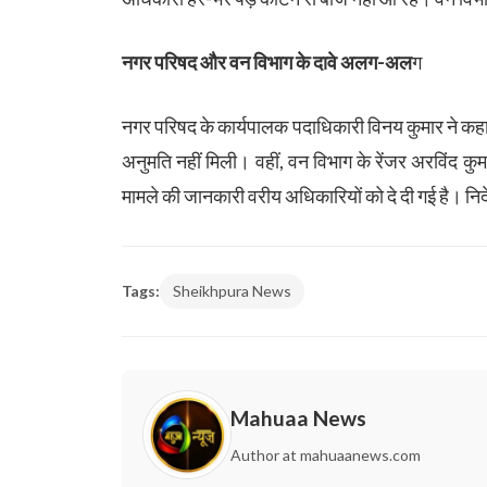
नगर परिषद और वन विभाग के दावे अलग-अल
ग
नगर परिषद के कार्यपालक पदाधिकारी विनय कुमार ने कहा
अनुमति नहीं मिली। वहीं, वन विभाग के रेंजर अरविंद कुमार
मामले की जानकारी वरीय अधिकारियों को दे दी गई है। निर्
Tags:
Sheikhpura News
Mahuaa News
Author at mahuaanews.com