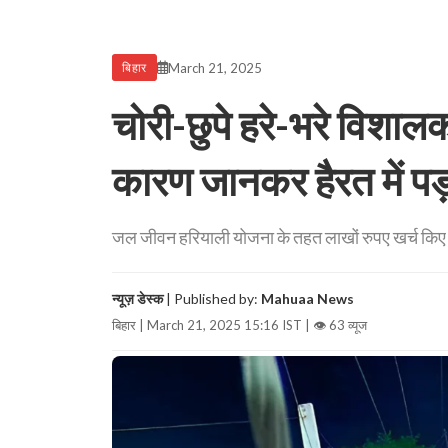
March 21, 2025
बिहार
चोरी-छुपे हरे-भरे विशा
कारण जानकर हैरत में पड़
जल जीवन हरियाली योजना के तहत लाखों रुपए खर्च किए 
न्यूज़ डेस्क
| Published by:
Mahuaa News
बिहार | March 21, 2025 15:16 IST |
👁 63 व्यूज