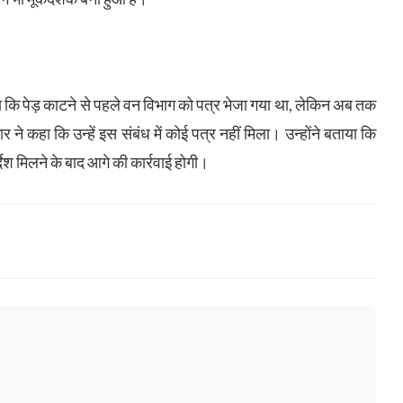
 कि पेड़ काटने से पहले वन विभाग को पत्र भेजा गया था, लेकिन अब तक
 ने कहा कि उन्हें इस संबंध में कोई पत्र नहीं मिला। उन्होंने बताया कि
देश मिलने के बाद आगे की कार्रवाई होगी।