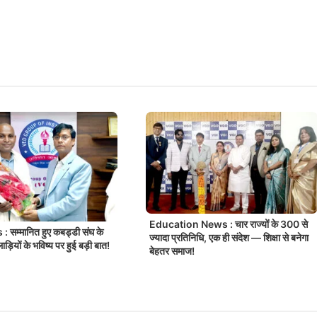
Education News : चार राज्यों के 300 से
 सम्मानित हुए कबड्डी संघ के
ज्यादा प्रतिनिधि, एक ही संदेश — शिक्षा से बनेगा
ड़ियों के भविष्य पर हुई बड़ी बात!
बेहतर समाज!