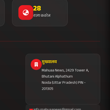
28
राज्य कवरेज
मुख्यालय
Mahuaa News, 2429 Tower A,
Bhutani Alphathum
Noida (Uttar Pradesh) PIN -
201305