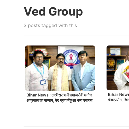
Ved Group
3 posts tagged with this
Bihar News :
Bihar News : लखीसराय में समाजसेवी मनोज
चेयरपर्सन, खिला
अग्रवाल का सम्मान, वेद ग्रुप में हुआ भव्य स्वागत!