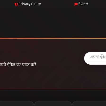
Privacy Policy
नेशनल
े ईमेल पर प्राप्त करें