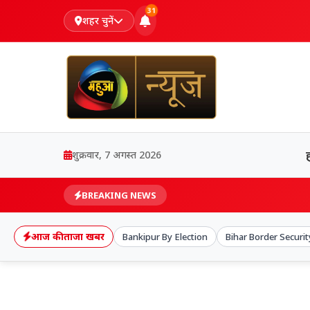
31
शहर चुनें
शुक्रवार, 7 अगस्त 2026
BREAKING NEWS
आज की ताजा खबर
Bankipur By Election
Bihar Border Securit