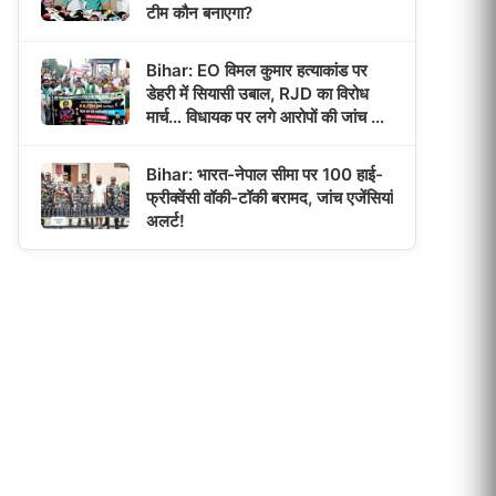
टीम कौन बनाएगा?
Bihar: EO विमल कुमार हत्याकांड पर
डेहरी में सियासी उबाल, RJD का विरोध
मार्च… विधायक पर लगे आरोपों की जांच की
उठी मांग!
Bihar: भारत-नेपाल सीमा पर 100 हाई-
फ्रीक्वेंसी वॉकी-टॉकी बरामद, जांच एजेंसियां
अलर्ट!