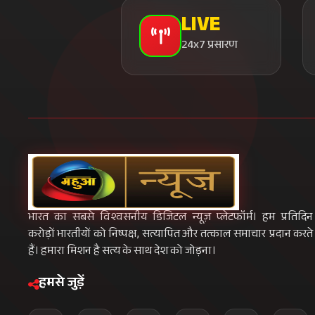
LIVE
24x7 प्रसारण
भारत का सबसे विश्वसनीय डिजिटल न्यूज़ प्लेटफॉर्म। हम प्रतिदिन
करोड़ों भारतीयों को निष्पक्ष, सत्यापित और तत्काल समाचार प्रदान करते
हैं। हमारा मिशन है सत्य के साथ देश को जोड़ना।
हमसे जुड़ें