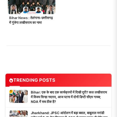
Bihar News : तेलंगाना–छत्तीसगढ़
में गूंजेगा लखीसराय का नाम!
TRENDING POSTS
1
Bihar: एक के बाद एक कार्यक्रमों में दिखी दूरी? कल लखीसराय
में विजय सिन्हा नदारद, आज पटना में दोनों डिप्टी सीएम गायब;
NDA में सब ठीक है?
2
Jharkhand: JPSC आंदोलन में बड़ा बवाल, बाबूलाल मरांडी