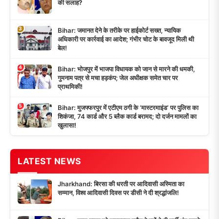
की सलाह?
3
Bihar: जमानत देने के तरीके पर हाईकोर्ट सख्त, न्यायिक
अधिकारी पर कार्रवाई का आदेश; गंभीर चोट के बावजूद मिली थी
बेल!
4
Bihar: भोजपुर में भाजपा विधायक को जान से मारने की धमकी,
गुमनाम पत्र से मचा हड़कंप; जेल अधीक्षक समेत चार पर
प्राथमिकी!
5
Bihar: मुजफ्फरपुर में एटीएम ठगी के ‘मास्टरमाइंड’ पर पुलिस का
शिकंजा, 74 कार्ड और 5 ब्लैक कार्ड बरामद; दो दर्जन मामलों का
खुलासा!
LATEST NEWS
Jharkhand: बिरसा की धरती पर आदिवासी अस्मिता का
सम्मान, विश्व आदिवासी दिवस पर डीसी ने दी श्रद्धांजलि!