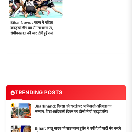
Bihar News : पटना में महिला
कबड्डी लीग का रोमांच चरम पर,
सेमीफाइनल की चार टीमें हुईं तय!
TRENDING POSTS
1
Jharkhand: बिरसा की धरती पर आदिवासी अस्मिता का
सम्मान, विश्व आदिवासी दिवस पर डीसी ने दी श्रद्धांजलि!
2
Bihar: लालू यादव को शाहनवाज हुसैन ने क्यों दे दी पार्टी भंग करने