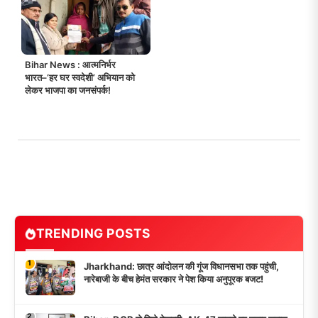
Bihar News : आत्मनिर्भर
भारत–‘हर घर स्वदेशी’ अभियान को
लेकर भाजपा का जनसंपर्क!
TRENDING POSTS
1
Jharkhand: छात्र आंदोलन की गूंज विधानसभा तक पहुंची,
नारेबाजी के बीच हेमंत सरकार ने पेश किया अनुपूरक बजट!
2