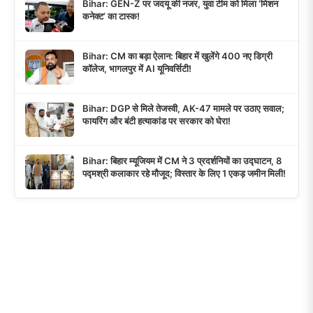
Bihar: GEN-Z पर जदयू की नजर, युवा टीम को मिला ‘मिशन
कनेक्ट’ का टास्क!
Bihar: CM का बड़ा ऐलान: बिहार में खुलेंगे 400 नए डिग्री
कॉलेज, भागलपुर में AI यूनिवर्सिटी!
Bihar: DGP से मिले तेजस्वी, AK-47 मामले पर उठाए सवाल;
फायरिंग और बंटी हत्याकांड पर सरकार को घेरा!
Bihar: बिहार म्यूजियम में CM ने 3 प्रदर्शनियों का उद्घाटन, 8
पद्मश्री कलाकार रहे मौजूद; विस्तार के लिए 1 एकड़ जमीन मिली!