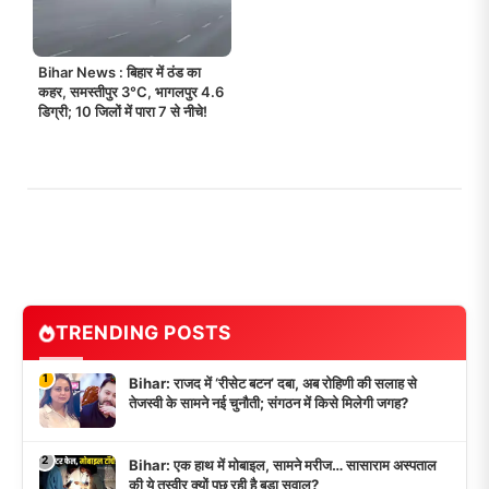
Bihar News : बिहार में ठंड का
कहर, समस्तीपुर 3°C, भागलपुर 4.6
डिग्री; 10 जिलों में पारा 7 से नीचे!
TRENDING POSTS
1
Bihar: राजद में ‘रीसेट बटन’ दबा, अब रोहिणी की सलाह से
तेजस्वी के सामने नई चुनौती; संगठन में किसे मिलेगी जगह?
2
Bihar: एक हाथ में मोबाइल, सामने मरीज… सासाराम अस्पताल
की ये तस्वीर क्यों पूछ रही है बड़ा सवाल?