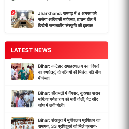
5
Jharkhand: रामगढ़ में 9 अगस्त को
सजेगा आदिवासी महोत्सव, टाउन हॉल में
दिखेगी जनजातीय संस्कृति की झलक!
LATEST NEWS
Bihar: कटिहार समाहरणालय बना ‘रिश्तों
का रणक्षेत्र’, दो पत्नियों की भिड़ंत, पति बीच
में फंसा!
Bihar: सीतामढ़ी में गैंगवार, कुख्यात शराब
माफिया गणेश राय को मारी गोली, पेट और
जांघ में लगी गोली!
Bihar: शेखपुरा में मुर्गीपालन प्रशिक्षण का
समापन, 33 प्रशिक्षुओं को मिले प्रमाण-