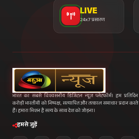
LIVE
24x7 प्रसारण
भारत का सबसे विश्वसनीय डिजिटल न्यूज़ प्लेटफॉर्म। हम प्रतिदिन
करोड़ों भारतीयों को निष्पक्ष, सत्यापित और तत्काल समाचार प्रदान करते
हैं। हमारा मिशन है सत्य के साथ देश को जोड़ना।
हमसे जुड़ें