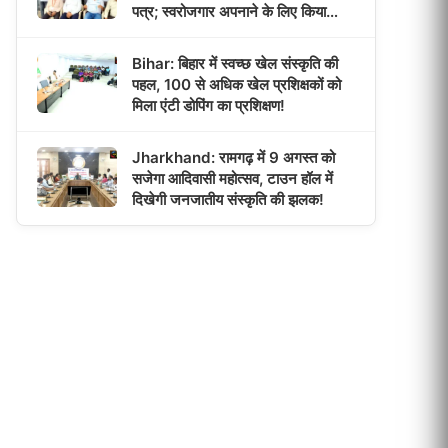
पत्र; स्वरोजगार अपनाने के लिए किया
प्रेरित!
Bihar: बिहार में स्वच्छ खेल संस्कृति की
पहल, 100 से अधिक खेल प्रशिक्षकों को
मिला एंटी डोपिंग का प्रशिक्षण!
Jharkhand: रामगढ़ में 9 अगस्त को
सजेगा आदिवासी महोत्सव, टाउन हॉल में
दिखेगी जनजातीय संस्कृति की झलक!