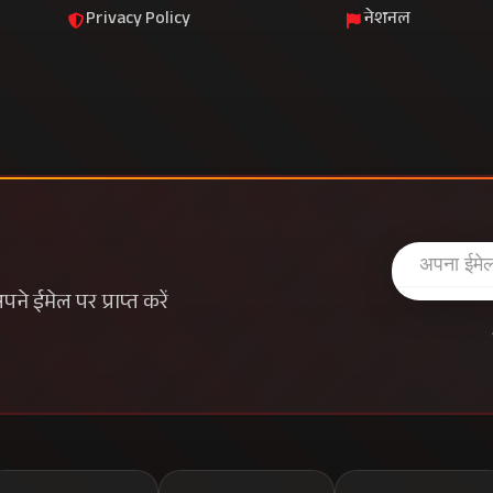
Privacy Policy
नेशनल
े ईमेल पर प्राप्त करें