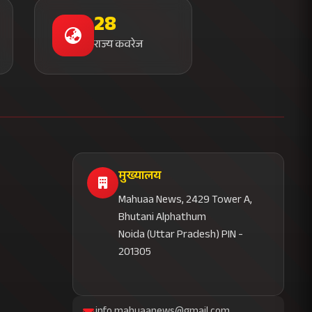
28
राज्य कवरेज
मुख्यालय
Mahuaa News, 2429 Tower A,
Bhutani Alphathum
Noida (Uttar Pradesh) PIN -
201305