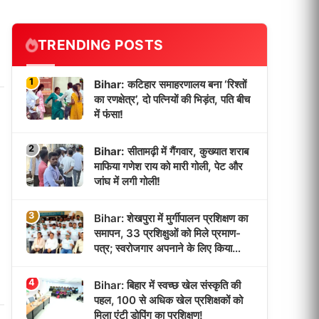
TRENDING POSTS
1
Bihar: कटिहार समाहरणालय बना ‘रिश्तों
का रणक्षेत्र’, दो पत्नियों की भिड़ंत, पति बीच
में फंसा!
2
Bihar: सीतामढ़ी में गैंगवार, कुख्यात शराब
माफिया गणेश राय को मारी गोली, पेट और
जांघ में लगी गोली!
3
Bihar: शेखपुरा में मुर्गीपालन प्रशिक्षण का
समापन, 33 प्रशिक्षुओं को मिले प्रमाण-
पत्र; स्वरोजगार अपनाने के लिए किया
प्रेरित!
4
Bihar: बिहार में स्वच्छ खेल संस्कृति की
पहल, 100 से अधिक खेल प्रशिक्षकों को
मिला एंटी डोपिंग का प्रशिक्षण!