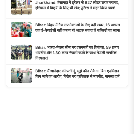
Jharkhand: हेसागढ़ा में ट्रेलर से 927 लीटर शराब बरामद,
हरियाणा में बिक्री के लिए थी खेप; पुलिस ने वाहन किया जब्त!
Bihar: बिहार में गैस उपभोक्ताओं के लिए बड़ी खबर, 16 अगस्त
तक ई-केवाईसी नहीं कराया तो अटक सकता है सब्सिडी का लाभ!
Bihar: भारत-नेपाल सीमा पर एसएसबी का शिकंजा, 59 हजार
भारतीय और 1.30 लाख नेपाली रुपये के साथ नेपाली नागरिक
गिरफ्तार!
Bihar: मैं थानेदार की पत्नी हूं, मुझे कौन रोकेगा, बिना एडमिशन
जिम जाने का आरोप, विरोध पर प्रशिक्षक से मारपीट; मामला दर्ज!